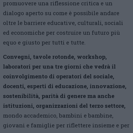
promuovere una riflessione critica e un
dialogo aperto su come è possibile andare
oltre le barriere educative, culturali, sociali
ed economiche per costruire un futuro più
equo e giusto per tutti e tutte.
Convegni, tavole rotonde, workshop,
laboratori per una tre giorni che vedrà il
coinvolgimento di operatori del sociale,
docenti, esperti di educazione, innovazione,
sostenibilità, parità di genere ma anche
istituzioni, organizzazioni del terzo settore,
mondo accademico, bambini e bambine,
giovani e famiglie per riflettere insieme e per