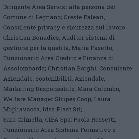
Dirigente Area Servizi alla persona del
Comune di Legnano; Oreste Paleari,
Consulente privacy e sicurezza sul lavoro
Christian Bonadies, Auditor sistemi di
gestione per la qualità; Maria Pasetto,
Funzionario Area Credito e Finanza di
Assolombarda; Christian Borghi, Consulente
Aziendale, Sostenibilità Aziendale,
Marketing Responsabile; Mara Colombo,
Welfare Manager Stripes Coop; Laura
Migliavacca, Idea Plast Srl;
Sara Crimella, CIFA Spa; Paola Rossetti,
Funzionario Area Sistema Formativo e