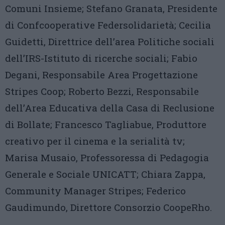
Comuni Insieme; Stefano Granata, Presidente
di Confcooperative Federsolidarietà; Cecilia
Guidetti, Direttrice dell’area Politiche sociali
dell’IRS-Istituto di ricerche sociali; Fabio
Degani, Responsabile Area Progettazione
Stripes Coop; Roberto Bezzi, Responsabile
dell’Area Educativa della Casa di Reclusione
di Bollate; Francesco Tagliabue, Produttore
creativo per il cinema e la serialità tv;
Marisa Musaio, Professoressa di Pedagogia
Generale e Sociale UNICATT; Chiara Zappa,
Community Manager Stripes; Federico
Gaudimundo, Direttore Consorzio CoopeRho.