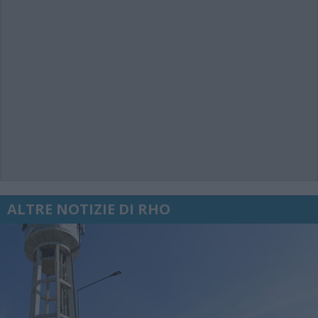
ALTRE NOTIZIE DI RHO