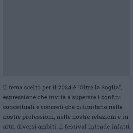
Il tema scelto per il 2024 è “Oltre la Soglia”,
espressione che invita a superare i confini
concettuali e concreti che ci limitano nelle
nostre professioni, nelle nostre relazioni e in
altri diversi ambiti. Il festival intende infatti