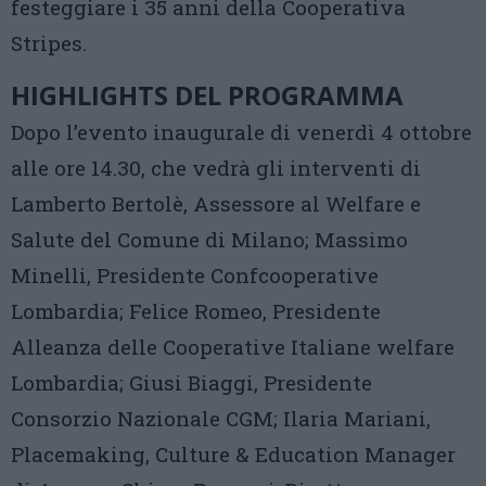
festeggiare i 35 anni della Cooperativa
Stripes.
HIGHLIGHTS DEL PROGRAMMA
Dopo l’evento inaugurale di venerdì 4 ottobre
alle ore 14.30, che vedrà gli interventi di
Lamberto Bertolè, Assessore al Welfare e
Salute del Comune di Milano; Massimo
Minelli, Presidente Confcooperative
Lombardia; Felice Romeo, Presidente
Alleanza delle Cooperative Italiane welfare
Lombardia; Giusi Biaggi, Presidente
Consorzio Nazionale CGM; Ilaria Mariani,
Placemaking, Culture & Education Manager