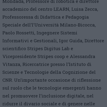
Mondada, Professore di robotica e direttore
accademico del centro LEARN, Luisa Zecca,
Professoressa di Didattica e Pedagogia
Speciale dell’l’Università Milano-Bicocca,
Paolo Rossetti, Ingegnere Sistemi
Informativi e Gestionali, Igor Guida, Direttore
scientifico Stripes Digitus Lab e
Vicepresidente Stripes coop e Alessandra
Vitanza, Ricercatrice presso l’Istituto di
Scienze e Tecnologie della Cognizione del
CNR. Un’importante occasione di riflessione
sul ruolo che le tecnologie emergenti hanno
nel promuovere l’inclusione digitale, nel
ridurre il divario sociale e di genere nelle