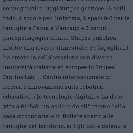
convegnistica. Oggi Stripes gestisce 32 asili
nido, 4 scuole per l’infanzia, 2 spazi 0-6 per le
famiglie a Pavia e Vanzago e 3 centri
psicopedagogici clinici. Stripes pubblica
inoltre una rivista trimestrale, Pedagogika.it,
ha creato in collaborazione con diverse
università italiane ed europee lo Stripes
Digitus Lab, il Centro internazionale di
ricerca e innovazione sulla robotica
educativa e le tecnologie digitali e ha dato
vita a Biobab, un asilo nido all’interno della
casa circondariale di Bollate aperto alle
famiglie del territorio, ai figli delle detenute