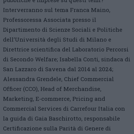
Interverranno sul tema Franca Maino,
Professoressa Associata presso il
Dipartimento di Scienze Sociali e Politiche
dell’Università degli Studi di Milano e
Direttrice scientifica del Laboratorio Percorsi
di Secondo Welfare; Isabella Conti, sindaca di
San Lazzaro di Savena dal 2014 al 2024;
Alessandra Grendele, Chief Commercial
Officer (CCO), Head of Merchandise,
Marketing, E-commerce, Pricing and
Commercial Services di Carrefour Italia con
la guida di Gaia Baschirotto, responsabile
Certificazione sulla Parità di Genere di