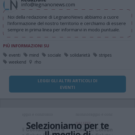
info@legnanonews.com
Noi della redazione di LegnanoNews abbiamo a cuore
l'informazione del nostro territorio e cerchiamo di essere
sempre in prima linea per informarvi in modo puntuale.
PIÙ INFORMAZIONI SU
eventi
mind
sociale
solidarietà
stripes
weekend
rho
LEGGI GLI ALTRI ARTICOLI DI
EVENTI
Selezioniamo per te
Il meglio di