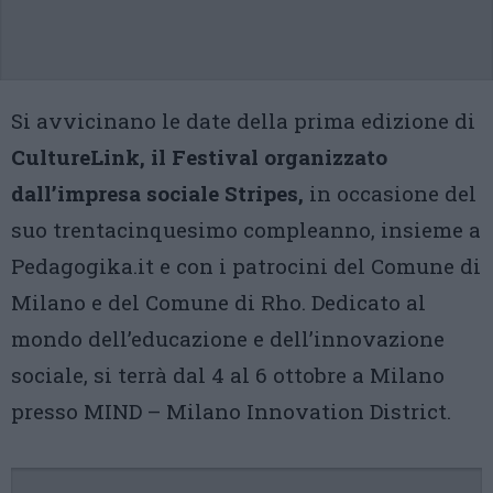
Si avvicinano le date della prima edizione di
CultureLink, il Festival organizzato
dall’impresa sociale Stripes,
in occasione del
suo trentacinquesimo compleanno, insieme a
Pedagogika.it e con i patrocini del Comune di
Milano e del Comune di Rho. Dedicato al
mondo dell’educazione e dell’innovazione
sociale, si terrà dal 4 al 6 ottobre a Milano
presso MIND – Milano Innovation District.