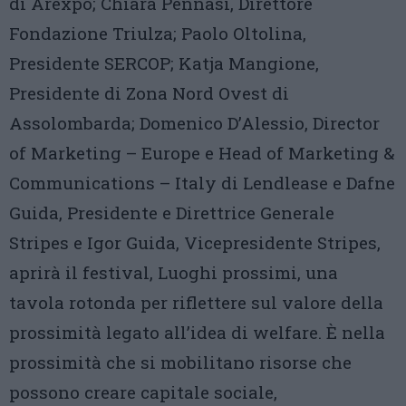
di Arexpo; Chiara Pennasi, Direttore
Fondazione Triulza; Paolo Oltolina,
Presidente SERCOP; Katja Mangione,
Presidente di Zona Nord Ovest di
Assolombarda; Domenico D’Alessio, Director
of Marketing – Europe e Head of Marketing &
Communications – Italy di Lendlease e Dafne
Guida, Presidente e Direttrice Generale
Stripes e Igor Guida, Vicepresidente Stripes,
aprirà il festival, Luoghi prossimi, una
tavola rotonda per riflettere sul valore della
prossimità legato all’idea di welfare. È nella
prossimità che si mobilitano risorse che
possono creare capitale sociale,