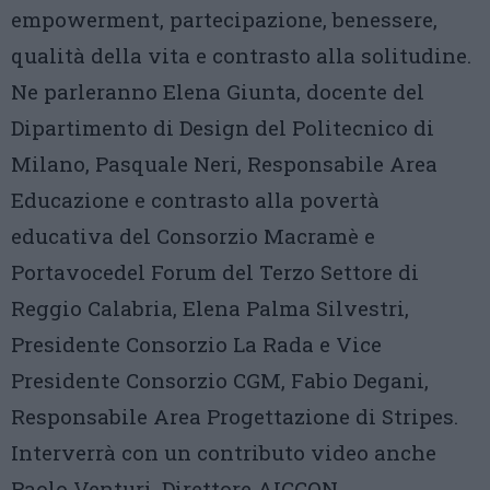
empowerment, partecipazione, benessere,
qualità della vita e contrasto alla solitudine.
Ne parleranno Elena Giunta, docente del
Dipartimento di Design del Politecnico di
Milano, Pasquale Neri, Responsabile Area
Educazione e contrasto alla povertà
educativa del Consorzio Macramè e
Portavocedel Forum del Terzo Settore di
Reggio Calabria, Elena Palma Silvestri,
Presidente Consorzio La Rada e Vice
Presidente Consorzio CGM, Fabio Degani,
Responsabile Area Progettazione di Stripes.
Interverrà con un contributo video anche
Paolo Venturi, Direttore AICCON.