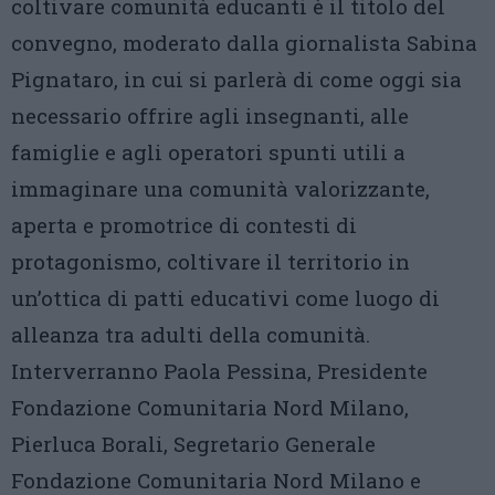
coltivare comunità educanti è il titolo del
convegno, moderato dalla giornalista Sabina
Pignataro, in cui si parlerà di come oggi sia
necessario offrire agli insegnanti, alle
famiglie e agli operatori spunti utili a
immaginare una comunità valorizzante,
aperta e promotrice di contesti di
protagonismo, coltivare il territorio in
un’ottica di patti educativi come luogo di
alleanza tra adulti della comunità.
Interverranno Paola Pessina, Presidente
Fondazione Comunitaria Nord Milano,
Pierluca Borali, Segretario Generale
Fondazione Comunitaria Nord Milano e