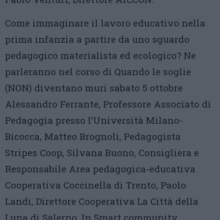
Come immaginare il lavoro educativo nella
prima infanzia a partire da uno sguardo
pedagogico materialista ed ecologico? Ne
parleranno nel corso di Quando le soglie
(NON) diventano muri sabato 5 ottobre
Alessandro Ferrante, Professore Associato di
Pedagogia presso l’Università Milano-
Bicocca, Matteo Brognoli, Pedagogista
Stripes Coop, Silvana Buono, Consigliera e
Responsabile Area pedagogica-educativa
Cooperativa Coccinella di Trento, Paolo
Landi, Direttore Cooperativa La Città della
Luna di Salerno. In Smart community.