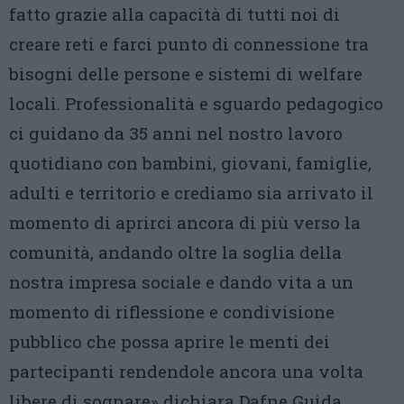
fatto grazie alla capacità di tutti noi di
creare reti e farci punto di connessione tra
bisogni delle persone e sistemi di welfare
locali. Professionalità e sguardo pedagogico
ci guidano da 35 anni nel nostro lavoro
quotidiano con bambini, giovani, famiglie,
adulti e territorio e crediamo sia arrivato il
momento di aprirci ancora di più verso la
comunità, andando oltre la soglia della
nostra impresa sociale e dando vita a un
momento di riflessione e condivisione
pubblico che possa aprire le menti dei
partecipanti rendendole ancora una volta
libere di sognare» dichiara Dafne Guida,