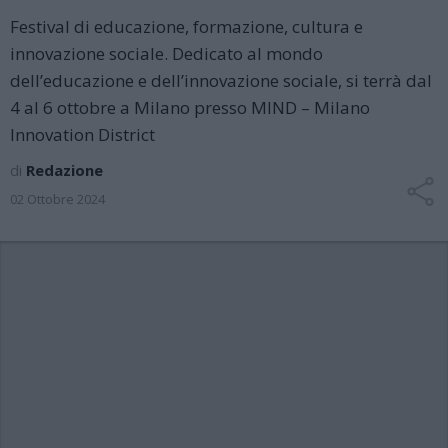
Festival di educazione, formazione, cultura e
innovazione sociale. Dedicato al mondo
dell’educazione e dell’innovazione sociale, si terrà dal
4 al 6 ottobre a Milano presso MIND – Milano
Innovation District
di
Redazione
02 Ottobre 2024