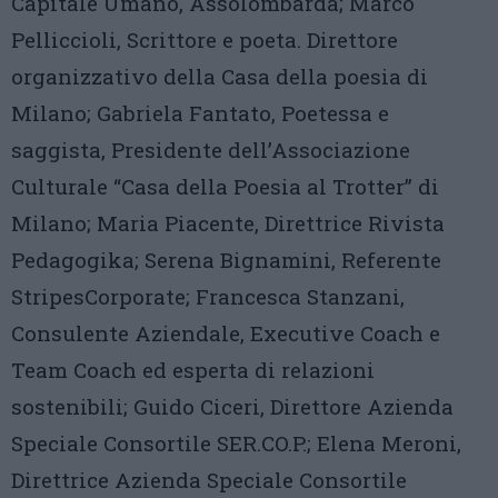
Capitale Umano, Assolombarda; Marco
Pelliccioli, Scrittore e poeta. Direttore
organizzativo della Casa della poesia di
Milano; Gabriela Fantato, Poetessa e
saggista, Presidente dell’Associazione
Culturale “Casa della Poesia al Trotter” di
Milano; Maria Piacente, Direttrice Rivista
Pedagogika; Serena Bignamini, Referente
StripesCorporate; Francesca Stanzani,
Consulente Aziendale, Executive Coach e
Team Coach ed esperta di relazioni
sostenibili; Guido Ciceri, Direttore Azienda
Speciale Consortile SER.CO.P.; Elena Meroni,
Direttrice Azienda Speciale Consortile