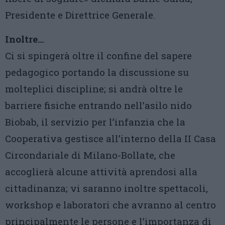
Presidente e Direttrice Generale.
Inoltre…
Ci si spingerà oltre il confine del sapere
pedagogico portando la discussione su
molteplici discipline; si andrà oltre le
barriere fisiche entrando nell’asilo nido
Biobab, il servizio per l’infanzia che la
Cooperativa gestisce all’interno della II Casa
Circondariale di Milano-Bollate, che
accoglierà alcune attività aprendosi alla
cittadinanza; vi saranno inoltre spettacoli,
workshop e laboratori che avranno al centro
principalmente le persone e l’importanza di