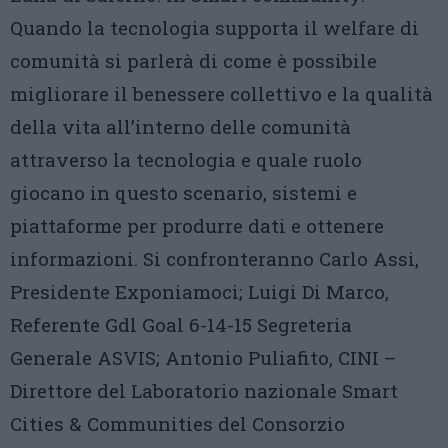
Quando la tecnologia supporta il welfare di
comunità si parlerà di come è possibile
migliorare il benessere collettivo e la qualità
della vita all’interno delle comunità
attraverso la tecnologia e quale ruolo
giocano in questo scenario, sistemi e
piattaforme per produrre dati e ottenere
informazioni. Si confronteranno Carlo Assi,
Presidente Exponiamoci; Luigi Di Marco,
Referente Gdl Goal 6-14-15 Segreteria
Generale ASVIS; Antonio Puliafito, CINI –
Direttore del Laboratorio nazionale Smart
Cities & Communities del Consorzio