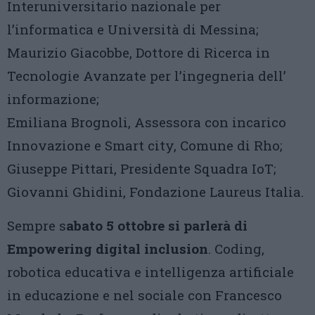
Interuniversitario nazionale per
l’informatica e Università di Messina;
Maurizio Giacobbe, Dottore di Ricerca in
Tecnologie Avanzate per l’ingegneria dell’
informazione;
Emiliana Brognoli, Assessora con incarico
Innovazione e Smart city, Comune di Rho;
Giuseppe Pittari, Presidente Squadra IoT;
Giovanni Ghidini, Fondazione Laureus Italia.
Sempre s
abato 5 ottobre si parlerà di
Empowering digital inclusion
. Coding,
robotica educativa e intelligenza artificiale
in educazione e nel sociale con Francesco