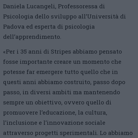
Daniela Lucangeli, Professoressa di
Psicologia dello sviluppo all’Università di
Padova ed esperta di psicologia
dell’apprendimento.
«Per i 35 anni di Stripes abbiamo pensato
fosse importante creare un momento che
potesse far emergere tutto quello che in
questi anni abbiamo costruito, passo dopo
passo, in diversi ambiti ma mantenendo
sempre un obiettivo, ovvero quello di
promuovere l’educazione, la cultura,
l’inclusione e l’innovazione sociale
attraverso progetti sperimentali. Lo abbiamo