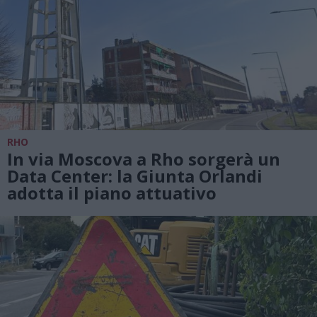
RHO
In via Moscova a Rho sorgerà un
Data Center: la Giunta Orlandi
adotta il piano attuativo