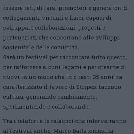
tessere reti, di farsi promotori e generatori di
collegamenti virtuali e fisici, capaci di
sviluppare collaborazioni, progetti e
partenariati che concorrano allo sviluppo
sostenibile delle comunità.
Sarà un festival per raccontare tutto questo,
per rafforzare alcuni legami e per crearne di
nuovi in un modo che in questi 35 anni ha
caratterizzato il lavoro di Stripes: facendo
cultura, generando cambiamento,
sperimentando e collaborando.
Tra i relatori e le relatrici che interverranno
al festival anche: Marco Dallatomasina,