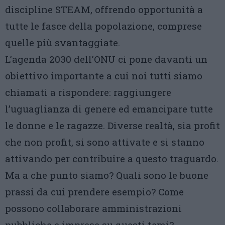
discipline STEAM, offrendo opportunità a
tutte le fasce della popolazione, comprese
quelle più svantaggiate.
L’agenda 2030 dell’ONU ci pone davanti un
obiettivo importante a cui noi tutti siamo
chiamati a rispondere: raggiungere
l’uguaglianza di genere ed emancipare tutte
le donne e le ragazze. Diverse realtà, sia profit
che non profit, si sono attivate e si stanno
attivando per contribuire a questo traguardo.
Ma a che punto siamo? Quali sono le buone
prassi da cui prendere esempio? Come
possono collaborare amministrazioni
pubbliche e imprese su questi temi?