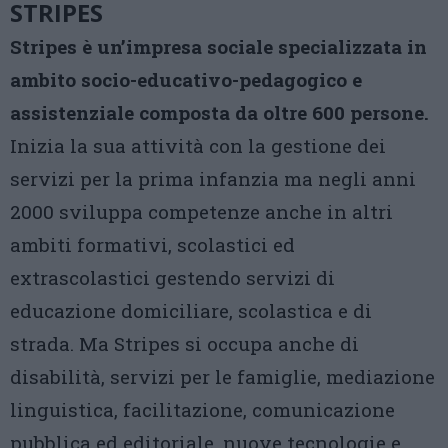
STRIPES
Stripes è un’impresa sociale specializzata in
ambito socio-educativo-pedagogico e
assistenziale composta da oltre 600 persone.
Inizia la sua attività con la gestione dei
servizi per la prima infanzia ma negli anni
2000 sviluppa competenze anche in altri
ambiti formativi, scolastici ed
extrascolastici gestendo servizi di
educazione domiciliare, scolastica e di
strada. Ma Stripes si occupa anche di
disabilità, servizi per le famiglie, mediazione
linguistica, facilitazione, comunicazione
pubblica ed editoriale, nuove tecnologie e