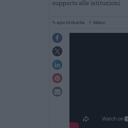
supporto alle istituzioni
arpa lombardia
Milano