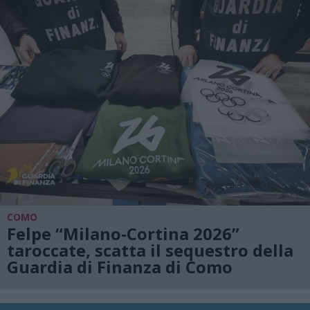
COMO
Felpe “Milano-Cortina 2026”
taroccate, scatta il sequestro della
Guardia di Finanza di Como