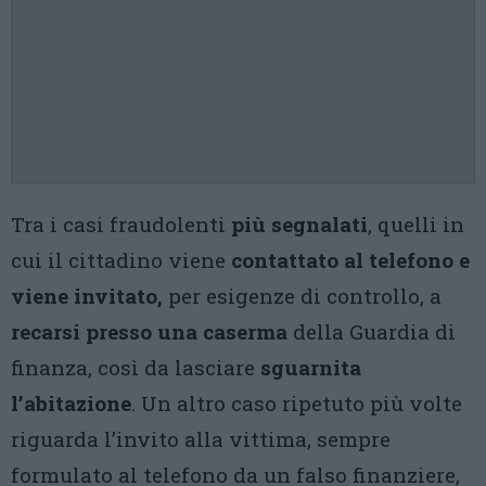
Tra i casi fraudolenti
più segnalati
, quelli in
cui il cittadino viene
contattato al telefono e
viene invitato,
per esigenze di controllo, a
recarsi presso una caserma
della Guardia di
finanza, così da lasciare
sguarnita
l’abitazione
. Un altro caso ripetuto più volte
riguarda l’invito alla vittima, sempre
formulato al telefono da un falso finanziere,