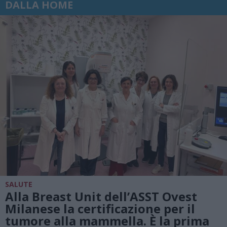
DALLA HOME
SALUTE
Alla Breast Unit dell’ASST Ovest
Milanese la certificazione per il
tumore alla mammella. È la prima