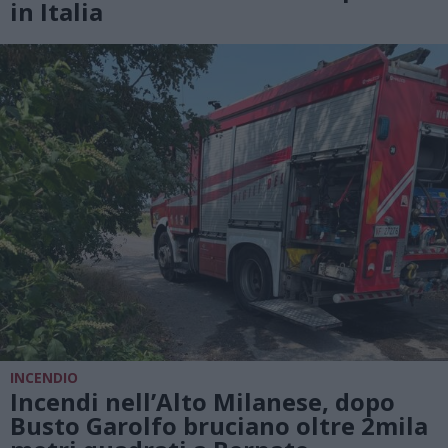
in Italia
INCENDIO
Incendi nell’Alto Milanese, dopo
Busto Garolfo bruciano oltre 2mila