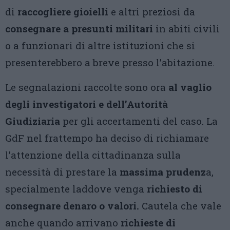
di
raccogliere gioielli
e altri preziosi da
consegnare a presunti militari
in abiti civili
o a funzionari di altre istituzioni che si
presenterebbero a breve presso l’abitazione.
Le segnalazioni raccolte sono ora
al vaglio
degli investigatori e dell’Autorità
Giudiziaria
per gli accertamenti del caso. La
GdF nel frattempo ha deciso di richiamare
l’attenzione della cittadinanza sulla
necessità di prestare la
massima prudenz
a,
specialmente laddove venga
richiesto di
consegnare denaro o valori.
Cautela che vale
anche quando arrivano
richieste di