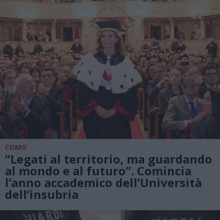
COMO
“Legati al territorio, ma guardando
al mondo e al futuro”. Comincia
l’anno accademico dell’Università
dell’insubria