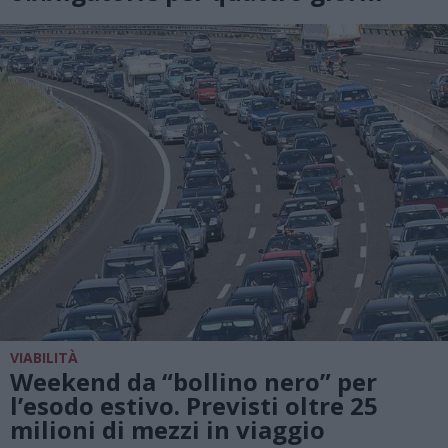
VIABILITÀ
Weekend da “bollino nero” per
l’esodo estivo. Previsti oltre 25
milioni di mezzi in viaggio