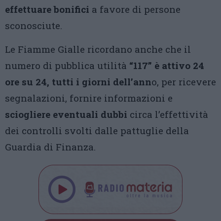
effettuare bonifici
a favore di persone
sconosciute.
Le Fiamme Gialle ricordano anche che il
numero di pubblica utilità
“117” è attivo 24
ore su 24, tutti i giorni dell’ann
o, per ricevere
segnalazioni, fornire informazioni e
sciogliere eventuali dubbi
circa l’effettività
dei controlli svolti dalle pattuglie della
Guardia di Finanza.