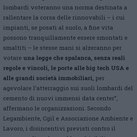
lombardi voteranno una norma destinata a
rallentare la corsa delle rinnovabili – i cui
impianti, se posati al suolo, a fine vita
possono tranquillamente essere smontati e
smaltiti – le stesse mani si alzeranno per
votare
una legge che spalanca, senza reali
regole e vincoli, le porte alle big tech USA e
alle grandi società immobiliari,
per
agevolare l’atterraggio sui suoli lombardi del
cemento di nuovi immensi data center”,
affermano le organizzazioni. Secondo
Legambiente, Cgil e Associazione Ambiente e
Lavoro, i disincentivi previsti contro il