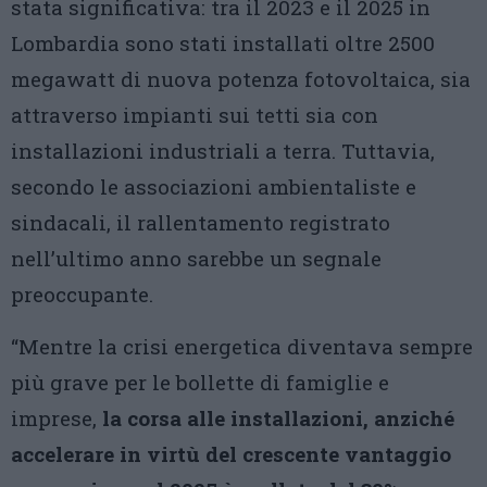
stata significativa: tra il 2023 e il 2025 in
Lombardia sono stati installati oltre 2500
megawatt di nuova potenza fotovoltaica, sia
attraverso impianti sui tetti sia con
installazioni industriali a terra. Tuttavia,
secondo le associazioni ambientaliste e
sindacali, il rallentamento registrato
nell’ultimo anno sarebbe un segnale
preoccupante.
“Mentre la crisi energetica diventava sempre
più grave per le bollette di famiglie e
imprese,
la corsa alle installazioni, anziché
accelerare in virtù del crescente vantaggio