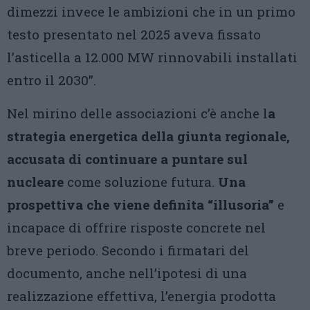
dimezzi invece le ambizioni che in un primo
testo presentato nel 2025 aveva fissato
l’asticella a 12.000 MW rinnovabili installati
entro il 2030”.
Nel mirino delle associazioni c’è anche l
a
strategia energetica della giunta regionale,
accusata di continuare a puntare sul
nucleare
come soluzione futura.
Una
prospettiva che viene definita “illusoria”
e
incapace di offrire risposte concrete nel
breve periodo. Secondo i firmatari del
documento, anche nell’ipotesi di una
realizzazione effettiva, l’energia prodotta