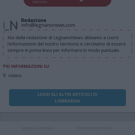
Castronno
Redazione
info@legnanonews.com
Noi della redazione di LegnanoNews abbiamo a cuore
l'informazione del nostro territorio e cerchiamo di essere
sempre in prima linea per informarvi in modo puntuale.
PIÙ INFORMAZIONI SU
milano
LEGGI GLI ALTRI ARTICOLI DI
LOMBARDIA