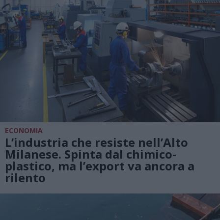
ECONOMIA
L’industria che resiste nell’Alto
Milanese. Spinta dal chimico-
plastico, ma l’export va ancora a
rilento