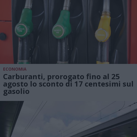
ECONOMIA
Carburanti, prorogato fino al 25
agosto lo sconto di 17 centesimi sul
gasolio