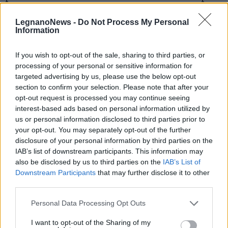
ridurre la dipendenza energetica della
LegnanoNews -
Do Not Process My Personal
regione.
Information
If you wish to opt-out of the sale, sharing to third parties, or
processing of your personal or sensitive information for
targeted advertising by us, please use the below opt-out
section to confirm your selection. Please note that after your
opt-out request is processed you may continue seeing
interest-based ads based on personal information utilized by
us or personal information disclosed to third parties prior to
your opt-out. You may separately opt-out of the further
disclosure of your personal information by third parties on the
IAB’s list of downstream participants. This information may
also be disclosed by us to third parties on the
IAB’s List of
Downstream Participants
that may further disclose it to other
third parties.
Personal Data Processing Opt Outs
I want to opt-out of the Sharing of my