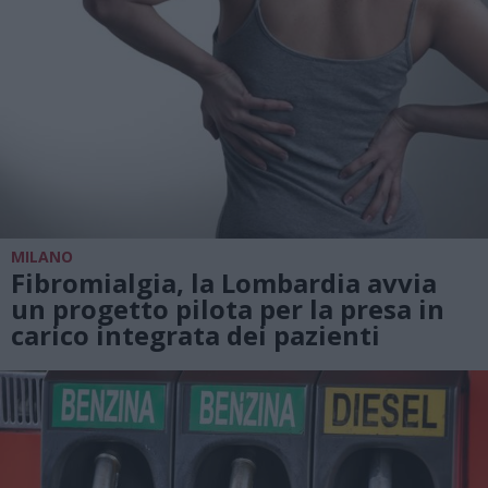
MILANO
Fibromialgia, la Lombardia avvia
un progetto pilota per la presa in
carico integrata dei pazienti