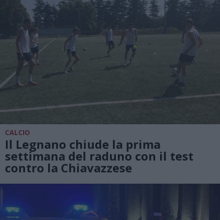
CALCIO
Il Legnano chiude la prima
settimana del raduno con il test
contro la Chiavazzese