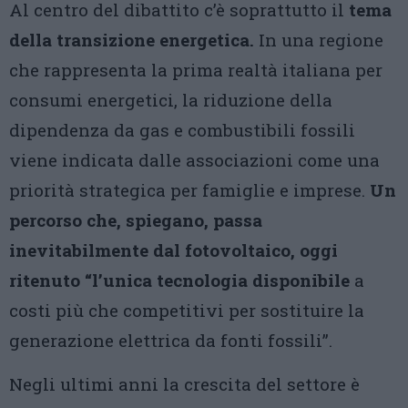
Al centro del dibattito c’è soprattutto il
tema
della transizione energetica.
In una regione
che rappresenta la prima realtà italiana per
consumi energetici, la riduzione della
dipendenza da gas e combustibili fossili
viene indicata dalle associazioni come una
priorità strategica per famiglie e imprese.
Un
percorso che, spiegano, passa
inevitabilmente dal fotovoltaico, oggi
ritenuto “l’unica tecnologia disponibile
a
costi più che competitivi per sostituire la
generazione elettrica da fonti fossili”.
Negli ultimi anni la crescita del settore è