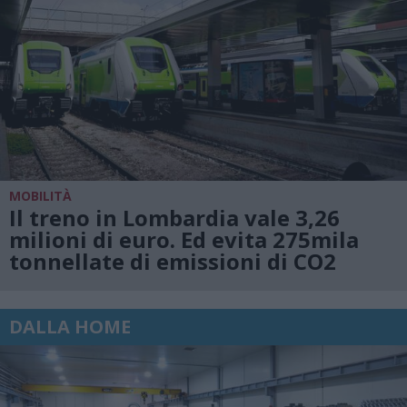
MOBILITÀ
Il treno in Lombardia vale 3,26
milioni di euro. Ed evita 275mila
tonnellate di emissioni di CO2
DALLA HOME