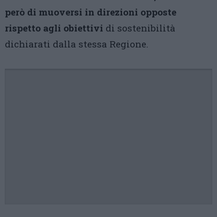
però di muoversi in direzioni opposte
rispetto agli obiettivi
di sostenibilità
dichiarati dalla stessa Regione.