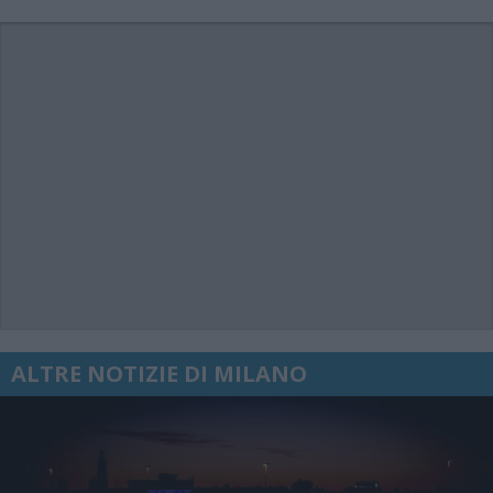
ALTRE NOTIZIE DI MILANO