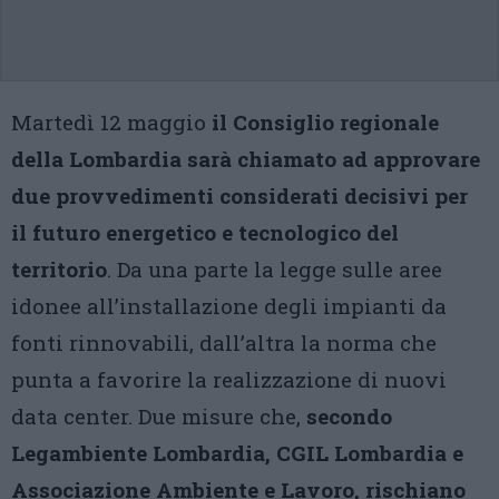
Martedì 12 maggio
il Consiglio regionale
della Lombardia sarà chiamato ad approvare
due provvedimenti considerati decisivi per
il futuro energetico e tecnologico del
territorio
. Da una parte la legge sulle aree
idonee all’installazione degli impianti da
fonti rinnovabili, dall’altra la norma che
punta a favorire la realizzazione di nuovi
data center. Due misure che,
secondo
Legambiente Lombardia, CGIL Lombardia e
Associazione Ambiente e Lavoro, rischiano