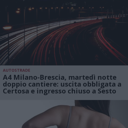
AUTOSTRADE
A4 Milano-Brescia, martedì notte
doppio cantiere: uscita obbligata a
Certosa e ingresso chiuso a Sesto