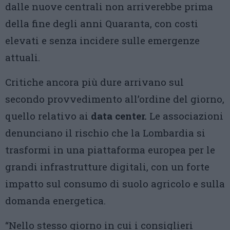
dalle nuove centrali non arriverebbe prima
della fine degli anni Quaranta, con costi
elevati e senza incidere sulle emergenze
attuali.
Critiche ancora più dure arrivano sul
secondo provvedimento all’ordine del giorno,
quello relativo ai
data center.
Le associazioni
denunciano il rischio che la Lombardia si
trasformi in una piattaforma europea per le
grandi infrastrutture digitali, con un forte
impatto sul consumo di suolo agricolo e sulla
domanda energetica.
“Nello stesso giorno in cui i consiglieri