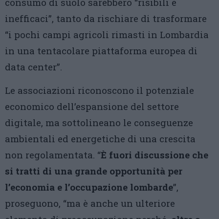
consumo di suolo sarebbero “risibili e
inefficaci”, tanto da rischiare di trasformare
“i pochi campi agricoli rimasti in Lombardia
in una tentacolare piattaforma europea di
data center”.
Le associazioni riconoscono il potenziale
economico dell’espansione del settore
digitale, ma sottolineano le conseguenze
ambientali ed energetiche di una crescita
non regolamentata. “
È fuori discussione che
si tratti di una grande opportunità per
l’economia e l’occupazione lombarde
”,
proseguono, “ma è anche un ulteriore