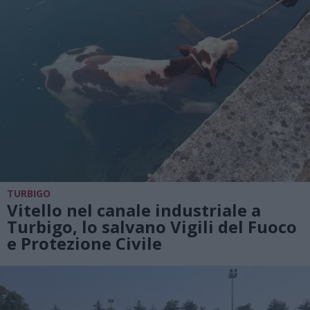
TURBIGO
Vitello nel canale industriale a
Turbigo, lo salvano Vigili del Fuoco
e Protezione Civile