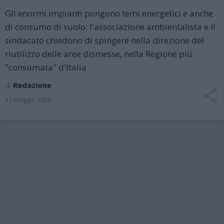
Gli enormi impianti pongono temi energetici e anche
di consumo di suolo: l'associazione ambientalista e il
sindacato chiedono di spingere nella direzione del
riutilizzo delle aree dismesse, nella Regione più
"consumata" d'Italia
di
Redazione
11 Maggio 2026