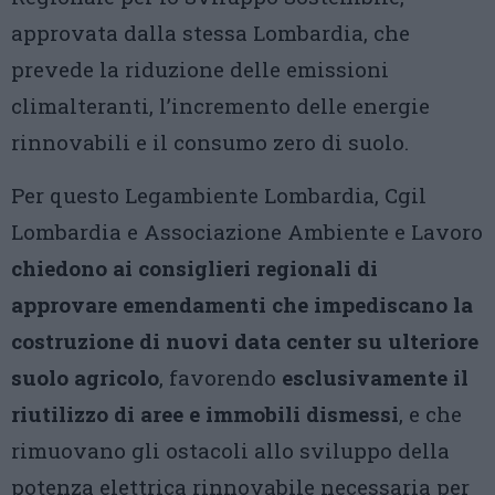
approvata dalla stessa Lombardia, che
prevede la riduzione delle emissioni
climalteranti, l’incremento delle energie
rinnovabili e il consumo zero di suolo.
Per questo Legambiente Lombardia, Cgil
Lombardia e Associazione Ambiente e Lavoro
chiedono ai consiglieri regionali di
approvare emendamenti che impediscano la
costruzione di nuovi data center su ulteriore
suolo agricolo
, favorendo
esclusivamente il
riutilizzo di aree e immobili dismessi
, e che
rimuovano gli ostacoli allo sviluppo della
potenza elettrica rinnovabile necessaria per