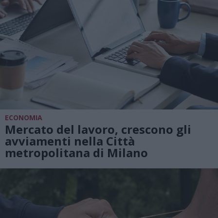
ECONOMIA
Mercato del lavoro, crescono gli
avviamenti nella Città
metropolitana di Milano