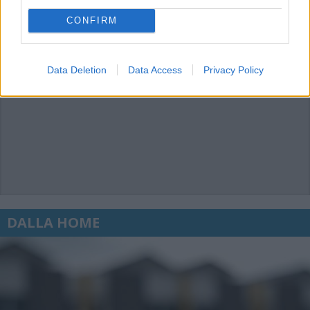
CONFIRM
Data Deletion
Data Access
Privacy Policy
DALLA HOME