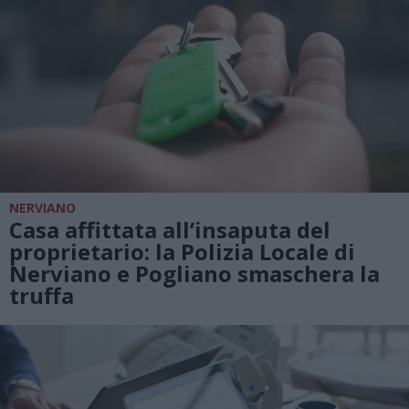
NERVIANO
Casa affittata all’insaputa del
proprietario: la Polizia Locale di
Nerviano e Pogliano smaschera la
truffa