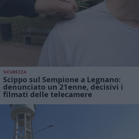
SICUREZZA
Scippo sul Sempione a Legnano:
denunciato un 21enne, decisivi i
filmati delle telecamere