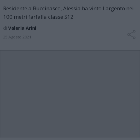
Residente a Buccinasco, Alessia ha vinto l'argento nei
100 metri farfalla classe S12
di
Valeria Arini
25 Agosto 2021