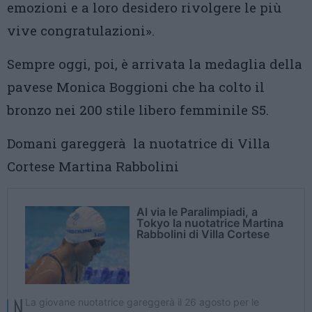
emozioni e a loro desidero rivolgere le più
vive congratulazioni».
Sempre oggi, poi, è arrivata la medaglia della
pavese Monica Boggioni che ha colto il
bronzo nei 200 stile libero femminile S5.
Domani gareggerà la nuotatrice di Villa
Cortese Martina Rabbolini