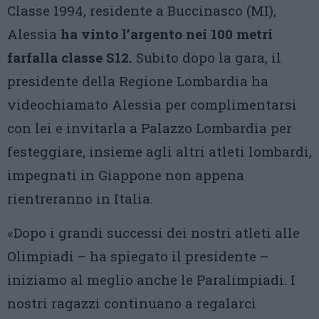
Classe 1994, residente a Buccinasco (MI),
Alessia
ha vinto l’argento nei 100 metri
farfalla classe S12.
Subito dopo la gara, il
presidente della Regione Lombardia ha
videochiamato Alessia per complimentarsi
con lei e invitarla a Palazzo Lombardia per
festeggiare, insieme agli altri atleti lombardi,
impegnati in Giappone non appena
rientreranno in Italia.
«Dopo i grandi successi dei nostri atleti alle
Olimpiadi – ha spiegato il presidente –
iniziamo al meglio anche le Paralimpiadi. I
nostri ragazzi continuano a regalarci