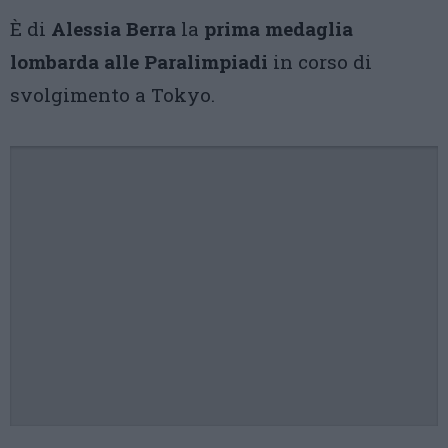
È di
Alessia Berra
la
prima medaglia
lombarda alle Paralimpiadi
in corso di
svolgimento a Tokyo.