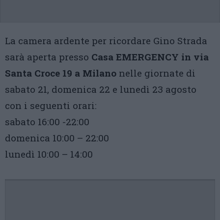
La camera ardente per ricordare Gino Strada
sarà aperta presso
Casa EMERGENCY in via
Santa Croce 19 a Milano
nelle giornate di
sabato 21, domenica 22 e lunedì 23 agosto
con i seguenti orari:
sabato 16:00 -22:00
domenica 10:00 – 22:00
lunedì 10:00 – 14:00