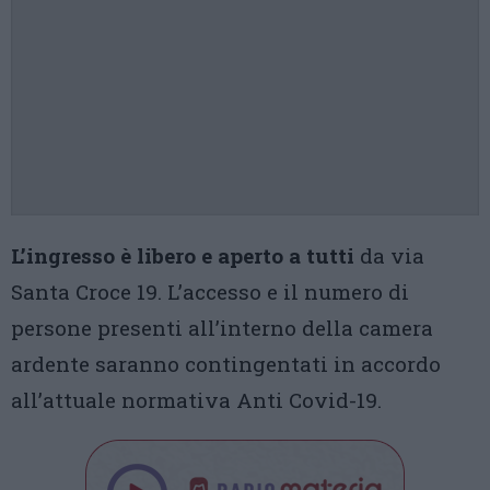
L’ingresso è libero e aperto a tutti
da via
Santa Croce 19. L’accesso e il numero di
persone presenti all’interno della camera
ardente saranno contingentati in accordo
all’attuale normativa Anti Covid-19.