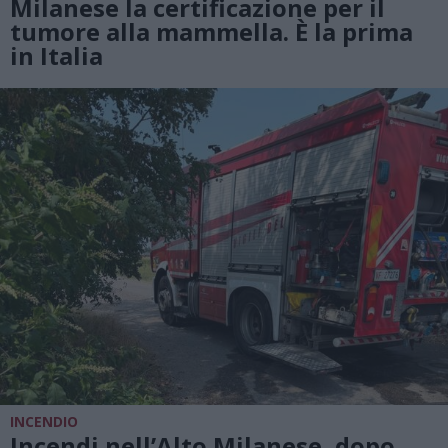
Milanese la certificazione per il
tumore alla mammella. È la prima
in Italia
INCENDIO
Incendi nell’Alto Milanese, dopo