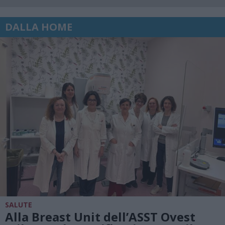
DALLA HOME
SALUTE
Alla Breast Unit dell’ASST Ovest