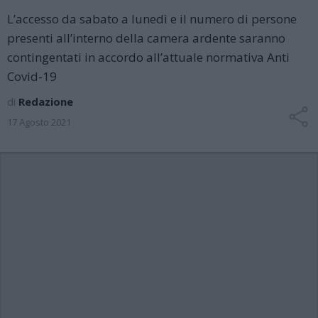
L’accesso da sabato a lunedì e il numero di persone
presenti all’interno della camera ardente saranno
contingentati in accordo all’attuale normativa Anti
Covid-19
di
Redazione
17 Agosto 2021