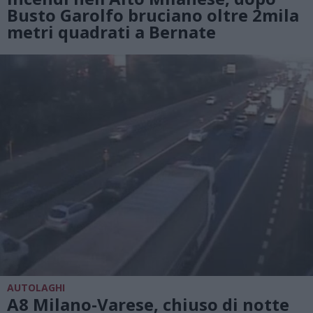
Busto Garolfo bruciano oltre 2mila
metri quadrati a Bernate
AUTOLAGHI
A8 Milano-Varese, chiuso di notte