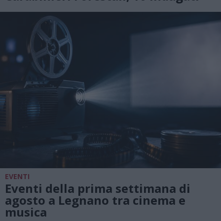
EVENTI
Eventi della prima settimana di
agosto a Legnano tra cinema e
musica