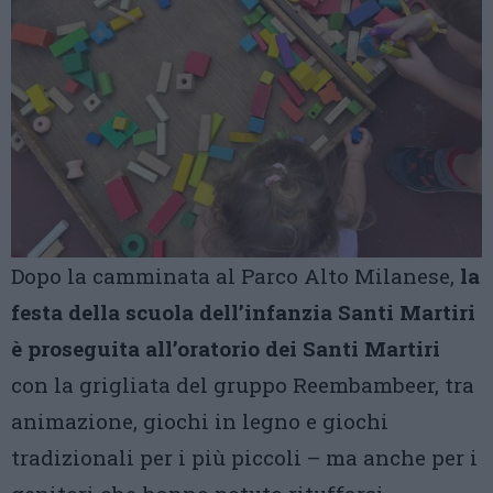
Dopo la camminata al Parco Alto Milanese,
la
festa della scuola dell’infanzia Santi Martiri
è proseguita all’oratorio dei Santi Martiri
con la grigliata del gruppo Reembambeer, tra
animazione, giochi in legno e giochi
tradizionali per i più piccoli – ma anche per i