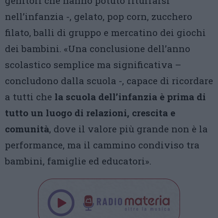
genitori che hanno potuto rituffarsi
nell’infanzia -, gelato, pop corn, zucchero
filato, balli di gruppo e mercatino dei giochi
dei bambini. «Una conclusione dell’anno
scolastico semplice ma significativa –
concludono dalla scuola -, capace di ricordare
a tutti che
la scuola dell’infanzia è prima di
tutto un luogo di relazioni, crescita e
comunità
, dove il valore più grande non è la
performance, ma il cammino condiviso tra
bambini, famiglie ed educatori».