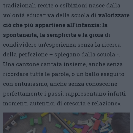
tradizionali recite o esibizioni nasce dalla
volontà educativa della scuola di
valorizzare
ciò che più appartiene all’infanzia: la
spontaneità, la semplicità e la gioia
di
condividere un’esperienza senza la ricerca
della perfezione – spiegano dalla scuola -.
Una canzone cantata insieme, anche senza
ricordare tutte le parole, o un ballo eseguito
con entusiasmo, anche senza conoscerne
perfettamente i passi, rappresentano infatti
momenti autentici di crescita e relazione».