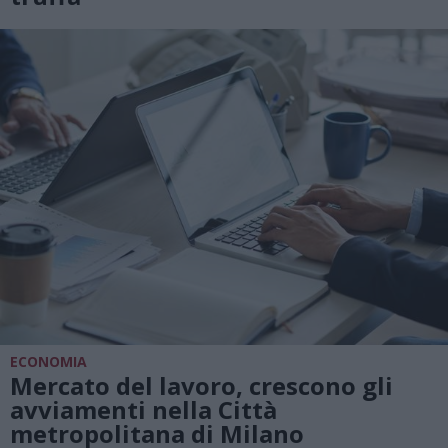
ECONOMIA
Mercato del lavoro, crescono gli
avviamenti nella Città
metropolitana di Milano