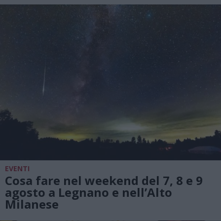
EVENTI
Cosa fare nel weekend del 7, 8 e 9
agosto a Legnano e nell’Alto
Milanese