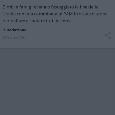
Bimbi e famiglie hanno festeggiato la fine della
scuola con una camminata al PAM in quattro tappe
per ballare e cantare tutti insieme
di
Redazione
23 Giugno 2026