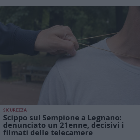
SICUREZZA
Scippo sul Sempione a Legnano:
denunciato un 21enne, decisivi i
filmati delle telecamere