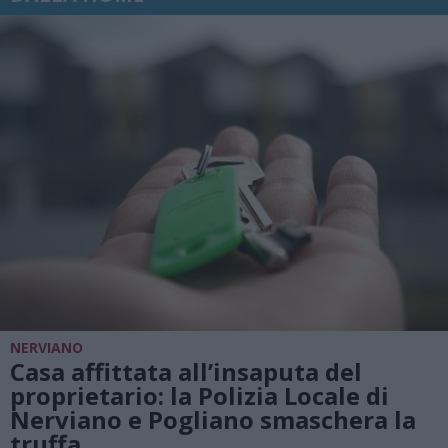
NERVIANO
Casa affittata all’insaputa del
proprietario: la Polizia Locale di
Nerviano e Pogliano smaschera la
truffa