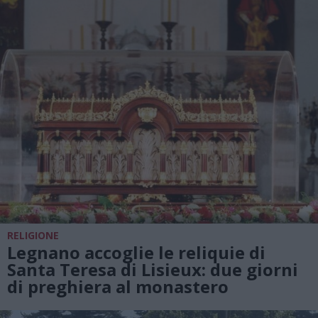
RELIGIONE
Legnano accoglie le reliquie di
Santa Teresa di Lisieux: due giorni
di preghiera al monastero