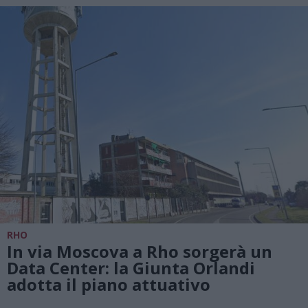
RHO
In via Moscova a Rho sorgerà un
Data Center: la Giunta Orlandi
adotta il piano attuativo