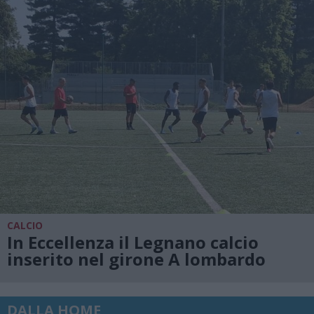
CALCIO
In Eccellenza il Legnano calcio
inserito nel girone A lombardo
DALLA HOME