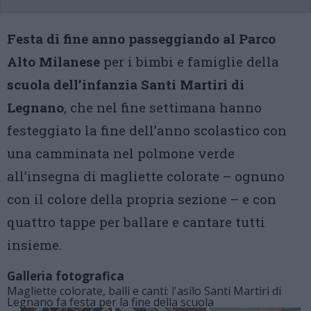
Festa di fine anno passeggiando al Parco
Alto Milanese
per i bimbi e famiglie della
scuola dell’infanzia Santi Martiri di
Legnano
, che nel fine settimana hanno
festeggiato la fine dell’anno scolastico con
una camminata nel polmone verde
all’insegna di magliette colorate – ognuno
con il colore della propria sezione – e con
quattro tappe per ballare e cantare tutti
insieme.
Galleria fotografica
Magliette colorate, balli e canti: l'asilo Santi Martiri di
Legnano fa festa per la fine della scuola