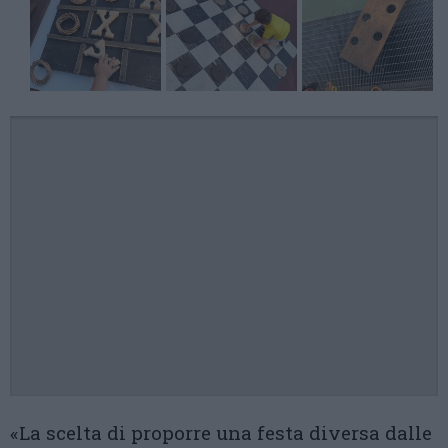
«La scelta di proporre una festa diversa dalle