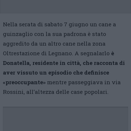
Nella serata di sabato 7 giugno un cane a
guinzaglio con la sua padrona è stato
aggredito da un altro cane nella zona
Oltrestazione di Legnano. A segnalarlo
è
Donatella, residente in città, che racconta di
aver vissuto un episodio che definisce
«preoccupante»
mentre passeggiava in via
Rossini, all’altezza delle case popolari.