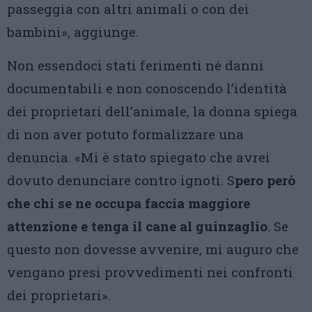
passeggia con altri animali o con dei
bambini», aggiunge.
Non essendoci stati ferimenti né danni
documentabili e non conoscendo l’identità
dei proprietari dell’animale, la donna spiega
di non aver potuto formalizzare una
denuncia. «Mi è stato spiegato che avrei
dovuto denunciare contro ignoti. S
pero però
che chi se ne occupa faccia maggiore
attenzione e tenga il cane al guinzaglio
. Se
questo non dovesse avvenire, mi auguro che
vengano presi provvedimenti nei confronti
dei proprietari».