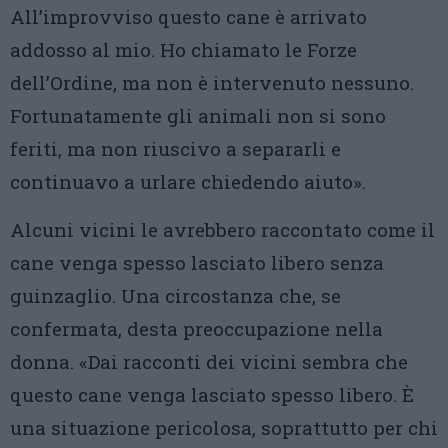
All’improvviso questo cane è arrivato
addosso al mio. Ho chiamato le Forze
dell’Ordine, ma non è intervenuto nessuno.
Fortunatamente gli animali non si sono
feriti, ma non riuscivo a separarli e
continuavo a urlare chiedendo aiuto».
Alcuni vicini le avrebbero raccontato come il
cane venga spesso lasciato libero senza
guinzaglio. Una circostanza che, se
confermata, desta preoccupazione nella
donna. «Dai racconti dei vicini sembra che
questo cane venga lasciato spesso libero. È
una situazione pericolosa, soprattutto per chi