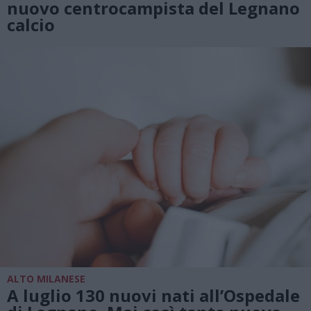
nuovo centrocampista del Legnano
calcio
ALTO MILANESE
A luglio 130 nuovi nati all’Ospedale