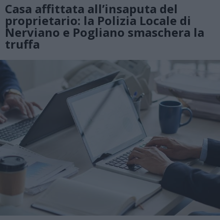
Casa affittata all’insaputa del
proprietario: la Polizia Locale di
Nerviano e Pogliano smaschera la
truffa