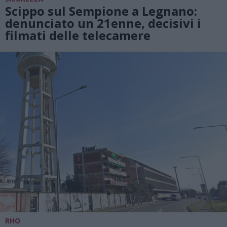
Scippo sul Sempione a Legnano:
denunciato un 21enne, decisivi i
filmati delle telecamere
RHO