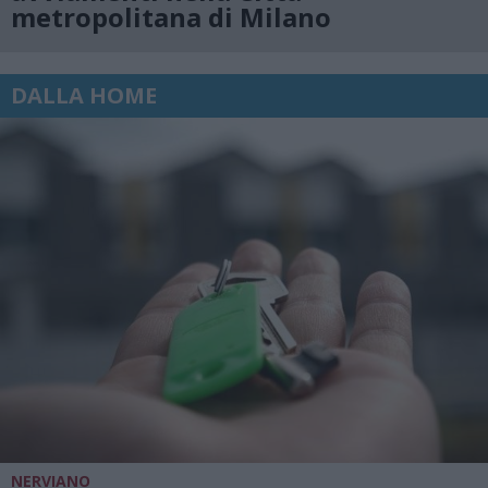
metropolitana di Milano
DALLA HOME
NERVIANO