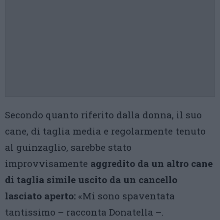
Secondo quanto riferito dalla donna, il suo
cane, di taglia media e regolarmente tenuto
al guinzaglio, sarebbe stato
improvvisamente
aggredito da un altro cane
di taglia simile uscito da un cancello
lasciato aperto:
«Mi sono spaventata
tantissimo – racconta Donatella –.