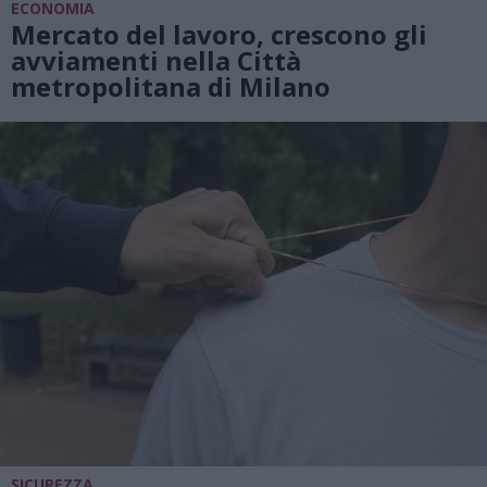
ECONOMIA
Mercato del lavoro, crescono gli
avviamenti nella Città
metropolitana di Milano
SICUREZZA