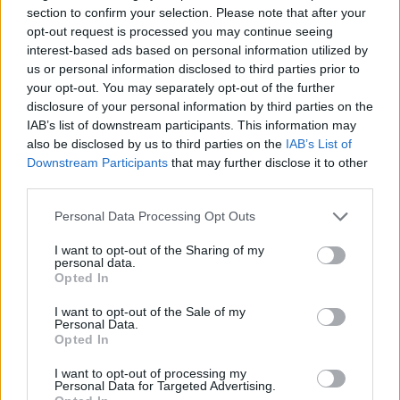
section to confirm your selection. Please note that after your
opt-out request is processed you may continue seeing
interest-based ads based on personal information utilized by
us or personal information disclosed to third parties prior to
ALTRE NOTIZIE DI LEGNANO
your opt-out. You may separately opt-out of the further
disclosure of your personal information by third parties on the
IAB’s list of downstream participants. This information may
also be disclosed by us to third parties on the
IAB’s List of
Downstream Participants
that may further disclose it to other
third parties.
Personal Data Processing Opt Outs
I want to opt-out of the Sharing of my
personal data.
Opted In
I want to opt-out of the Sale of my
Personal Data.
Opted In
I want to opt-out of processing my
Personal Data for Targeted Advertising.
CALCIO