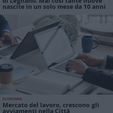
di Legnano. Mai così tante nuove
nascite in un solo mese da 10 anni
ECONOMIA
Mercato del lavoro, crescono gli
avviamenti nella Città