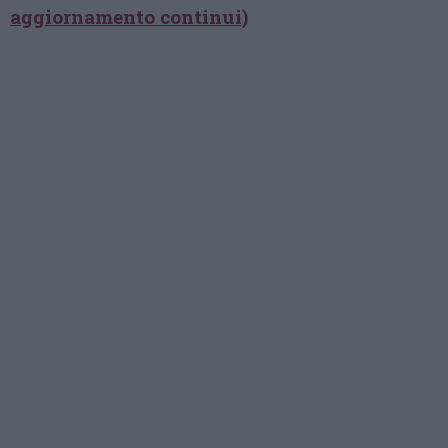
aggiornamento continui)