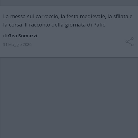
La messa sul carroccio, la festa medievale, la sfilata e
la corsa. Il racconto della giornata di Palio
di
Gea Somazzi
31 Maggio 2026