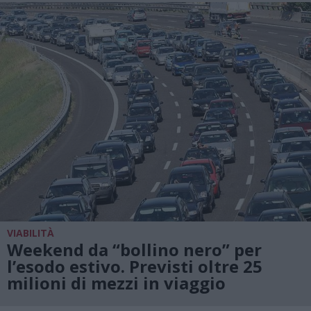
VIABILITÀ
Weekend da “bollino nero” per
l’esodo estivo. Previsti oltre 25
milioni di mezzi in viaggio