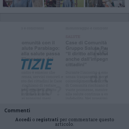
Commenti
Accedi
o
registrati
per commentare questo
articolo.