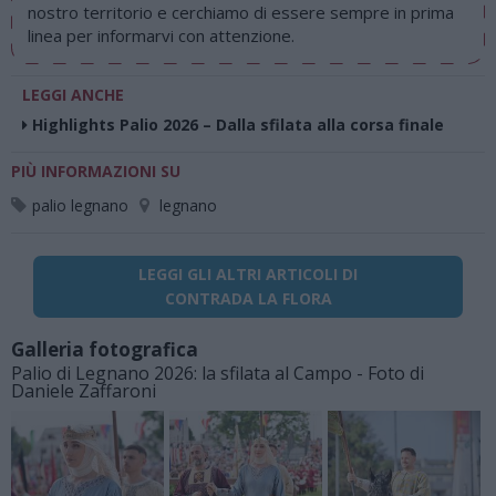
nostro territorio e cerchiamo di essere sempre in prima
linea per informarvi con attenzione.
LEGGI ANCHE
Highlights Palio 2026 – Dalla sfilata alla corsa finale
PIÙ INFORMAZIONI SU
palio legnano
legnano
LEGGI GLI ALTRI ARTICOLI DI
CONTRADA LA FLORA
Galleria fotografica
Palio di Legnano 2026: la sfilata al Campo - Foto di
Daniele Zaffaroni