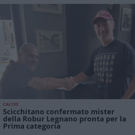
CALCIO
Scicchitano confermato mister
della Robur Legnano pronta per la
Prima categoria