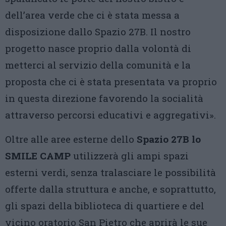
dell’area verde che ci è stata messa a
disposizione dallo Spazio 27B. Il nostro
progetto nasce proprio dalla volontà di
metterci al servizio della comunità e la
proposta che ci è stata presentata va proprio
in questa direzione favorendo la socialità
attraverso percorsi educativi e aggregativi».
Oltre alle aree esterne dello
Spazio 27B lo
SMILE CAMP
utilizzerà gli ampi spazi
esterni verdi, senza tralasciare le possibilità
offerte dalla struttura e anche, e soprattutto,
gli spazi della biblioteca di quartiere e del
vicino oratorio San Pietro che aprirà le sue