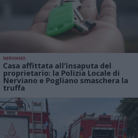
NERVIANO
Casa affittata all’insaputa del
proprietario: la Polizia Locale di
Nerviano e Pogliano smaschera la
truffa