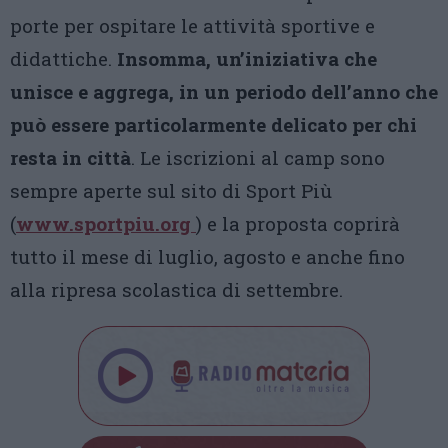
porte per ospitare le attività sportive e
didattiche.
Insomma, un’iniziativa che
unisce e aggrega, in un periodo dell’anno che
può essere particolarmente delicato per chi
resta in città
. Le iscrizioni al camp sono
sempre aperte sul sito di Sport Più
(
www.sportpiu.org
) e la proposta coprirà
tutto il mese di luglio, agosto e anche fino
alla ripresa scolastica di settembre.