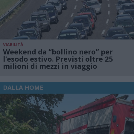
VIABILITÀ
Weekend da “bollino nero” per
l’esodo estivo. Previsti oltre 25
milioni di mezzi in viaggio
DALLA HOME