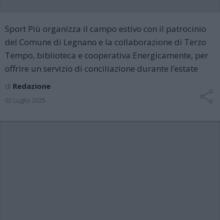
Sport Più organizza il campo estivo con il patrocinio
del Comune di Legnano e la collaborazione di Terzo
Tempo, biblioteca e cooperativa Energicamente, per
offrire un servizio di conciliazione durante l’estate
di
Redazione
02 Luglio 2025