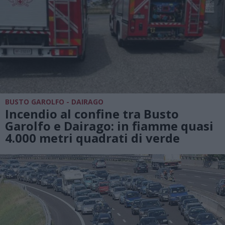
BUSTO GAROLFO - DAIRAGO
Incendio al confine tra Busto
Garolfo e Dairago: in fiamme quasi
4.000 metri quadrati di verde