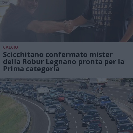
CALCIO
Scicchitano confermato mister
della Robur Legnano pronta per la
Prima categoria