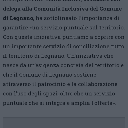
delega alla Comunità Inclusiva del Comune
di Legnano
, ha sottolineato l’importanza di
garantire «un servizio puntuale sul territorio.
Con questa iniziativa puntiamo a coprire con
un importante servizio di conciliazione tutto
il territorio di Legnano. Un’iniziativa che
nasce da un’esigenza concreta del territorio e
che il Comune di Legnano sostiene
attraverso il patrocinio e la collaborazione
con l’uso degli spazi, oltre che un servizio
puntuale che si integra e amplia l’offerta».