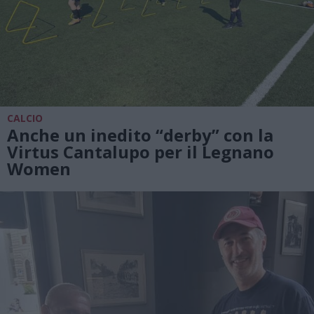
CALCIO
Anche un inedito “derby” con la
Virtus Cantalupo per il Legnano
Women