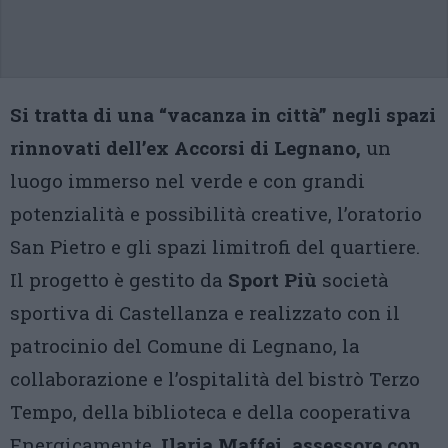
Si tratta di una “vacanza in città” negli spazi
rinnovati dell’ex Accorsi di Legnano,
un
luogo immerso nel verde e con grandi
potenzialità e possibilità creative, l’oratorio
San Pietro e gli spazi limitrofi del quartiere.
Il progetto è gestito da
Sport Più
società
sportiva di Castellanza e realizzato con il
patrocinio del Comune di Legnano, la
collaborazione e l’ospitalità del bistrò Terzo
Tempo, della biblioteca e della cooperativa
Energicamente.
Ilaria Maffei, assessore con