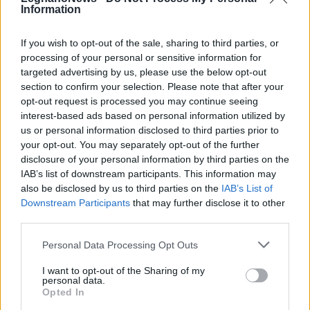
Information
If you wish to opt-out of the sale, sharing to third parties, or
processing of your personal or sensitive information for
targeted advertising by us, please use the below opt-out
section to confirm your selection. Please note that after your
opt-out request is processed you may continue seeing
interest-based ads based on personal information utilized by
us or personal information disclosed to third parties prior to
your opt-out. You may separately opt-out of the further
disclosure of your personal information by third parties on the
IAB’s list of downstream participants. This information may
ALTRE NOTIZIE DI LEGNANO
also be disclosed by us to third parties on the
IAB’s List of
Downstream Participants
that may further disclose it to other
third parties.
Personal Data Processing Opt Outs
I want to opt-out of the Sharing of my
personal data.
Opted In