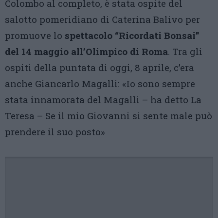
Colombo al completo, è stata ospite del
salotto pomeridiano di Caterina Balivo per
promuove lo
spettacolo “Ricordati Bonsai”
del 14 maggio all’Olimpico di Roma
. Tra gli
ospiti della puntata di oggi, 8 aprile, c’era
anche Giancarlo Magalli: «Io sono sempre
stata innamorata del Magalli – ha detto La
Teresa – Se il mio Giovanni si sente male può
prendere il suo posto»