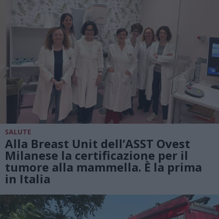
SALUTE
Alla Breast Unit dell’ASST Ovest
Milanese la certificazione per il
tumore alla mammella. È la prima
in Italia