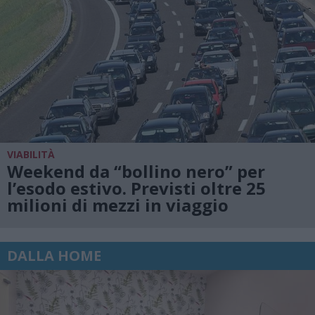
VIABILITÀ
Weekend da “bollino nero” per
l’esodo estivo. Previsti oltre 25
milioni di mezzi in viaggio
DALLA HOME