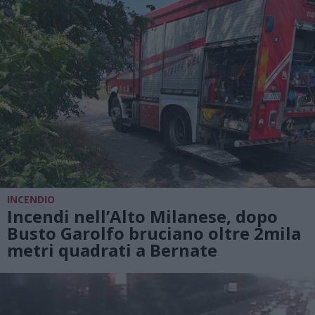
INCENDIO
Incendi nell’Alto Milanese, dopo
Busto Garolfo bruciano oltre 2mila
metri quadrati a Bernate