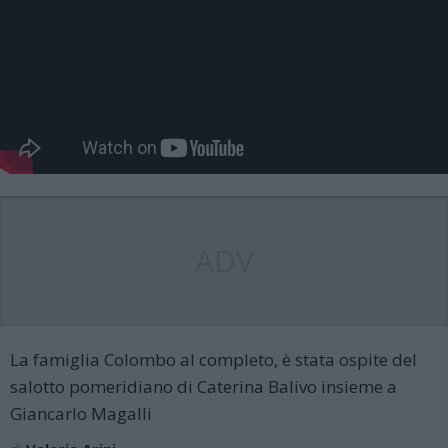
ADV
La famiglia Colombo al completo, è stata ospite del
salotto pomeridiano di Caterina Balivo insieme a
Giancarlo Magalli