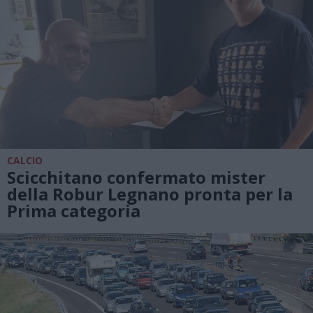
CALCIO
Scicchitano confermato mister
della Robur Legnano pronta per la
Prima categoria