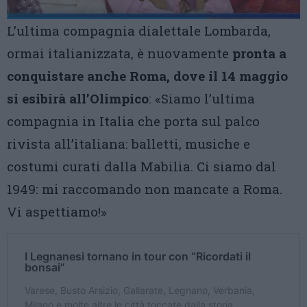
L’ultima compagnia dialettale Lombarda,
ormai italianizzata, è nuovamente
pronta a
conquistare anche Roma, dove il 14 maggio
si esibirà all’Olimpico
: «Siamo l’ultima
compagnia in Italia che porta sul palco
rivista all’italiana: balletti, musiche e
costumi curati dalla Mabilia. Ci siamo dal
1949: mi raccomando non mancate a Roma.
Vi aspettiamo!»