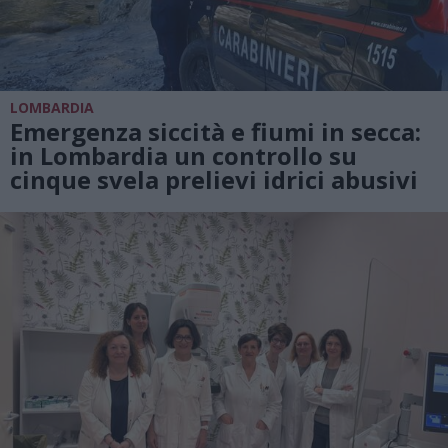
LOMBARDIA
Emergenza siccità e fiumi in secca:
in Lombardia un controllo su
cinque svela prelievi idrici abusivi