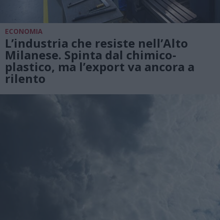
ECONOMIA
L’industria che resiste nell’Alto
Milanese. Spinta dal chimico-
plastico, ma l’export va ancora a
rilento