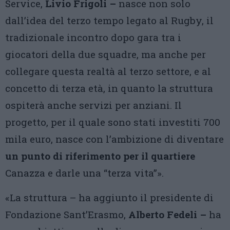
Service,
Livio
Frigoli –
nasce non solo
dall’idea del terzo tempo legato al Rugby, il
tradizionale incontro dopo gara tra i
giocatori della due squadre, ma anche per
collegare questa realtà al terzo settore, e al
concetto di terza età, in quanto la struttura
ospiterà anche servizi per anziani. Il
progetto, per il quale sono stati investiti 700
mila euro, nasce con l’ambizione di diventare
un punto di riferimento per il quartiere
Canazza e darle una “terza vita”».
«La struttura – ha aggiunto il presidente di
Fondazione Sant’Erasmo,
Alberto
Fedeli –
ha