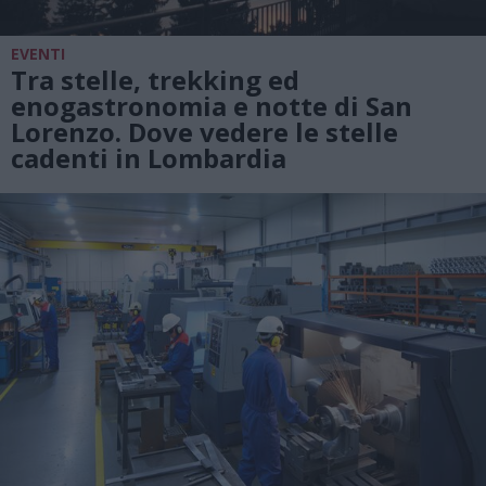
EVENTI
Tra stelle, trekking ed
enogastronomia e notte di San
Lorenzo. Dove vedere le stelle
cadenti in Lombardia