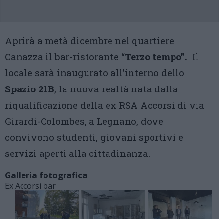
Aprirà a metà dicembre nel quartiere
Canazza il bar-ristorante “
Terzo tempo”.
Il
locale sarà inaugurato all’interno dello
Spazio 21B
, la nuova realtà nata dalla
riqualificazione della ex RSA Accorsi di via
Girardi-Colombes, a Legnano, dove
convivono studenti, giovani sportivi e
servizi aperti alla cittadinanza.
Galleria fotografica
Ex Accorsi bar