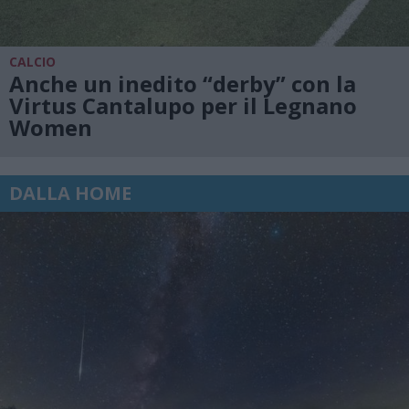
CALCIO
Anche un inedito “derby” con la
Virtus Cantalupo per il Legnano
Women
DALLA HOME