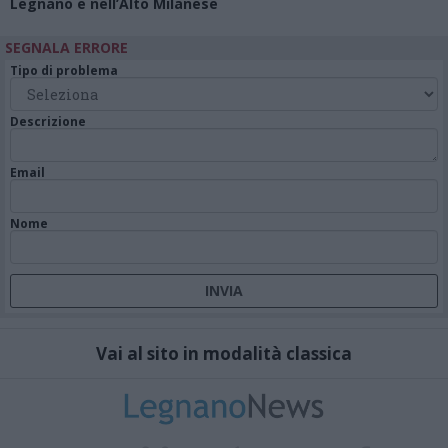
Legnano e nell’Alto Milanese
SEGNALA ERRORE
Tipo di problema
Descrizione
Email
Nome
Vai al sito in modalità classica