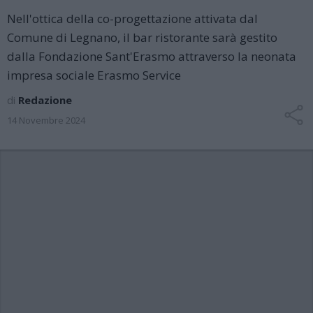
Nell'ottica della co-progettazione attivata dal
Comune di Legnano, il bar ristorante sarà gestito
dalla Fondazione Sant'Erasmo attraverso la neonata
impresa sociale Erasmo Service
di
Redazione
14 Novembre 2024