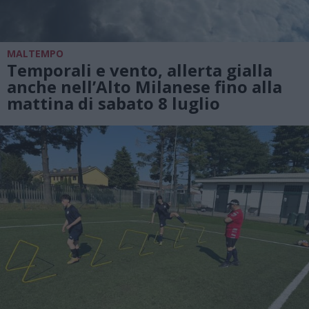
MALTEMPO
Temporali e vento, allerta gialla
anche nell’Alto Milanese fino alla
mattina di sabato 8 luglio