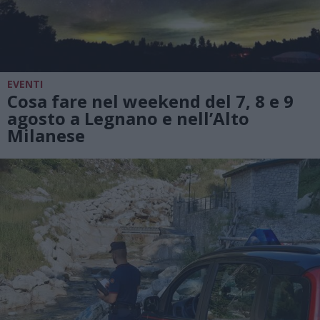
EVENTI
Cosa fare nel weekend del 7, 8 e 9
agosto a Legnano e nell’Alto
Milanese