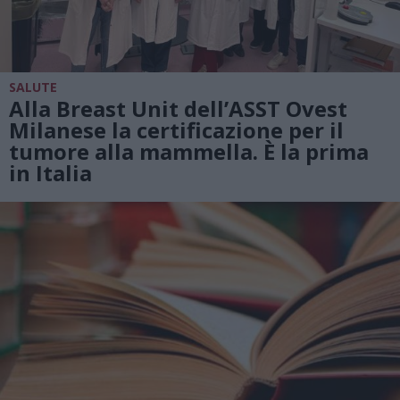
SALUTE
Alla Breast Unit dell’ASST Ovest
Milanese la certificazione per il
tumore alla mammella. È la prima
in Italia