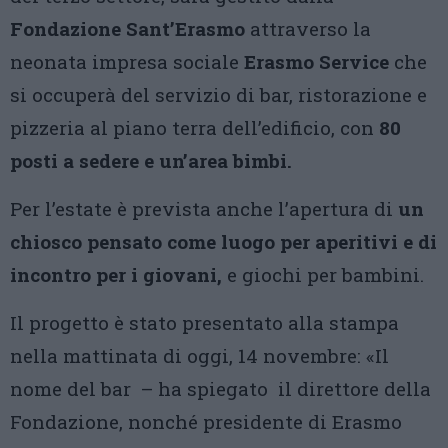
Fondazione Sant’Erasmo
attraverso la
neonata impresa sociale
Erasmo Service
che
si occuperà del servizio di bar, ristorazione e
pizzeria al piano terra dell’edificio, con
80
posti a sedere e un’area bimbi.
Per l’estate è prevista anche l’apertura di
un
chiosco pensato come luogo per aperitivi e di
incontro per i giovani,
e giochi per bambini.
Il progetto è stato presentato alla stampa
nella mattinata di oggi, 14 novembre: «Il
nome del bar – ha spiegato il direttore della
Fondazione, nonché presidente di Erasmo