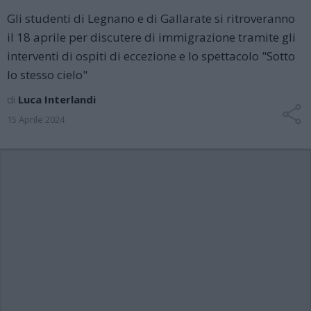
Gli studenti di Legnano e di Gallarate si ritroveranno
il 18 aprile per discutere di immigrazione tramite gli
interventi di ospiti di eccezione e lo spettacolo "Sotto
lo stesso cielo"
di
Luca Interlandi
15 Aprile 2024