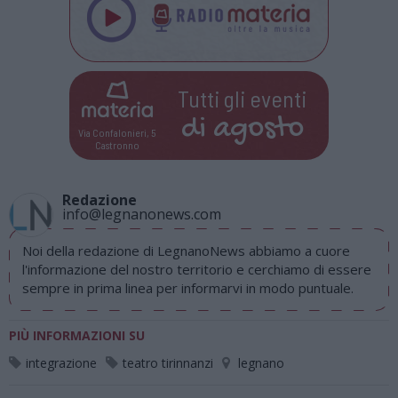
Tutti gli eventi
di
agosto
Via Confalonieri, 5
Castronno
Redazione
info@legnanonews.com
Noi della redazione di LegnanoNews abbiamo a cuore
l'informazione del nostro territorio e cerchiamo di essere
sempre in prima linea per informarvi in modo puntuale.
PIÙ INFORMAZIONI SU
integrazione
teatro tirinnanzi
legnano