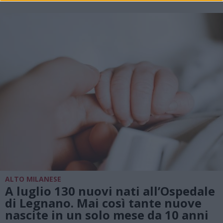
ALTO MILANESE
A luglio 130 nuovi nati all’Ospedale
di Legnano. Mai così tante nuove
nascite in un solo mese da 10 anni