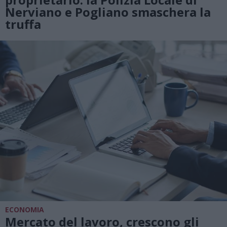
Nerviano e Pogliano smaschera la
truffa
ECONOMIA
Mercato del lavoro, crescono gli