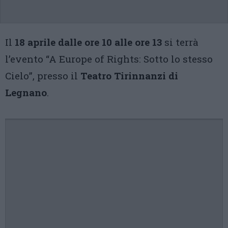
Il
18 aprile dalle ore 10 alle ore 13
si terrà
l’evento “A Europe of Rights: Sotto lo stesso
Cielo”, presso il
Teatro Tirinnanzi di
Legnano
.