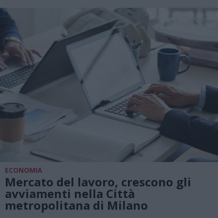
ECONOMIA
Mercato del lavoro, crescono gli
avviamenti nella Città
metropolitana di Milano