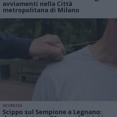
avviamenti nella Città
metropolitana di Milano
SICUREZZA
Scippo sul Sempione a Legnano: