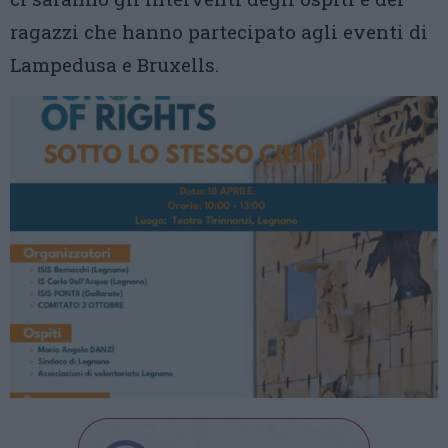
ragazzi che hanno partecipato agli eventi di
Lampedusa e Bruxells.