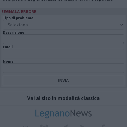
SEGNALA ERRORE
Tipo di problema
Descrizione
Email
Nome
Vai al sito in modalità classica