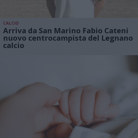
CALCIO
Arriva da San Marino Fabio Cateni
nuovo centrocampista del Legnano
calcio