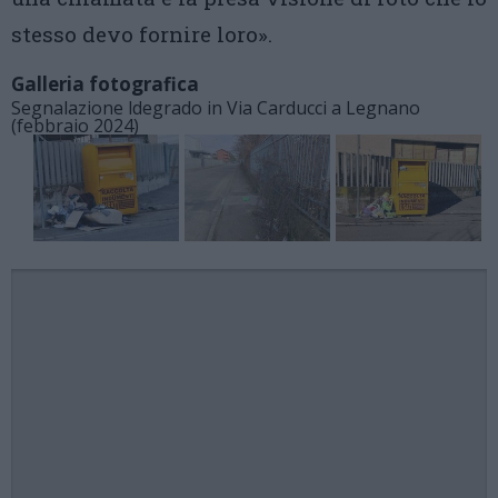
stesso devo fornire loro».
Galleria fotografica
Segnalazione ldegrado in Via Carducci a Legnano
(febbraio 2024)