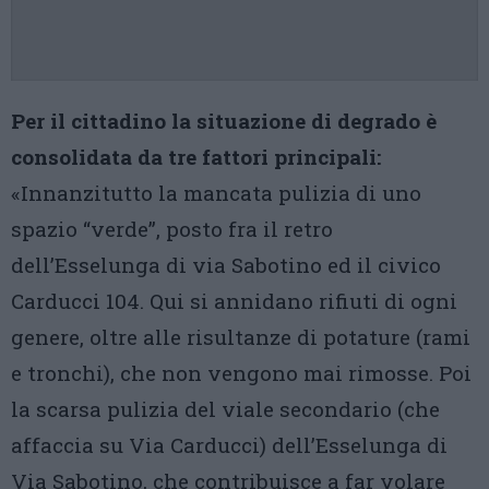
Per il cittadino la situazione di degrado è
consolidata da tre fattori principali:
«Innanzitutto la mancata pulizia di uno
spazio “verde”, posto fra il retro
dell’Esselunga di via Sabotino ed il civico
Carducci 104. Qui si annidano rifiuti di ogni
genere, oltre alle risultanze di potature (rami
e tronchi), che non vengono mai rimosse. Poi
la scarsa pulizia del viale secondario (che
affaccia su Via Carducci) dell’Esselunga di
Via Sabotino, che contribuisce a far volare