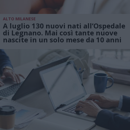
ALTO MILANESE
A luglio 130 nuovi nati all’Ospedale
di Legnano. Mai così tante nuove
nascite in un solo mese da 10 anni