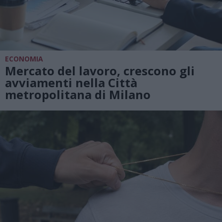
ECONOMIA
Mercato del lavoro, crescono gli
avviamenti nella Città
metropolitana di Milano