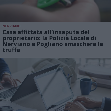
NERVIANO
Casa affittata all’insaputa del
proprietario: la Polizia Locale di
Nerviano e Pogliano smaschera la
truffa