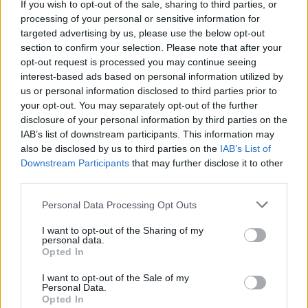
If you wish to opt-out of the sale, sharing to third parties, or
processing of your personal or sensitive information for
targeted advertising by us, please use the below opt-out
section to confirm your selection. Please note that after your
opt-out request is processed you may continue seeing
interest-based ads based on personal information utilized by
us or personal information disclosed to third parties prior to
your opt-out. You may separately opt-out of the further
disclosure of your personal information by third parties on the
IAB’s list of downstream participants. This information may
ALTRE NOTIZIE DI LEGNANO
also be disclosed by us to third parties on the
IAB’s List of
Downstream Participants
that may further disclose it to other
third parties.
Personal Data Processing Opt Outs
I want to opt-out of the Sharing of my
personal data.
Opted In
I want to opt-out of the Sale of my
Personal Data.
Opted In