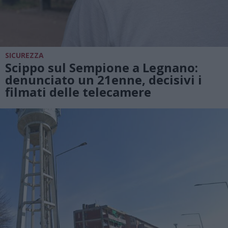
SICUREZZA
Scippo sul Sempione a Legnano:
denunciato un 21enne, decisivi i
filmati delle telecamere