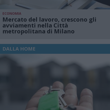
ECONOMIA
Mercato del lavoro, crescono gli
avviamenti nella Città
metropolitana di Milano
DALLA HOME