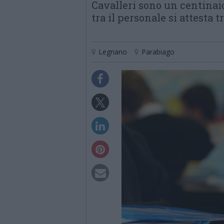
Cavalleri sono un centinaio
tra il personale si attesta tr
Legnano
Parabiago