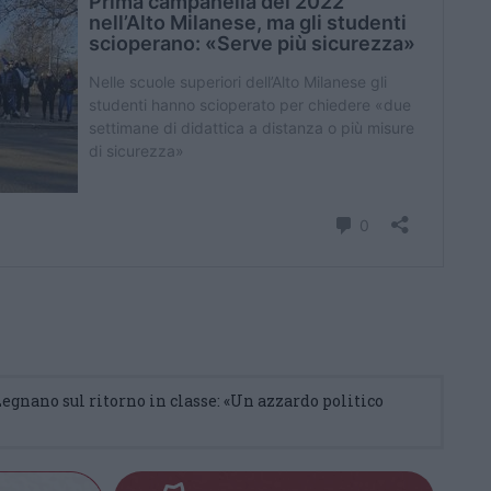
 Legnano sul ritorno in classe: «Un azzardo politico