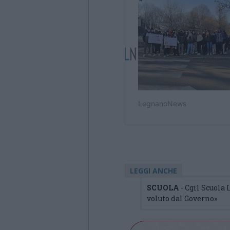
LEGGI ANCHE
SCUOLA
- Cgil Scuola
voluto dal Governo»