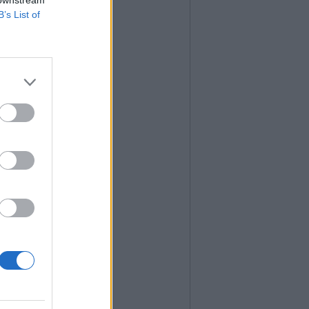
B’s List of