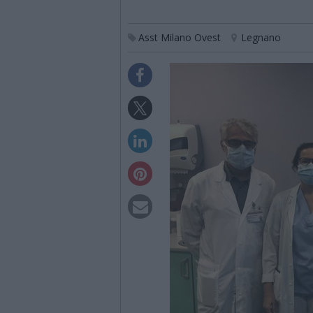
Asst Milano Ovest
Legnano