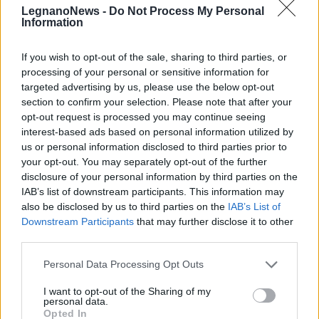
LegnanoNews -
Do Not Process My Personal
Information
If you wish to opt-out of the sale, sharing to third parties, or
processing of your personal or sensitive information for
targeted advertising by us, please use the below opt-out
section to confirm your selection. Please note that after your
opt-out request is processed you may continue seeing
interest-based ads based on personal information utilized by
us or personal information disclosed to third parties prior to
your opt-out. You may separately opt-out of the further
disclosure of your personal information by third parties on the
IAB’s list of downstream participants. This information may
also be disclosed by us to third parties on the
IAB’s List of
ALTRE NOTIZIE DI LEGNANO
Downstream Participants
that may further disclose it to other
third parties.
Personal Data Processing Opt Outs
I want to opt-out of the Sharing of my
personal data.
Opted In