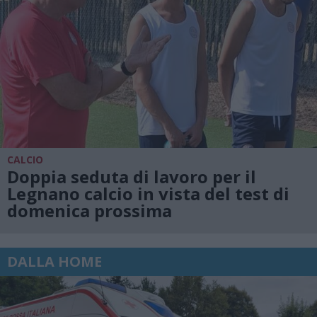
CALCIO
Doppia seduta di lavoro per il
Legnano calcio in vista del test di
domenica prossima
DALLA HOME