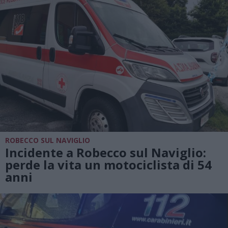
ROBECCO SUL NAVIGLIO
Incidente a Robecco sul Naviglio:
perde la vita un motociclista di 54
anni