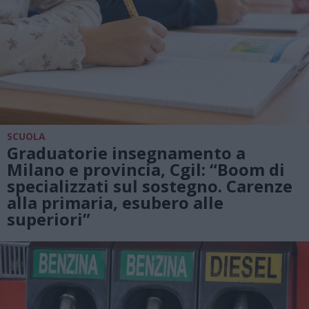
SCUOLA
Graduatorie insegnamento a
Milano e provincia, Cgil: “Boom di
specializzati sul sostegno. Carenze
alla primaria, esubero alle
superiori”