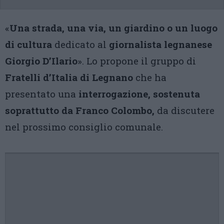
«
Una strada, una via, un giardino o un luogo
di cultura
dedicato al
giornalista legnanese
Giorgio D’Ilario
». Lo propone il gruppo di
Fratelli d’Italia di Legnano
che ha
presentato una
interrogazione, sostenuta
soprattutto da Franco Colombo,
da discutere
nel prossimo consiglio comunale.