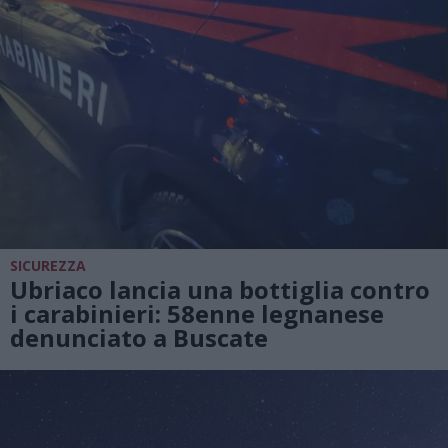
SICUREZZA
Ubriaco lancia una bottiglia contro
i carabinieri: 58enne legnanese
denunciato a Buscate