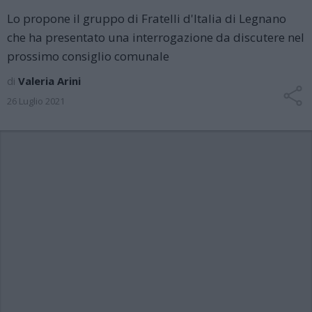
Lo propone il gruppo di Fratelli d'Italia di Legnano
che ha presentato una interrogazione da discutere nel
prossimo consiglio comunale
di
Valeria Arini
26 Luglio 2021