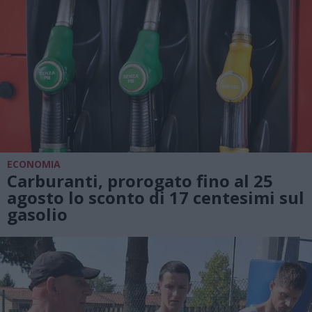
ECONOMIA
Carburanti, prorogato fino al 25
agosto lo sconto di 17 centesimi sul
gasolio