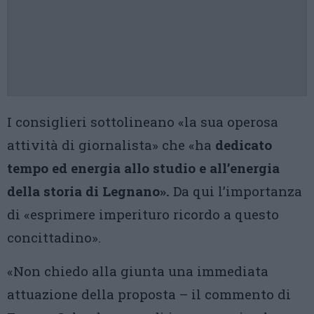
I consiglieri sottolineano «la sua operosa
attività di giornalista» che «ha
dedicato
tempo ed energia allo studio e all’energia
della storia di Legnano».
Da qui l’importanza
di «esprimere imperituro ricordo a questo
concittadino».
«Non chiedo alla giunta una immediata
attuazione della proposta – il commento di