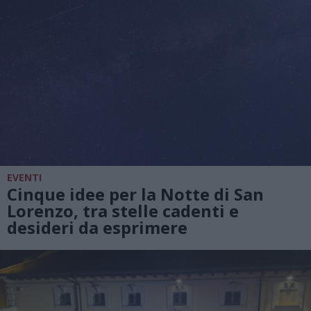
EVENTI
Cinque idee per la Notte di San
Lorenzo, tra stelle cadenti e
desideri da esprimere