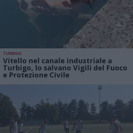
TURBIGO
Vitello nel canale industriale a
Turbigo, lo salvano Vigili del Fuoco
e Protezione Civile