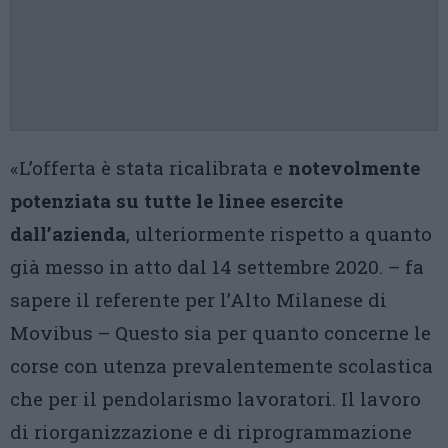
«L’offerta è stata ricalibrata e
notevolmente
potenziata su tutte le linee esercite
dall’azienda
, ulteriormente rispetto a quanto
già messo in atto dal 14 settembre 2020. – fa
sapere il referente per l’Alto Milanese di
Movibus – Questo sia per quanto concerne le
corse con utenza prevalentemente scolastica
che per il pendolarismo lavoratori. Il lavoro
di riorganizzazione e di riprogrammazione