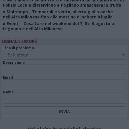
Polizia Locale di Nerviano e Pogliano smaschera la truffa
»
Maltempo
- Temporali e vento, allerta gialla anche
nell’Alto Milanese fino alla mattina di sabato 8 luglio
»
Eventi
- Cosa fare nel weekend del 7, 8 e 9 agosto a
Legnano e nell’Alto Milanese
SEGNALA ERRORE
Tipo di problema
Descrizione
Email
Nome