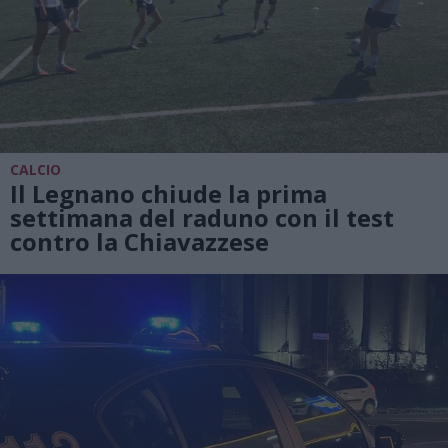
CALCIO
Il Legnano chiude la prima
settimana del raduno con il test
contro la Chiavazzese