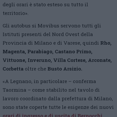
degli orari è stato esteso su tutto il
territorio».
Gli autobus si Movibus servono tutti gli
Istituti presenti del Nord Ovest della
Provincia di Milano e di Varese, quindi
Rho,
Magenta, Parabiago, Castano Primo,
Vittuone, Inveruno, Villa Cortese, Arconate,
Corbetta
oltre che
Busto Arsizio.
«A Legnano, in particolare – conferma
Taormina – come stabilito nel tavolo di
lavoro coordinato dalla prefettura di Milano,
sono state coperte tutte le esigenze dei nuovi
orari di ingresso e di uscita di Bernocchi,