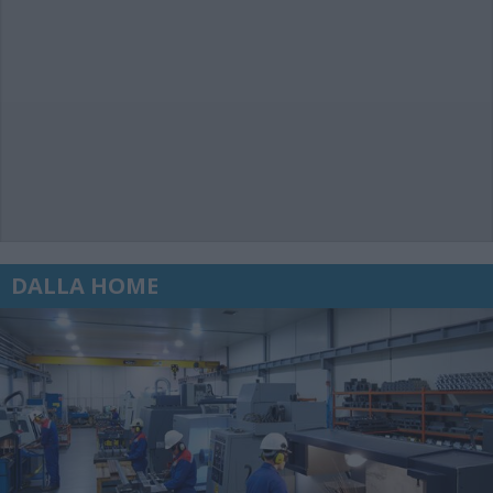
DALLA HOME