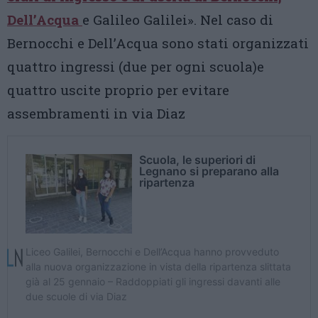
Dell’Acqua
e Galileo Galilei». Nel caso di
Bernocchi e Dell’Acqua sono stati organizzati
quattro ingressi (due per ogni scuola)e
quattro uscite proprio per evitare
assembramenti in via Diaz