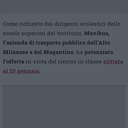
Come richiesto dai dirigenti scolastici delle
scuole superiori del territorio,
Movibus,
l’azienda di trasporto pubblico dell’Alto
Milanese e del Magentino
, ha
potenziato
l’offerta
in vista del rientro in classe
slittato
al 25 gennaio.