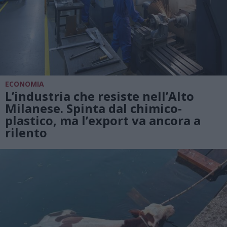
ECONOMIA
L’industria che resiste nell’Alto
Milanese. Spinta dal chimico-
plastico, ma l’export va ancora a
rilento