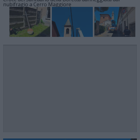
nubifragio a Cerro Maggiore