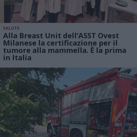
SALUTE
Alla Breast Unit dell’ASST Ovest
Milanese la certificazione per il
tumore alla mammella. È la prima
in Italia