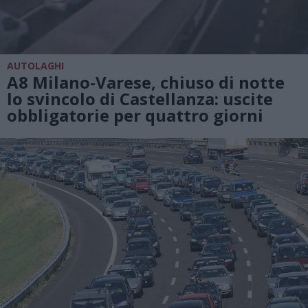
AUTOLAGHI
A8 Milano-Varese, chiuso di notte
lo svincolo di Castellanza: uscite
obbligatorie per quattro giorni