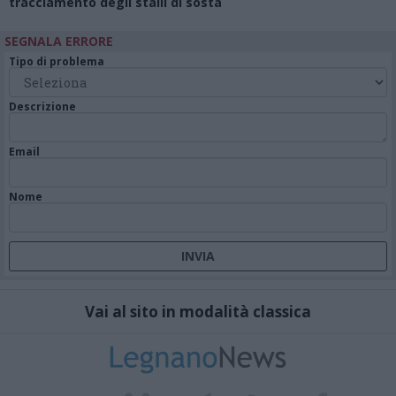
tracciamento degli stalli di sosta
SEGNALA ERRORE
Tipo di problema
Descrizione
Email
Nome
Vai al sito in modalità classica