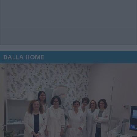
DALLA HOME