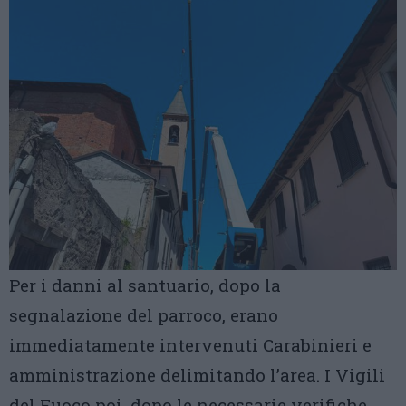
Per i danni al santuario, dopo la
segnalazione del parroco, erano
immediatamente intervenuti Carabinieri e
amministrazione delimitando l’area. I Vigili
del Fuoco poi, dopo le necessarie verifiche