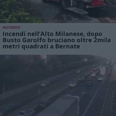
INCENDIO
Incendi nell’Alto Milanese, dopo
Busto Garolfo bruciano oltre 2mila
metri quadrati a Bernate