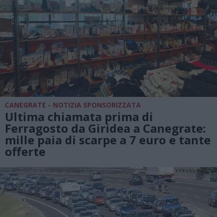
CANEGRATE - NOTIZIA SPONSORIZZATA
Ultima chiamata prima di
Ferragosto da Giridea a Canegrate:
mille paia di scarpe a 7 euro e tante
offerte