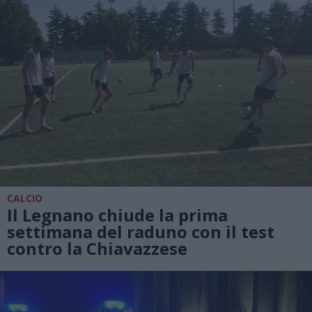
CALCIO
Il Legnano chiude la prima
settimana del raduno con il test
contro la Chiavazzese