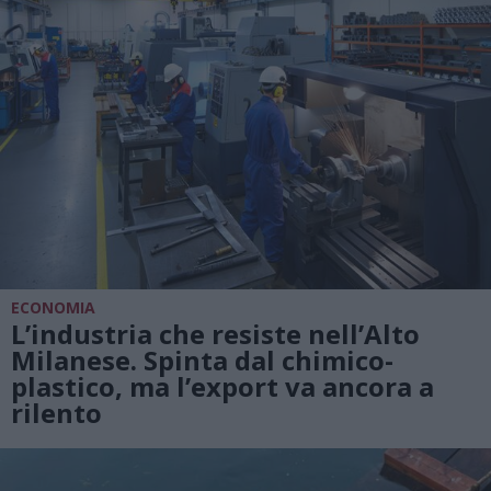
ECONOMIA
L’industria che resiste nell’Alto
Milanese. Spinta dal chimico-
plastico, ma l’export va ancora a
rilento