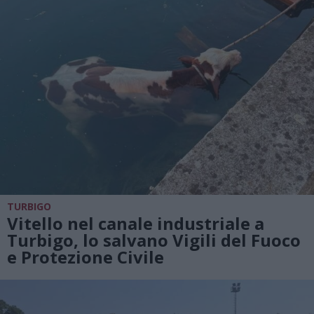
TURBIGO
Vitello nel canale industriale a
Turbigo, lo salvano Vigili del Fuoco
e Protezione Civile