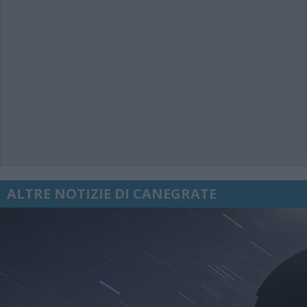
ALTRE NOTIZIE DI CANEGRATE