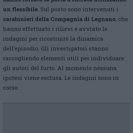
un flessibile
. Sul posto sono intervenuti i
carabinieri della Compagnia di Legnano
, che
hanno effettuato i rilievi e avviato le
indagini per ricostruire la dinamica
dell’episodio. Gli investigatori stanno
raccogliendo elementi utili per individuare
gli autori del furto. Al momento nessuna
ipotesi viene esclusa. Le indagini sono in
corso.