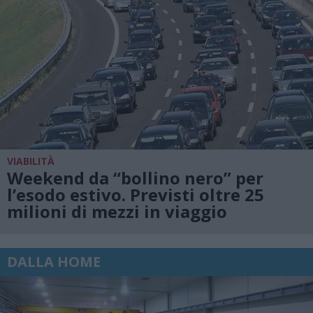
VIABILITÀ
Weekend da “bollino nero” per
l’esodo estivo. Previsti oltre 25
milioni di mezzi in viaggio
DALLA HOME