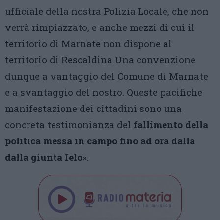
ufficiale della nostra Polizia Locale, che non
verrà rimpiazzato, e anche mezzi di cui il
territorio di Marnate non dispone al
territorio di Rescaldina Una convenzione
dunque a vantaggio del Comune di Marnate
e a svantaggio del nostro. Queste pacifiche
manifestazione dei cittadini sono una
concreta testimonianza del
fallimento della
politica messa in campo fino ad ora dalla
dalla giunta Ielo
».