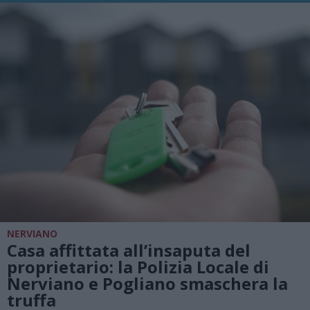
NERVIANO
Casa affittata all’insaputa del
proprietario: la Polizia Locale di
Nerviano e Pogliano smaschera la
truffa