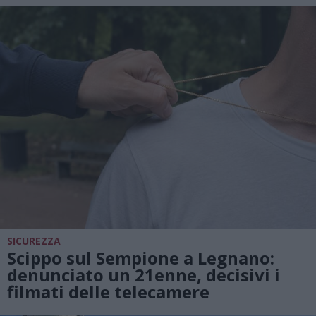
SICUREZZA
Scippo sul Sempione a Legnano:
denunciato un 21enne, decisivi i
filmati delle telecamere