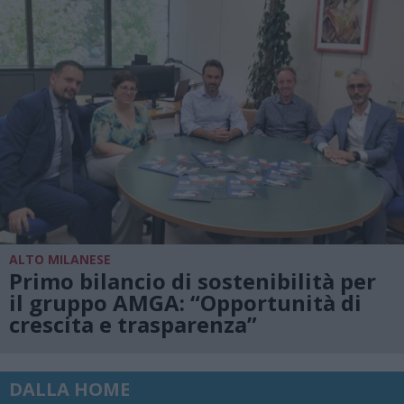
ALTO MILANESE
Primo bilancio di sostenibilità per
il gruppo AMGA: “Opportunità di
crescita e trasparenza”
DALLA HOME