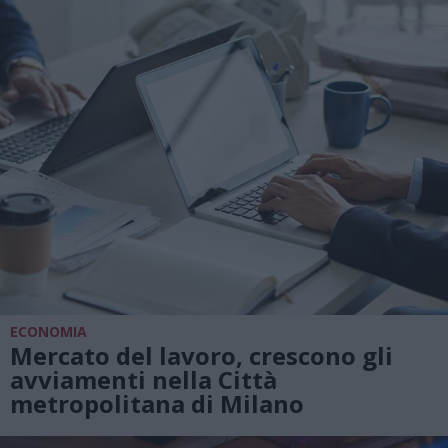
ECONOMIA
Mercato del lavoro, crescono gli
avviamenti nella Città
metropolitana di Milano