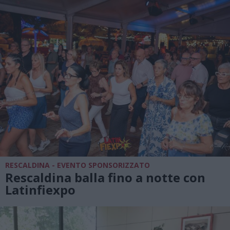
RESCALDINA - EVENTO SPONSORIZZATO
Rescaldina balla fino a notte con
Latinfiexpo