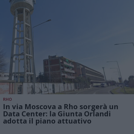
RHO
In via Moscova a Rho sorgerà un
Data Center: la Giunta Orlandi
adotta il piano attuativo