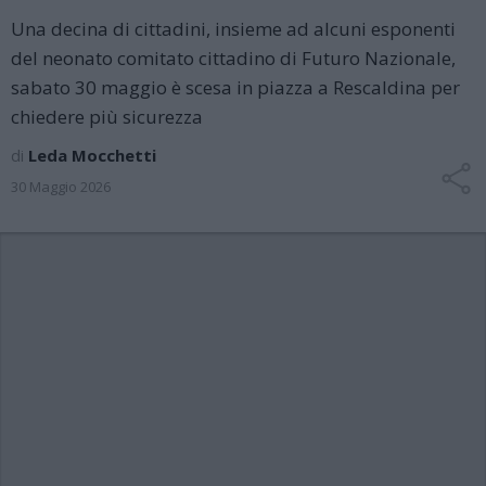
Una decina di cittadini, insieme ad alcuni esponenti
del neonato comitato cittadino di Futuro Nazionale,
sabato 30 maggio è scesa in piazza a Rescaldina per
chiedere più sicurezza
di
Leda Mocchetti
30 Maggio 2026