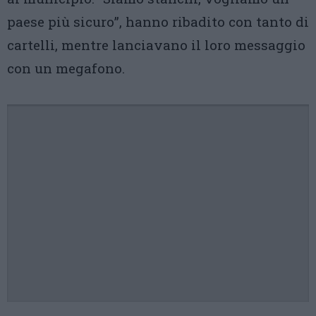
paese più sicuro”, hanno ribadito con tanto di
cartelli, mentre lanciavano il loro messaggio
con un megafono.