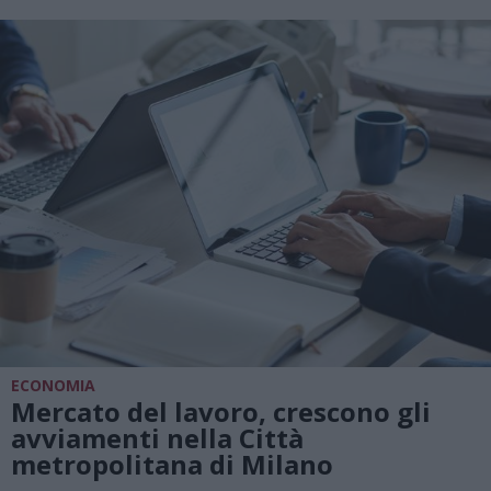
ECONOMIA
Mercato del lavoro, crescono gli
avviamenti nella Città
metropolitana di Milano