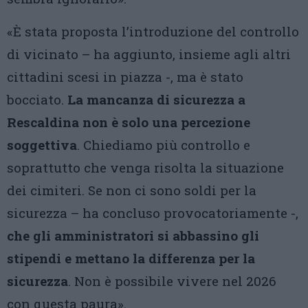
«È stata proposta l’introduzione del controllo
di vicinato – ha aggiunto, insieme agli altri
cittadini scesi in piazza -, ma è stato
bocciato.
La mancanza di sicurezza a
Rescaldina non è solo una percezione
soggettiva
. Chiediamo più controllo e
soprattutto che venga risolta la situazione
dei cimiteri. Se non ci sono soldi per la
sicurezza – ha concluso provocatoriamente -,
che gli amministratori si abbassino gli
stipendi e mettano la differenza per la
sicurezza
. Non è possibile vivere nel 2026
con questa paura».