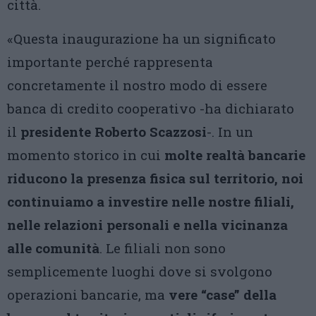
città.
«Questa inaugurazione ha un significato
importante perché rappresenta
concretamente il nostro modo di essere
banca di credito cooperativo -ha dichiarato
il
presidente Roberto Scazzosi
-. In un
momento storico in cui
molte realtà bancarie
riducono la presenza fisica sul territorio, noi
continuiamo a investire nelle nostre filiali,
nelle relazioni personali e nella vicinanza
alle comunità
. Le filiali non sono
semplicemente luoghi dove si svolgono
operazioni bancarie, ma
vere “case” della