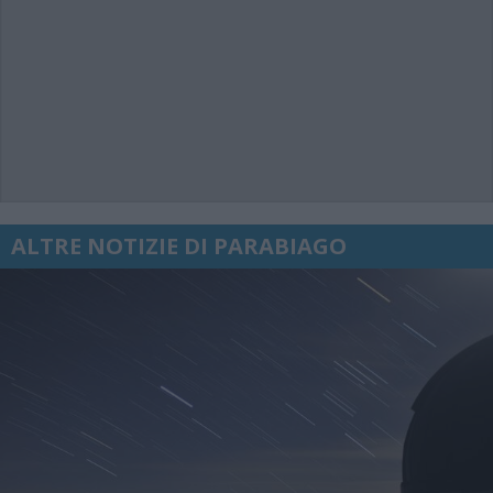
ALTRE NOTIZIE DI PARABIAGO