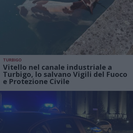
TURBIGO
Vitello nel canale industriale a
Turbigo, lo salvano Vigili del Fuoco
e Protezione Civile