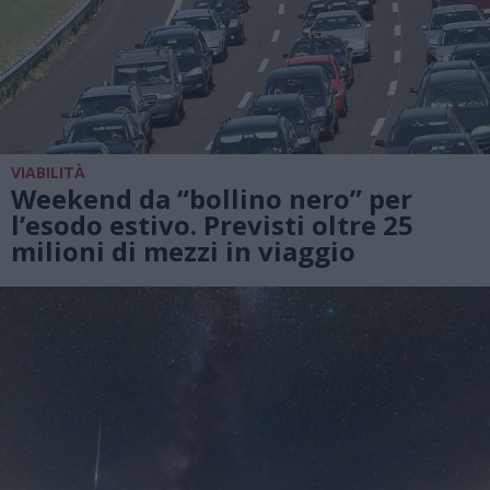
VIABILITÀ
Weekend da “bollino nero” per
l’esodo estivo. Previsti oltre 25
milioni di mezzi in viaggio