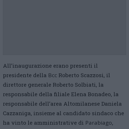
All’inaugurazione erano presenti il
presidente della
Bcc
Roberto Scazzosi, il
direttore generale Roberto Solbiati, la
responsabile della filiale Elena Bonadeo, la
responsabile dell’area Altomilanese Daniela
Cazzaniga, insieme al candidato sindaco che
ha vinto le amministrative di
Parabiago
,