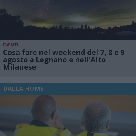
EVENTI
Cosa fare nel weekend del 7, 8 e 9
agosto a Legnano e nell’Alto
Milanese
DALLA HOME