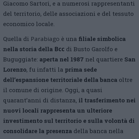
Giacomo Sartori, e a numerosi rappresentanti
del territorio, delle associazioni e del tessuto
economico locale.
Quella di
Parabiago
è una
filiale simbolica
nella storia della
Bcc
di Busto Garolfo e
Buguggiate:
aperta nel 1987
nel quartiere
San
Lorenzo
, fu infatti la
prima sede
dell’espansione territoriale della banca
oltre
il comune di origine. Oggi, a quasi
quarant’anni di distanza,
il trasferimento nei
nuovi locali rappresenta un ulteriore
investimento sul territorio e sulla volontà di
consolidare la presenza
della banca nella