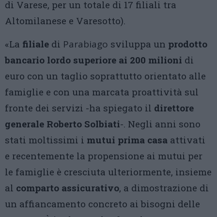
di Varese, per un totale di 17 filiali tra
Altomilanese e Varesotto).
«La
filiale
di
Parabiago
sviluppa un
prodotto
bancario lordo superiore ai 200 milioni
di
euro con un taglio soprattutto orientato alle
famiglie e con una marcata proattività sul
fronte dei servizi -ha spiegato il
direttore
generale Roberto Solbiati
-. Negli anni sono
stati moltissimi i
mutui prima casa
attivati
e recentemente la propensione ai mutui per
le famiglie è cresciuta ulteriormente, insieme
al
comparto assicurativo
, a dimostrazione di
un affiancamento concreto ai bisogni delle