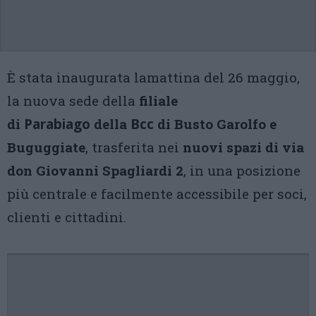
È stata inaugurata lamattina del 26 maggio,
la nuova sede della
filiale
di
Parabiago
della
Bcc
di Busto Garolfo e
Buguggiate
, trasferita nei
nuovi spazi di via
don Giovanni Spagliardi 2
, in una posizione
più centrale e facilmente accessibile per soci,
clienti e cittadini.