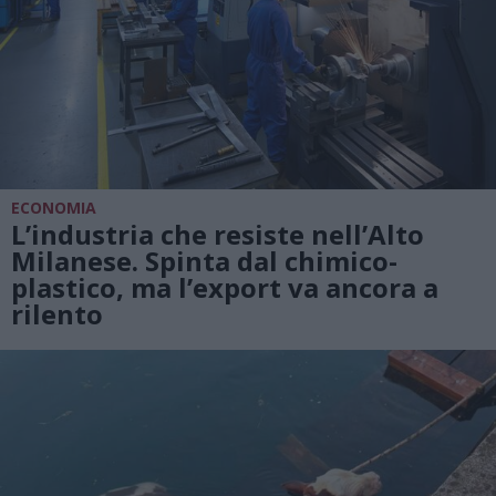
ECONOMIA
L’industria che resiste nell’Alto
Milanese. Spinta dal chimico-
plastico, ma l’export va ancora a
rilento