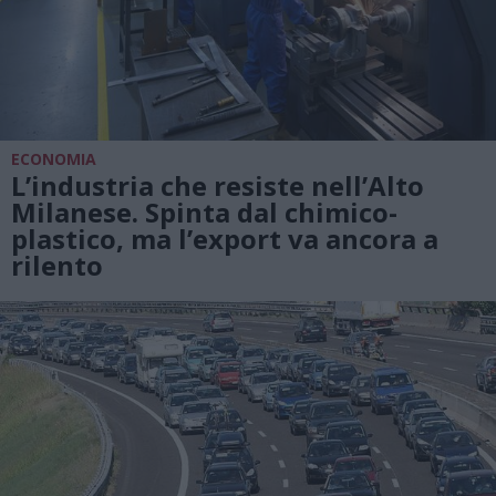
ECONOMIA
L’industria che resiste nell’Alto
Milanese. Spinta dal chimico-
plastico, ma l’export va ancora a
rilento