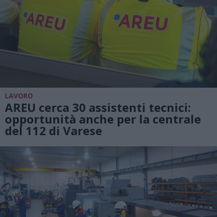
LAVORO
AREU cerca 30 assistenti tecnici:
opportunità anche per la centrale
del 112 di Varese