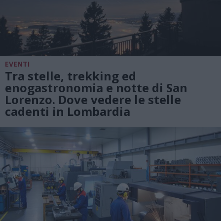
EVENTI
Tra stelle, trekking ed
enogastronomia e notte di San
Lorenzo. Dove vedere le stelle
cadenti in Lombardia