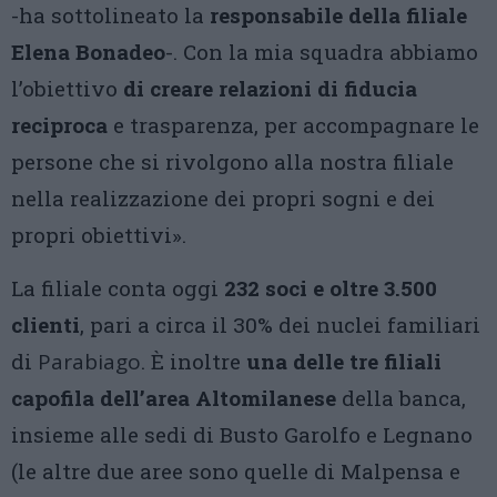
-ha sottolineato la
responsabile della filiale
Elena Bonadeo
-. Con la mia squadra abbiamo
l’obiettivo
di creare relazioni di fiducia
reciproca
e trasparenza, per accompagnare le
persone che si rivolgono alla nostra filiale
nella realizzazione dei propri sogni e dei
propri obiettivi».
La filiale conta oggi
232 soci e oltre 3.500
clienti
, pari a circa il 30% dei nuclei familiari
di
Parabiago
. È inoltre
una delle tre filiali
capofila dell’area Altomilanese
della banca,
insieme alle sedi di Busto Garolfo e Legnano
(le altre due aree sono quelle di Malpensa e