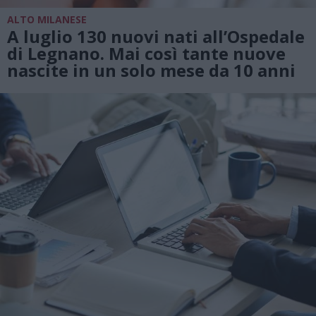
ALTO MILANESE
A luglio 130 nuovi nati all’Ospedale
di Legnano. Mai così tante nuove
nascite in un solo mese da 10 anni