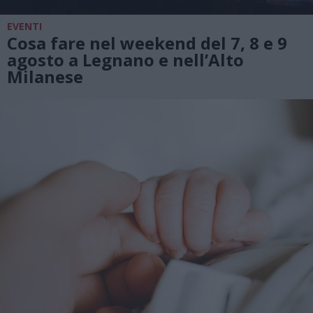
EVENTI
Cosa fare nel weekend del 7, 8 e 9
agosto a Legnano e nell’Alto
Milanese