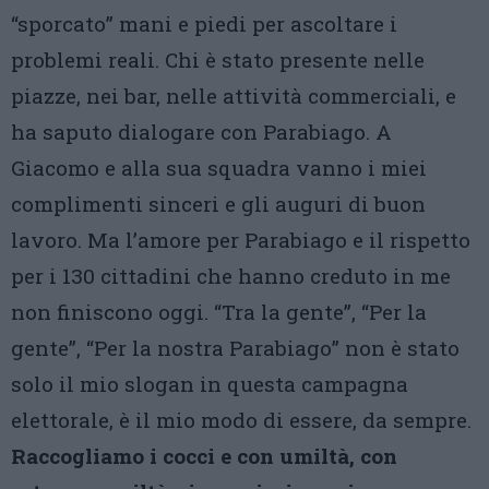
“sporcato” mani e piedi per ascoltare i
problemi reali. Chi è stato presente nelle
piazze, nei bar, nelle attività commerciali, e
ha saputo dialogare con Parabiago. A
Giacomo e alla sua squadra vanno i miei
complimenti sinceri e gli auguri di buon
lavoro. Ma l’amore per Parabiago e il rispetto
per i 130 cittadini che hanno creduto in me
non finiscono oggi. “Tra la gente”, “Per la
gente”, “Per la nostra Parabiago” non è stato
solo il mio slogan in questa campagna
elettorale, è il mio modo di essere, da sempre.
Raccogliamo i cocci e con umiltà, con