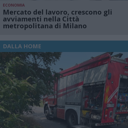
ECONOMIA
Mercato del lavoro, crescono gli
avviamenti nella Città
metropolitana di Milano
DALLA HOME