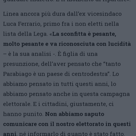
Linea ancora più dura dall’ex vicesindaco
Luca Ferrario, primo fra i non eletti nella
lista della Lega. «
La sconfitta è pesante,
molto pesante e va riconosciuta con lucidità
– è la sua analisi -. È figlia di una
presunzione, dell’aver pensato che “tanto
Parabiago è un paese di centrodestra”. Lo
abbiamo pensato in tutti questi anni, lo
abbiamo pensato anche in questa campagna
elettorale. E i cittadini, giustamente, ci
hanno punito.
Non abbiamo saputo
comunicare con il nostro elettorato in questi
anni
, né informarlo di quanto è stato fatto.