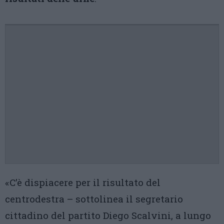
«C’è dispiacere per il risultato del
centrodestra – sottolinea il segretario
cittadino del partito Diego Scalvini, a lungo