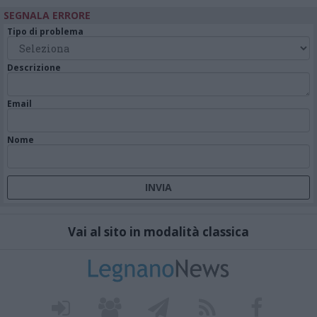
SEGNALA ERRORE
Tipo di problema
Descrizione
Email
Nome
Vai al sito in modalità classica