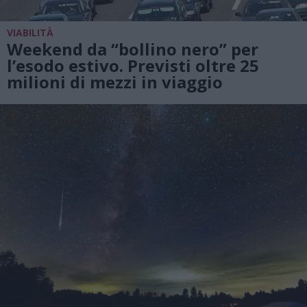
VIABILITÀ
Weekend da “bollino nero” per
l’esodo estivo. Previsti oltre 25
milioni di mezzi in viaggio