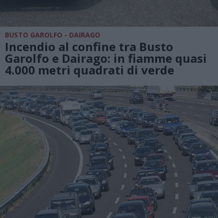
BUSTO GAROLFO - DAIRAGO
Incendio al confine tra Busto
Garolfo e Dairago: in fiamme quasi
4.000 metri quadrati di verde