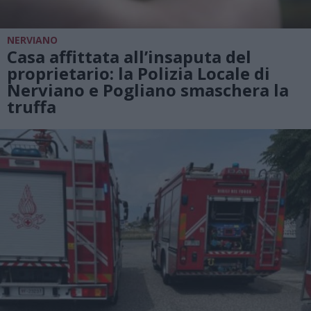
NERVIANO
Casa affittata all’insaputa del
proprietario: la Polizia Locale di
Nerviano e Pogliano smaschera la
truffa