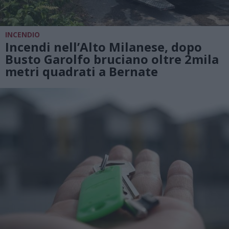
INCENDIO
Incendi nell’Alto Milanese, dopo
Busto Garolfo bruciano oltre 2mila
metri quadrati a Bernate