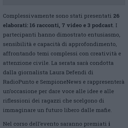
Complessivamente sono stati presentati
26
elaborati: 16 racconti, 7 video e 3 podcast
. I
partecipanti hanno dimostrato entusiasmo,
sensibilità e capacità di approfondimento,
affrontando temi complessi con creatività e
attenzione civile. La serata sarà condotta
dalla giornalista Laura Defendi di
RadioPunto e SempioneNews e rappresenterà
un’occasione per dare voce alle idee e alle
riflessioni dei ragazzi che scelgono di
immaginare un futuro libero dalle mafie.
Nel corso dell’evento saranno premiati
i