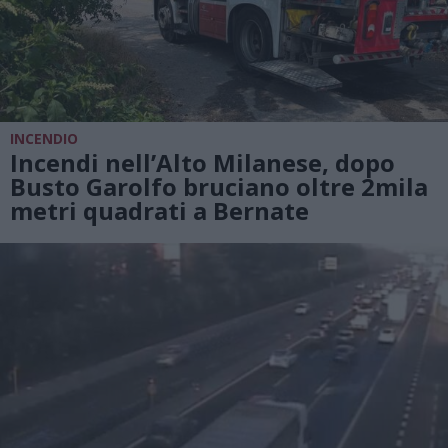
INCENDIO
Incendi nell’Alto Milanese, dopo
Busto Garolfo bruciano oltre 2mila
metri quadrati a Bernate