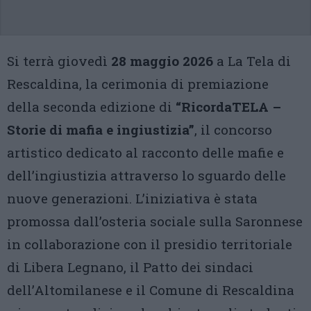
Si terrà giovedì
28 maggio 2026
a La Tela di
Rescaldina, la cerimonia di premiazione
della seconda edizione di
“RicordaTELA –
Storie di mafia e ingiustizia”
, il concorso
artistico dedicato al racconto delle mafie e
dell’ingiustizia attraverso lo sguardo delle
nuove generazioni. L’iniziativa è stata
promossa dall’osteria sociale sulla Saronnese
in collaborazione con il presidio territoriale
di Libera Legnano, il Patto dei sindaci
dell’Altomilanese e il Comune di Rescaldina