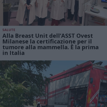
SALUTE
Alla Breast Unit dell’ASST Ovest
Milanese la certificazione per il
tumore alla mammella. È la prima
in Italia