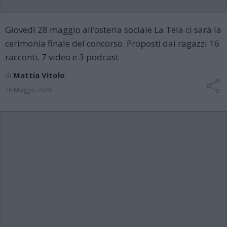
Giovedì 28 maggio all’osteria sociale La Tela ci sarà la
cerimonia finale del concorso. Proposti dai ragazzi 16
racconti, 7 video e 3 podcast
di
Mattia Vitolo
26 Maggio 2026