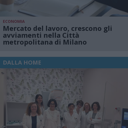
ECONOMIA
Mercato del lavoro, crescono gli
avviamenti nella Città
metropolitana di Milano
DALLA HOME