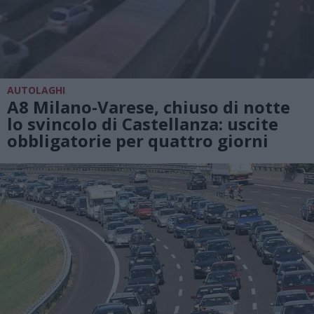
AUTOLAGHI
A8 Milano-Varese, chiuso di notte
lo svincolo di Castellanza: uscite
obbligatorie per quattro giorni