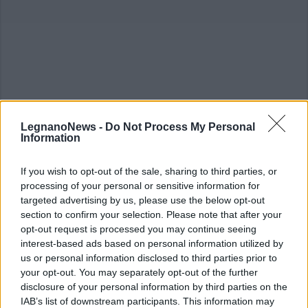
LegnanoNews -
Do Not Process My Personal
ALTRE NOTIZIE DI RESCALDINA
Information
If you wish to opt-out of the sale, sharing to third parties, or
processing of your personal or sensitive information for
targeted advertising by us, please use the below opt-out
section to confirm your selection. Please note that after your
opt-out request is processed you may continue seeing
interest-based ads based on personal information utilized by
us or personal information disclosed to third parties prior to
your opt-out. You may separately opt-out of the further
disclosure of your personal information by third parties on the
IAB’s list of downstream participants. This information may