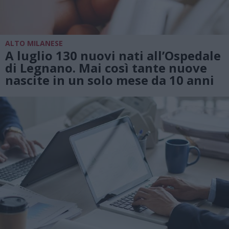
ALTO MILANESE
A luglio 130 nuovi nati all’Ospedale
di Legnano. Mai così tante nuove
nascite in un solo mese da 10 anni