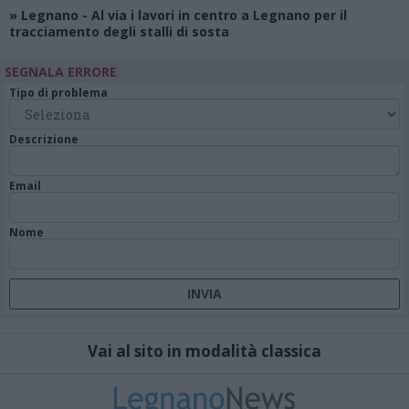
»
Legnano
- Al via i lavori in centro a Legnano per il
tracciamento degli stalli di sosta
SEGNALA ERRORE
Tipo di problema
Descrizione
Email
Nome
Vai al sito in modalità classica