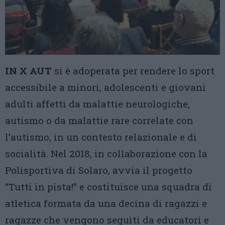
IN X AUT
si è adoperata per rendere lo sport
accessibile a minori, adolescenti e giovani
adulti affetti da malattie neurologiche,
autismo o da malattie rare correlate con
l’autismo, in un contesto relazionale e di
socialità. Nel 2018, in collaborazione con la
Polisportiva di Solaro, avvia il progetto
“Tutti in pista!” e costituisce una squadra di
atletica formata da una decina di ragazzi e
ragazze che vengono seguiti da educatori e