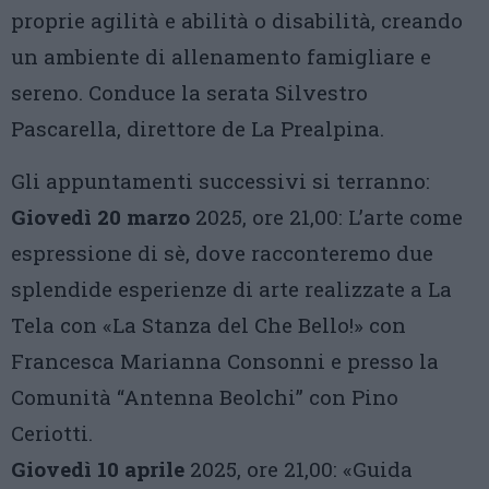
proprie agilità e abilità o disabilità, creando
un ambiente di allenamento famigliare e
sereno. Conduce la serata Silvestro
Pascarella, direttore de La Prealpina.
Gli appuntamenti successivi si terranno:
Giovedì 20 marzo
2025, ore 21,00: L’arte come
espressione di sè, dove racconteremo due
splendide esperienze di arte realizzate a La
Tela con «La Stanza del Che Bello!» con
Francesca Marianna Consonni e presso la
Comunità “Antenna Beolchi” con Pino
Ceriotti.
Giovedì 10 aprile
2025, ore 21,00: «Guida