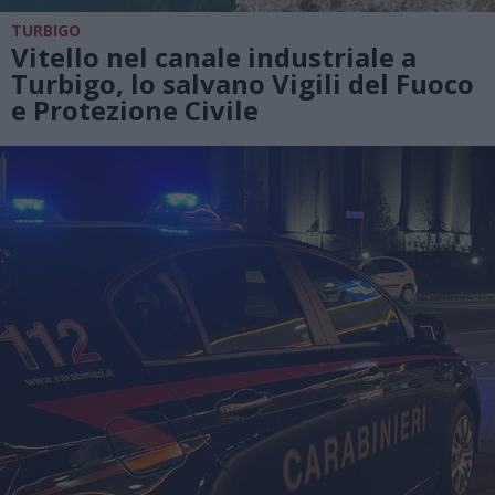
TURBIGO
Vitello nel canale industriale a
Turbigo, lo salvano Vigili del Fuoco
e Protezione Civile