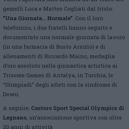
gemelli Luca e Matteo Cogliati dal titolo:
”Una Giornata… Normale”
. Con il loro
telefonino, i due fratelli hanno seguito e
documentato una normale giornata di lavoro
(in una farmacia di Busto Arsizio) e di
allenamenti di Riccardo Maino, medaglia
d’oro assoluto nella ginnastica artistica ai
Trisome Games di Antalya, in Turchia, le
“Olimpiadi” degli atleti con la sindrome di
Down.
A seguire,
Castoro Sport Special Olympics di
Legnano
, un’associazione sportiva con oltre
20 anni di attività