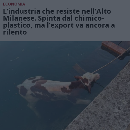
ECONOMIA
L’industria che resiste nell’Alto
Milanese. Spinta dal chimico-
plastico, ma l’export va ancora a
rilento