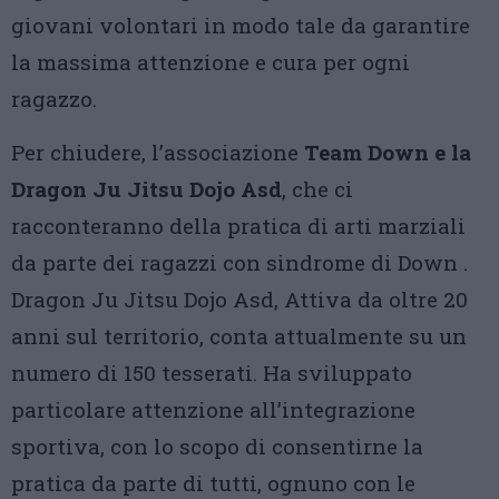
giovani volontari in modo tale da garantire
la massima attenzione e cura per ogni
ragazzo.
Per chiudere, l’associazione
Team Down e la
Dragon Ju Jitsu Dojo Asd
, che ci
racconteranno della pratica di arti marziali
da parte dei ragazzi con sindrome di Down .
Dragon Ju Jitsu Dojo Asd, Attiva da oltre 20
anni sul territorio, conta attualmente su un
numero di 150 tesserati. Ha sviluppato
particolare attenzione all’integrazione
sportiva, con lo scopo di consentirne la
pratica da parte di tutti, ognuno con le