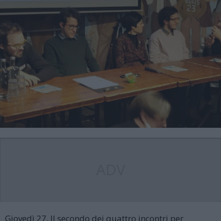
ADV
Giovedì 27, Il secondo dei quattro incontri per