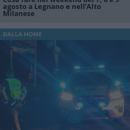
agosto a Legnano e nell’Alto
Milanese
DALLA HOME