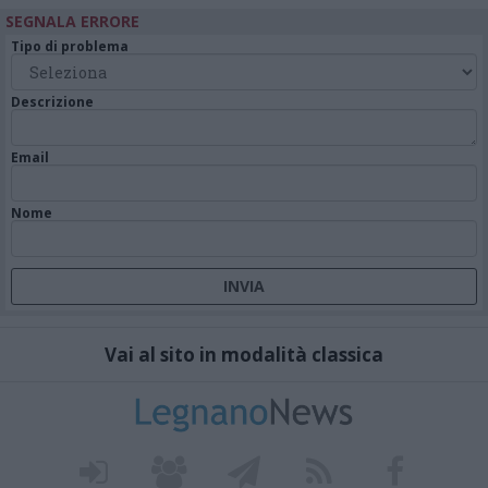
SEGNALA ERRORE
Tipo di problema
Descrizione
Email
Nome
Vai al sito in modalità classica