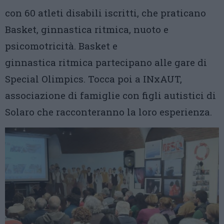
con 60 atleti disabili iscritti, che praticano
Basket, ginnastica ritmica, nuoto e
psicomotricità. Basket e
ginnastica ritmica partecipano alle gare di
Special Olimpics. Tocca poi a INxAUT,
associazione di famiglie con figli autistici di
Solaro che racconteranno la loro esperienza.