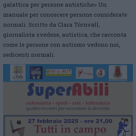
galattica per persone autistiche» Un
manuale per conoscere persone considerate
normali. Scritto da Clara Törnvall,
giornalista svedese, autistica, che racconta
come le persone con autismo vedono noi,
sedicenti normali.