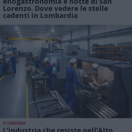
enogastronomia e notte di San
Lorenzo. Dove vedere le stelle
cadenti in Lombardia
ECONOMIA
L’industria che resiste nell’Alto