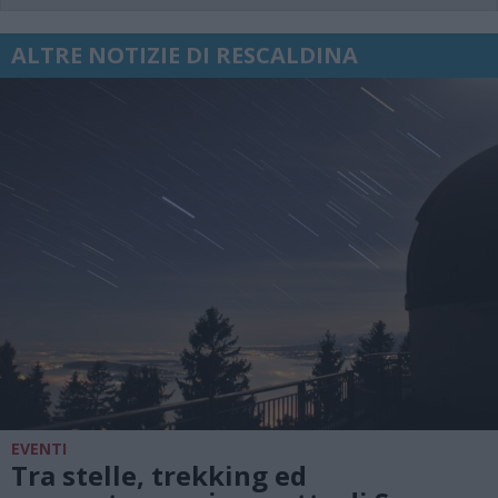
ALTRE NOTIZIE DI RESCALDINA
EVENTI
Tra stelle, trekking ed