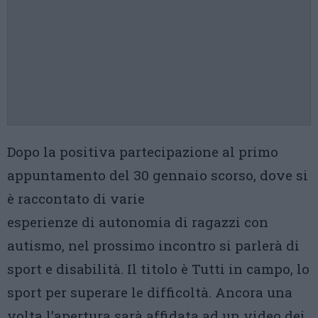
Dopo la positiva partecipazione al primo
appuntamento del 30 gennaio scorso, dove si
è raccontato di varie
esperienze di autonomia di ragazzi con
autismo, nel prossimo incontro si parlerà di
sport e disabilità. Il titolo è Tutti in campo, lo
sport per superare le difficoltà. Ancora una
volta l’apertura sarà affidata ad un video dei