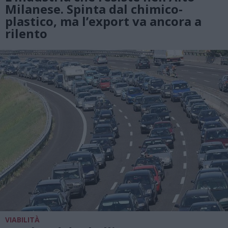
Milanese. Spinta dal chimico-
plastico, ma l’export va ancora a
rilento
VIABILITÀ