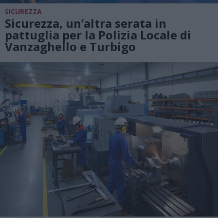
SICUREZZA
Sicurezza, un’altra serata in
pattuglia per la Polizia Locale di
Vanzaghello e Turbigo