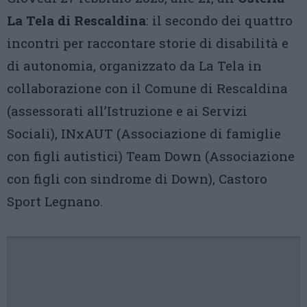
La Tela di Rescaldina
: il secondo dei quattro
incontri per raccontare storie di disabilità e
di autonomia, organizzato da La Tela in
collaborazione con il Comune di Rescaldina
(assessorati all’Istruzione e ai Servizi
Sociali), INxAUT (Associazione di famiglie
con figli autistici) Team Down (Associazione
con figli con sindrome di Down), Castoro
Sport Legnano.