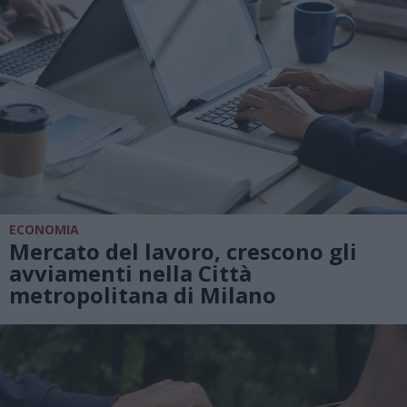
ECONOMIA
Mercato del lavoro, crescono gli
avviamenti nella Città
metropolitana di Milano