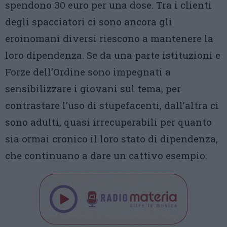
spendono 30 euro per una dose. Tra i clienti
degli spacciatori ci sono ancora gli
eroinomani diversi riescono a mantenere la
loro dipendenza. Se da una parte istituzioni e
Forze dell’Ordine sono impegnati a
sensibilizzare i giovani sul tema, per
contrastare l’uso di stupefacenti, dall’altra ci
sono adulti, quasi irrecuperabili per quanto
sia ormai cronico il loro stato di dipendenza,
che continuano a dare un cattivo esempio.