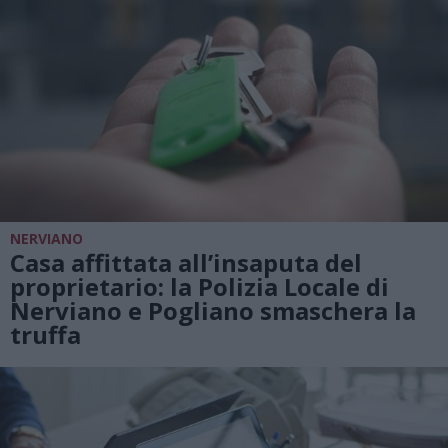
NERVIANO
Casa affittata all’insaputa del
proprietario: la Polizia Locale di
Nerviano e Pogliano smaschera la
truffa