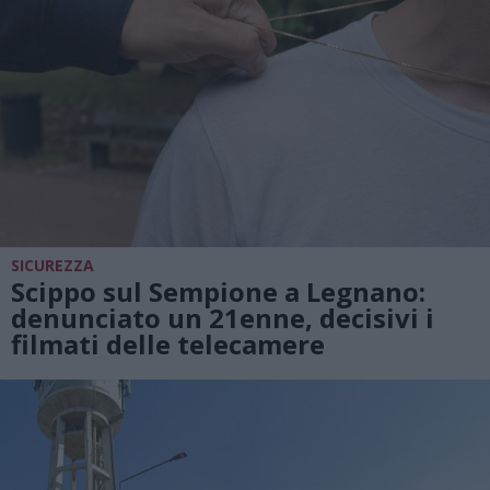
SICUREZZA
Scippo sul Sempione a Legnano:
denunciato un 21enne, decisivi i
filmati delle telecamere