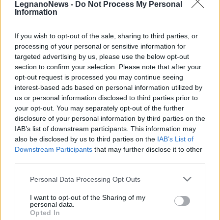
LegnanoNews -
Do Not Process My Personal
Information
If you wish to opt-out of the sale, sharing to third parties, or
processing of your personal or sensitive information for
targeted advertising by us, please use the below opt-out
section to confirm your selection. Please note that after your
opt-out request is processed you may continue seeing
interest-based ads based on personal information utilized by
us or personal information disclosed to third parties prior to
your opt-out. You may separately opt-out of the further
disclosure of your personal information by third parties on the
IAB’s list of downstream participants. This information may
also be disclosed by us to third parties on the
IAB’s List of
Downstream Participants
that may further disclose it to other
ALTRE NOTIZIE DI BUSTO GAROLFO
third parties.
Personal Data Processing Opt Outs
I want to opt-out of the Sharing of my
personal data.
Opted In