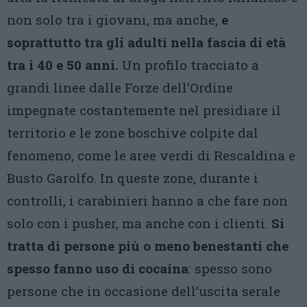
non solo tra i giovani, ma anche,
e
soprattutto tra gli adulti nella fascia di età
tra i 40 e 50 anni.
Un profilo tracciato a
grandi linee dalle Forze dell’Ordine
impegnate costantemente nel presidiare il
territorio e le zone boschive colpite dal
fenomeno, come le aree verdi di Rescaldina e
Busto Garolfo. In queste zone, durante i
controlli, i carabinieri hanno a che fare non
solo con i pusher, ma anche con i clienti.
Si
tratta di persone più o meno benestanti che
spesso fanno uso di cocaina
: spesso sono
persone che in occasione dell’uscita serale