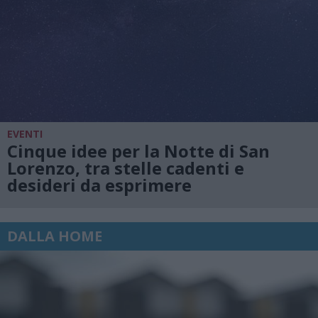
EVENTI
Cinque idee per la Notte di San
Lorenzo, tra stelle cadenti e
desideri da esprimere
DALLA HOME