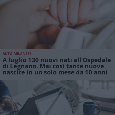
ALTO MILANESE
A luglio 130 nuovi nati all’Ospedale
di Legnano. Mai così tante nuove
nascite in un solo mese da 10 anni