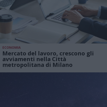
ECONOMIA
Mercato del lavoro, crescono gli
avviamenti nella Città
metropolitana di Milano