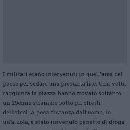
I militari erano intervenuti in quell’area del
paese per sedare una presunta lite. Una volta
raggiunta la piazza hanno trovato soltanto
un 29enne straniero sotto gli effetti
dell’alcol. A poca distanza dall’uomo, in
un’aiuola, è stato rinvenuto panetto di droga