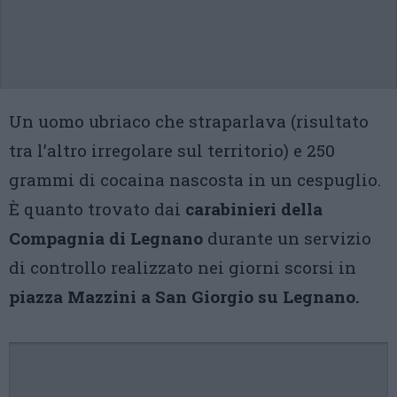
Un uomo ubriaco che straparlava (risultato
tra l’altro irregolare sul territorio) e 250
grammi di cocaina nascosta in un cespuglio.
È quanto trovato dai
carabinieri della
Compagnia di Legnano
durante un servizio
di controllo realizzato nei giorni scorsi in
piazza Mazzini a San Giorgio su Legnano.