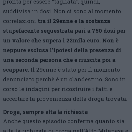
pronta per essere “tagliata”, quindi,
suddivisa in dosi. Non ci sono al momento
correlazioni
tra il 29enne e la sostanza
stupefacente sequestrata pari a 750 dosi per
un valore che supera i 22mila euro. Non è
neppure esclusa l’ipotesi della presenza di
una seconda persona che è riuscita poi a
scappare.
Il 29enne è stato per il momento
denunciato perchè è un clandestino. Sono in
corso le indagini per ricostruire i fatti e
accertare la provenienza della droga trovata.
Droga, sempre alta la richiesta
Anche questo episodio conferma quanto sia
alta la richiesta di droga nell’Alto Milanese e