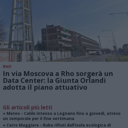
RHO
In via Moscova a Rho sorgerà un
Data Center: la Giunta Orlandi
adotta il piano attuativo
Gli articoli più letti
»
Meteo
- Caldo intenso a Legnano fino a giovedì, atteso
un temporale per il fine settimana
»
Cerro Maggiore
- Ruba rifiuti dall’isola ecologica di