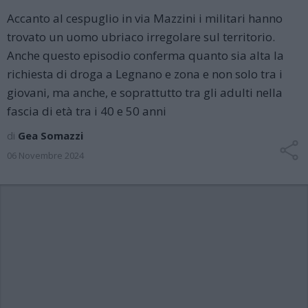
Accanto al cespuglio in via Mazzini i militari hanno
trovato un uomo ubriaco irregolare sul territorio.
Anche questo episodio conferma quanto sia alta la
richiesta di droga a Legnano e zona e non solo tra i
giovani, ma anche, e soprattutto tra gli adulti nella
fascia di età tra i 40 e 50 anni
di
Gea Somazzi
06 Novembre 2024