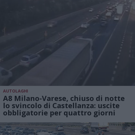
AUTOLAGHI
A8 Milano-Varese, chiuso di notte
lo svincolo di Castellanza: uscite
obbligatorie per quattro giorni