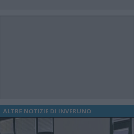
ALTRE NOTIZIE DI INVERUNO