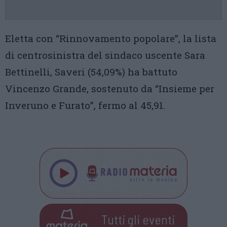
Eletta con “Rinnovamento popolare”, la lista
di centrosinistra del sindaco uscente Sara
Bettinelli, Saveri (54,09%) ha battuto
Vincenzo Grande, sostenuto da “Insieme per
Inveruno e Furato”, fermo al 45,91.
Tutti gli eventi