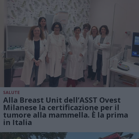
SALUTE
Alla Breast Unit dell’ASST Ovest
Milanese la certificazione per il
tumore alla mammella. È la prima
in Italia