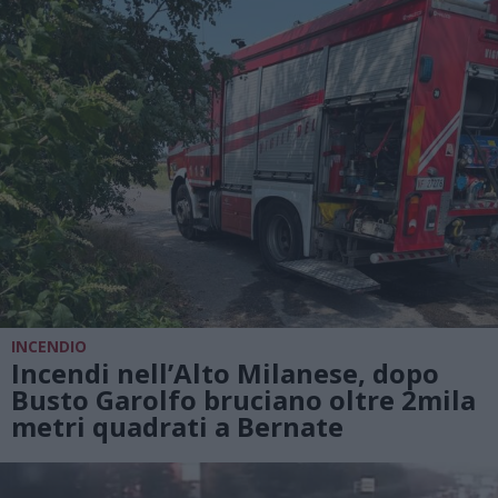
INCENDIO
Incendi nell’Alto Milanese, dopo
Busto Garolfo bruciano oltre 2mila
metri quadrati a Bernate