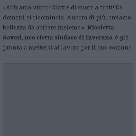
«Abbiamo vinto! Grazie di cuore a tutti! Da
domani si ricomincia. Ancora di più, creiamo
bellezza da abitare insieme!».
Nicoletta
Saveri, neo eletta sindaco di Inveruno
, è già
pronta a mettersi al lavoro per il suo comune.