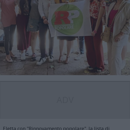
ADV
Eletta con "Rinnovamento popolare", la lista di