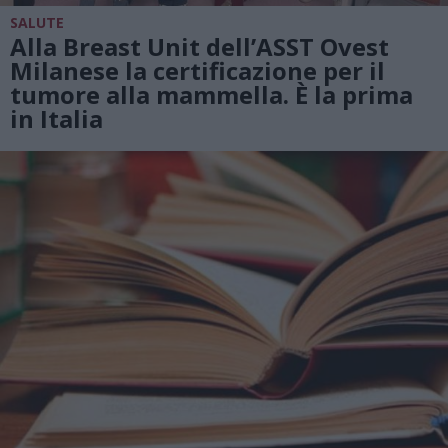
SALUTE
Alla Breast Unit dell’ASST Ovest
Milanese la certificazione per il
tumore alla mammella. È la prima
in Italia