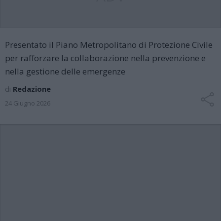
Presentato il Piano Metropolitano di Protezione Civile
per rafforzare la collaborazione nella prevenzione e
nella gestione delle emergenze
di
Redazione
24 Giugno 2026