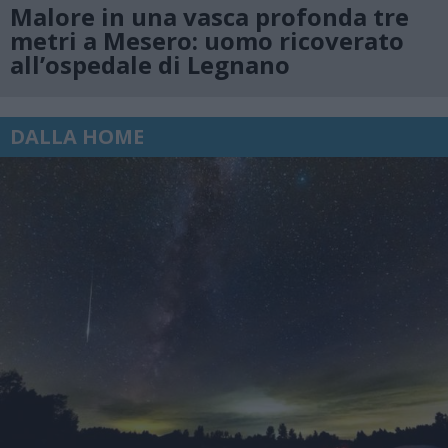
Malore in una vasca profonda tre
metri a Mesero: uomo ricoverato
all’ospedale di Legnano
DALLA HOME