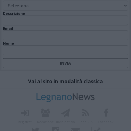
Descrizione
Email
Nome
Vai al sito in modalità classica
Registrati
Redazione
Invia notizia
Feed RSS
Facebook