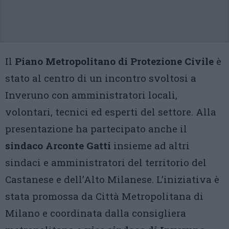
Il
Piano Metropolitano di Protezione Civile
è
stato al centro di un incontro svoltosi a
Inveruno con amministratori locali,
volontari, tecnici ed esperti del settore. Alla
presentazione ha partecipato anche il
sindaco Arconte Gatti
insieme ad altri
sindaci e amministratori del territorio del
Castanese e dell’Alto Milanese. L’iniziativa è
stata promossa da Città Metropolitana di
Milano e coordinata dalla consigliera