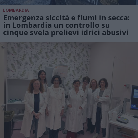
LOMBARDIA
Emergenza siccità e fiumi in secca:
in Lombardia un controllo su
cinque svela prelievi idrici abusivi