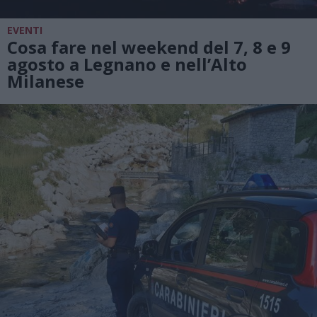
EVENTI
Cosa fare nel weekend del 7, 8 e 9
agosto a Legnano e nell’Alto
Milanese