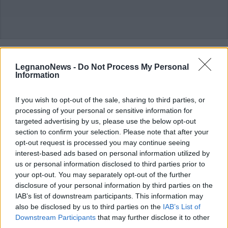
ALTRE NOTIZIE DI INVERUNO
LegnanoNews -
Do Not Process My Personal
Information
If you wish to opt-out of the sale, sharing to third parties, or
processing of your personal or sensitive information for
targeted advertising by us, please use the below opt-out
section to confirm your selection. Please note that after your
opt-out request is processed you may continue seeing
interest-based ads based on personal information utilized by
us or personal information disclosed to third parties prior to
your opt-out. You may separately opt-out of the further
disclosure of your personal information by third parties on the
IAB’s list of downstream participants. This information may
also be disclosed by us to third parties on the
IAB’s List of
Downstream Participants
that may further disclose it to other