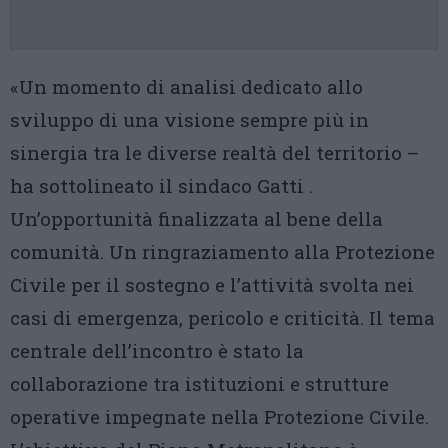
«Un momento di analisi dedicato allo
sviluppo di una visione sempre più in
sinergia tra le diverse realtà del territorio –
ha sottolineato il sindaco Gatti .
Un’opportunità finalizzata al bene della
comunità. Un ringraziamento alla Protezione
Civile per il sostegno e l’attività svolta nei
casi di emergenza, pericolo e criticità. Il tema
centrale dell’incontro è stato la
collaborazione tra istituzioni e strutture
operative impegnate nella Protezione Civile.