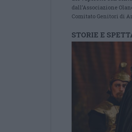
dall’Associazione Oland
Comitato Genitori di 
STORIE E SPETT