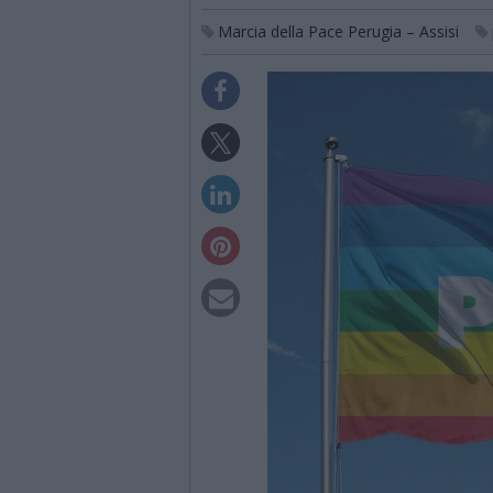
Marcia della Pace Perugia – Assisi