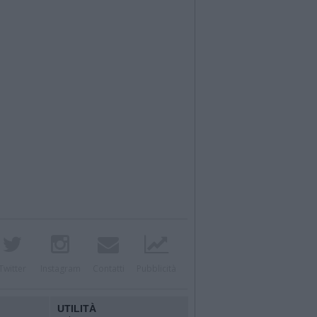
Twitter
Instagram
Contatti
Pubblicità
UTILITÀ