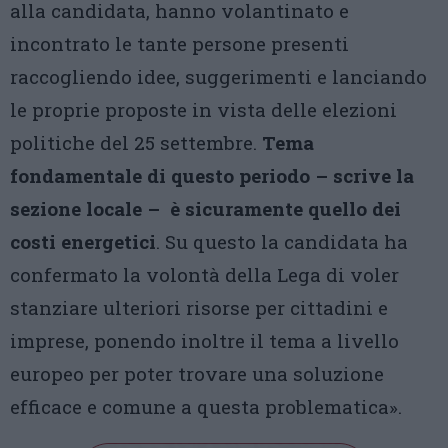
alla candidata, hanno volantinato e
incontrato le tante persone presenti
raccogliendo idee, suggerimenti e lanciando
le proprie proposte in vista delle elezioni
politiche del 25 settembre.
Tema
fondamentale di questo periodo – scrive la
sezione locale – è sicuramente quello dei
costi energetici
. Su questo la candidata ha
confermato la volontà della Lega di voler
stanziare ulteriori risorse per cittadini e
imprese, ponendo inoltre il tema a livello
europeo per poter trovare una soluzione
efficace e comune a questa problematica».