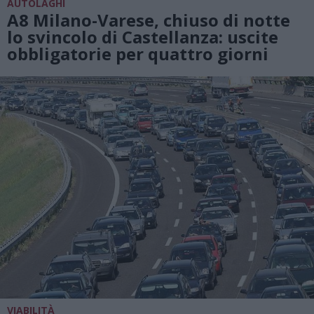
AUTOLAGHI
A8 Milano-Varese, chiuso di notte
lo svincolo di Castellanza: uscite
obbligatorie per quattro giorni
VIABILITÀ