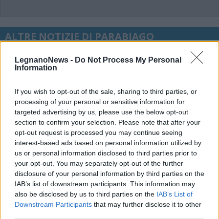
ALTRE NOTIZIE DI PARABIAGO
LegnanoNews -
Do Not Process My Personal
Information
If you wish to opt-out of the sale, sharing to third parties, or
processing of your personal or sensitive information for
targeted advertising by us, please use the below opt-out
section to confirm your selection. Please note that after your
opt-out request is processed you may continue seeing
interest-based ads based on personal information utilized by
us or personal information disclosed to third parties prior to
your opt-out. You may separately opt-out of the further
disclosure of your personal information by third parties on the
IAB’s list of downstream participants. This information may
also be disclosed by us to third parties on the
IAB’s List of
Downstream Participants
that may further disclose it to other
VIABILITÀ
third parties.