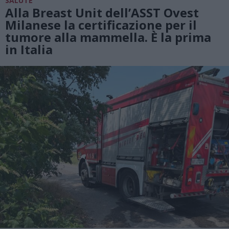
SALUTE
Alla Breast Unit dell’ASST Ovest
Milanese la certificazione per il
tumore alla mammella. È la prima
in Italia