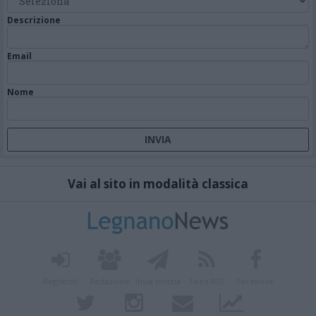
Descrizione
Email
Nome
Vai al sito in modalità classica
Registrati
Redazione
Invia notizia
Feed RSS
Facebook