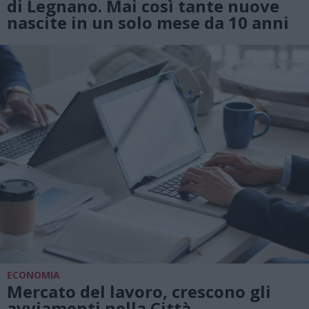
di Legnano. Mai così tante nuove
nascite in un solo mese da 10 anni
ECONOMIA
Mercato del lavoro, crescono gli
avviamenti nella Città