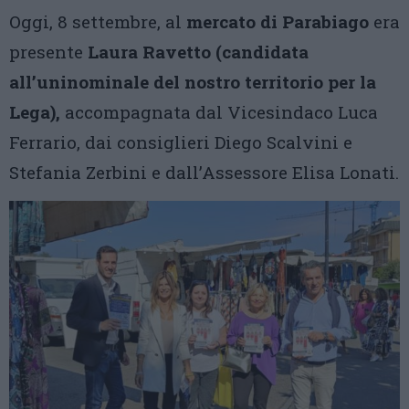
Oggi, 8 settembre, al
mercato di Parabiago
era
presente
Laura Ravetto (candidata
all’uninominale del nostro territorio per la
Lega),
accompagnata dal Vicesindaco Luca
Ferrario, dai consiglieri Diego Scalvini e
Stefania Zerbini e dall’Assessore Elisa Lonati.