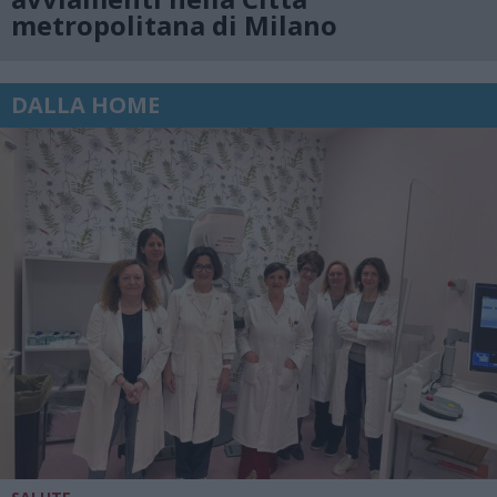
metropolitana di Milano
DALLA HOME