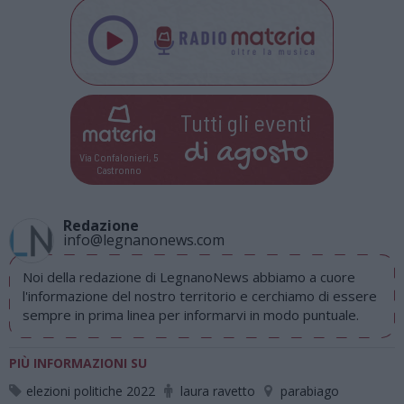
Tutti gli eventi
di
agosto
Via Confalonieri, 5
Castronno
Redazione
info@legnanonews.com
Noi della redazione di LegnanoNews abbiamo a cuore
l'informazione del nostro territorio e cerchiamo di essere
sempre in prima linea per informarvi in modo puntuale.
PIÙ INFORMAZIONI SU
elezioni politiche 2022
laura ravetto
parabiago