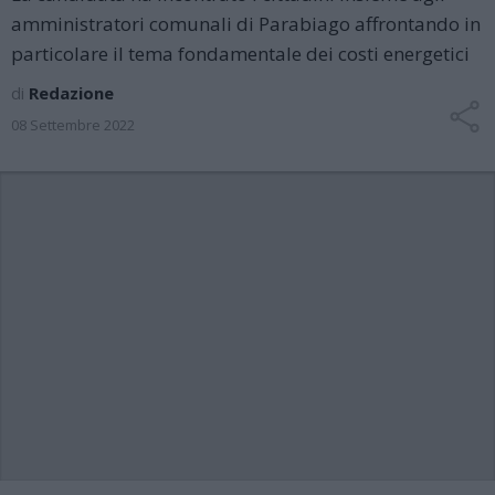
amministratori comunali di Parabiago affrontando in
particolare il tema fondamentale dei costi energetici
di
Redazione
08 Settembre 2022