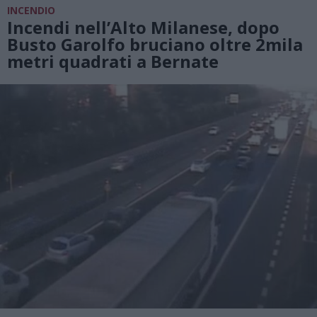
INCENDIO
Incendi nell’Alto Milanese, dopo
Busto Garolfo bruciano oltre 2mila
metri quadrati a Bernate