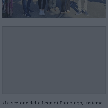
«La sezione della Lega di Parabiago, insieme