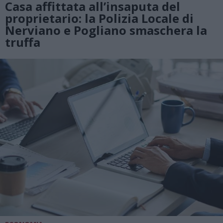
Casa affittata all’insaputa del
proprietario: la Polizia Locale di
Nerviano e Pogliano smaschera la
truffa