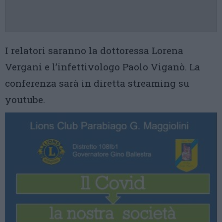
I relatori saranno la dottoressa Lorena
Vergani e l’infettivologo Paolo Viganò. La
conferenza sarà in diretta streaming su
youtube.