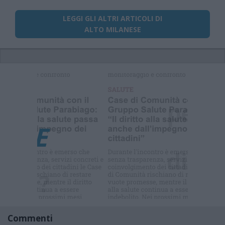
LEGGI GLI ALTRI ARTICOLI DI
ALTO MILANESE
Selezioniamo per te
Il meglio di
Commenti