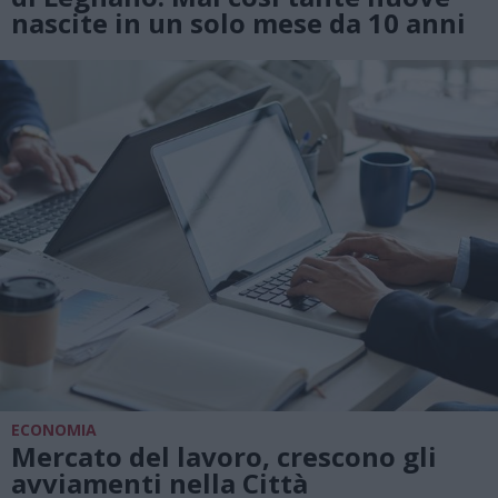
nascite in un solo mese da 10 anni
ECONOMIA
Mercato del lavoro, crescono gli
avviamenti nella Città