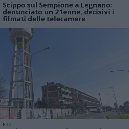
Scippo sul Sempione a Legnano:
denunciato un 21enne, decisivi i
filmati delle telecamere
RHO