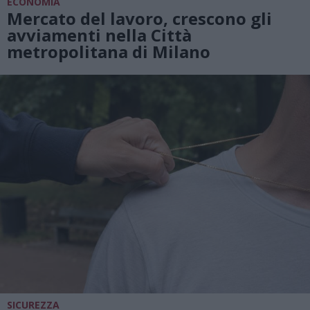
ECONOMIA
Mercato del lavoro, crescono gli
avviamenti nella Città
metropolitana di Milano
SICUREZZA