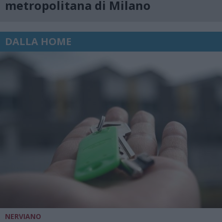
metropolitana di Milano
DALLA HOME
NERVIANO