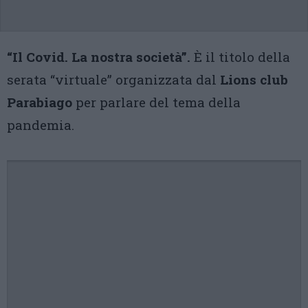
“Il Covid. La nostra società”.
È il titolo della
serata “virtuale” organizzata dal
Lions club
Parabiago
per parlare del tema della
pandemia.