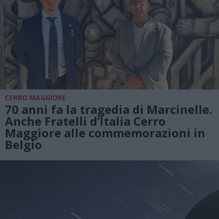
CERRO MAGGIORE
70 anni fa la tragedia di Marcinelle.
Anche Fratelli d’Italia Cerro
Maggiore alle commemorazioni in
Belgio