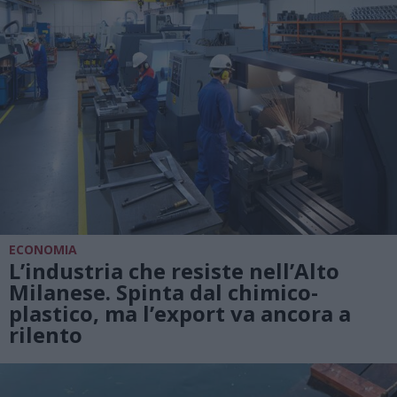
ECONOMIA
L’industria che resiste nell’Alto
Milanese. Spinta dal chimico-
plastico, ma l’export va ancora a
rilento