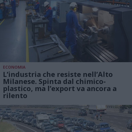
ECONOMIA
L’industria che resiste nell’Alto
Milanese. Spinta dal chimico-
plastico, ma l’export va ancora a
rilento