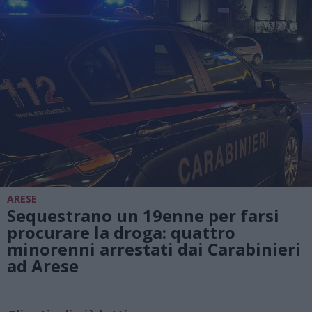
ARESE
Sequestrano un 19enne per farsi
procurare la droga: quattro
minorenni arrestati dai Carabinieri
ad Arese