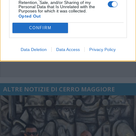
Retention, Sale, and/or Sharing of my
Personal Data that Is Unrelated with the
Purposes for which it was collected.
Opted Out
CONFIRM
Data Deletion
Data Access
Privacy Policy
ALTRE NOTIZIE DI CERRO MAGGIORE