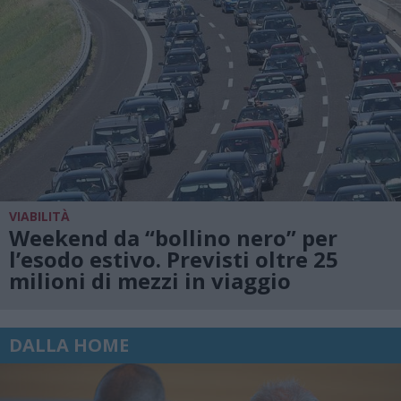
VIABILITÀ
Weekend da “bollino nero” per
l’esodo estivo. Previsti oltre 25
milioni di mezzi in viaggio
DALLA HOME