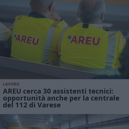
LAVORO
AREU cerca 30 assistenti tecnici:
opportunità anche per la centrale
del 112 di Varese