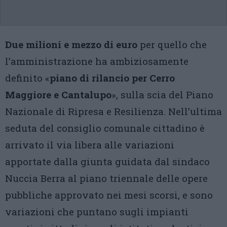
Due milioni e mezzo di euro
per quello che
l’amministrazione ha ambiziosamente
definito «
piano di rilancio per Cerro
Maggiore e Cantalupo
», sulla scia del Piano
Nazionale di Ripresa e Resilienza. Nell’ultima
seduta del consiglio comunale cittadino è
arrivato il via libera alle variazioni
apportate dalla giunta guidata dal sindaco
Nuccia Berra al piano triennale delle opere
pubbliche approvato nei mesi scorsi, e sono
variazioni che puntano sugli impianti