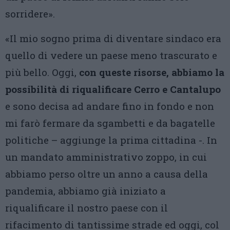
sorridere».
«Il mio sogno prima di diventare sindaco era
quello di vedere un paese meno trascurato e
più bello. Oggi,
con queste risorse, abbiamo la
possibilità di riqualificare Cerro e Cantalupo
e sono decisa ad andare fino in fondo e non
mi farò fermare da sgambetti e da bagatelle
politiche – aggiunge la prima cittadina -. In
un mandato amministrativo zoppo, in cui
abbiamo perso oltre un anno a causa della
pandemia, abbiamo già iniziato a
riqualificare il nostro paese con il
rifacimento di tantissime strade ed oggi, col