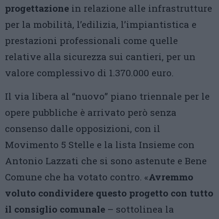
progettazione
in relazione alle infrastrutture
per la mobilità, l’edilizia, l’impiantistica e
prestazioni professionali come quelle
relative alla sicurezza sui cantieri, per un
valore complessivo di 1.370.000 euro.
Il via libera al “nuovo” piano triennale per le
opere pubbliche è arrivato però senza
consenso dalle opposizioni, con il
Movimento 5 Stelle e la lista Insieme con
Antonio Lazzati che si sono astenute e Bene
Comune che ha votato contro. «
Avremmo
voluto condividere questo progetto con tutto
il consiglio comunale
– sottolinea la