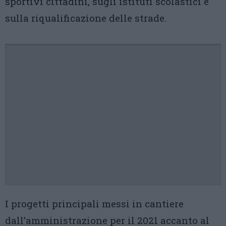
sportivi cittadini, sugli istituti scolastici e
sulla riqualificazione delle strade.
I progetti principali messi in cantiere
dall’amministrazione per il 2021 accanto al