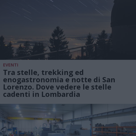
EVENTI
Tra stelle, trekking ed
enogastronomia e notte di San
Lorenzo. Dove vedere le stelle
cadenti in Lombardia