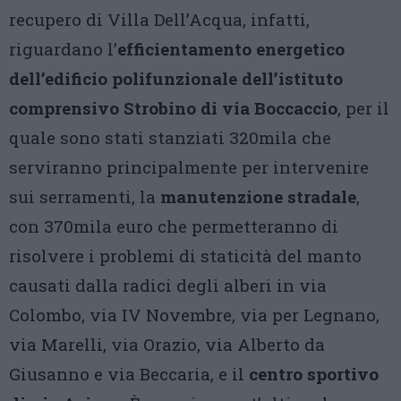
recupero di Villa Dell’Acqua, infatti,
riguardano l’
efficientamento energetico
dell’edificio polifunzionale dell’istituto
comprensivo Strobino di via Boccaccio
, per il
quale sono stati stanziati 320mila che
serviranno principalmente per intervenire
sui serramenti, la
manutenzione stradale
,
con 370mila euro che permetteranno di
risolvere i problemi di staticità del manto
causati dalla radici degli alberi in via
Colombo, via IV Novembre, via per Legnano,
via Marelli, via Orazio, via Alberto da
Giusanno e via Beccaria, e il
centro sportivo