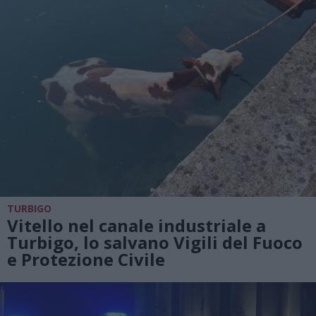
TURBIGO
Vitello nel canale industriale a
Turbigo, lo salvano Vigili del Fuoco
e Protezione Civile