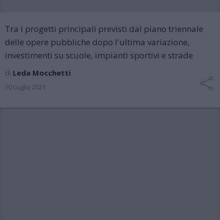
Tra i progetti principali previsti dal piano triennale
delle opere pubbliche dopo l'ultima variazione,
investimenti su scuole, impianti sportivi e strade
di
Leda Mocchetti
30 Luglio 2021