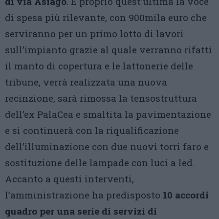
di via Asiago
. È proprio quest’ultima la voce
di spesa più rilevante, con 900mila euro che
serviranno per un primo lotto di lavori
sull’impianto grazie al quale verranno rifatti
il manto di copertura e le lattonerie delle
tribune, verrà realizzata una nuova
recinzione, sarà rimossa la tensostruttura
dell’ex PalaCea e smaltita la pavimentazione
e si continuerà con la riqualificazione
dell’illuminazione con due nuovi torri faro e
sostituzione delle lampade con luci a led.
Accanto a questi interventi,
l’amministrazione ha predisposto
10 accordi
quadro per una serie di servizi di