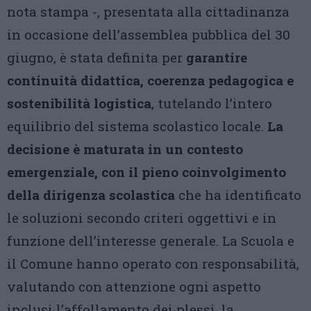
nota stampa -, presentata alla cittadinanza
in occasione dell’assemblea pubblica del 30
giugno, è stata definita per
garantire
continuità didattica, coerenza pedagogica e
sostenibilità logistica
, tutelando l’intero
equilibrio del sistema scolastico locale.
La
decisione è maturata in un contesto
emergenziale, con il pieno coinvolgimento
della
dirigenza scolastica
che ha identificato
le soluzioni secondo criteri oggettivi e in
funzione dell’interesse generale. La Scuola e
il Comune hanno operato con responsabilità,
valutando con attenzione ogni aspetto
inclusi l’affollamento dei plessi, la