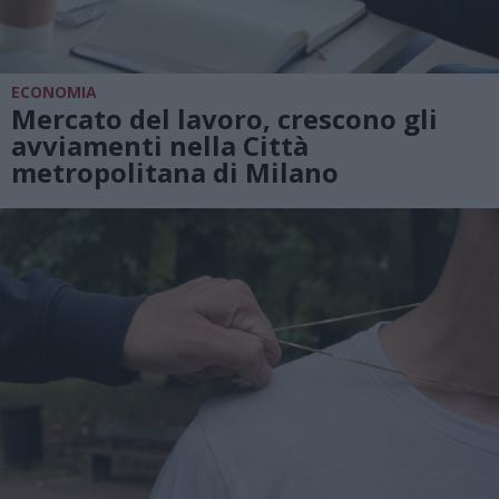
ECONOMIA
Mercato del lavoro, crescono gli
avviamenti nella Città
metropolitana di Milano