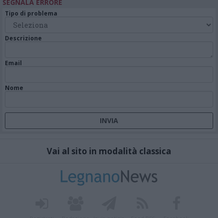
SEGNALA ERRORE
Tipo di problema
Descrizione
Email
Nome
Vai al sito in modalità classica