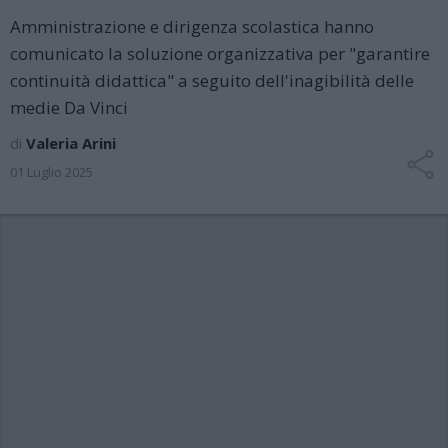
Amministrazione e dirigenza scolastica hanno
comunicato la soluzione organizzativa per "garantire
continuità didattica" a seguito dell'inagibilità delle
medie Da Vinci
di
Valeria Arini
01 Luglio 2025