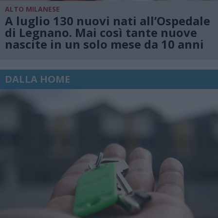
ALTO MILANESE
A luglio 130 nuovi nati all’Ospedale
di Legnano. Mai così tante nuove
nascite in un solo mese da 10 anni
DALLA HOME