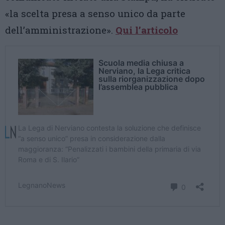
«la scelta presa a senso unico da parte
dell’amministrazione».
Qui l’articolo