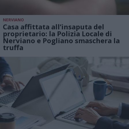
NERVIANO
Casa affittata all’insaputa del
proprietario: la Polizia Locale di
Nerviano e Pogliano smaschera la
truffa