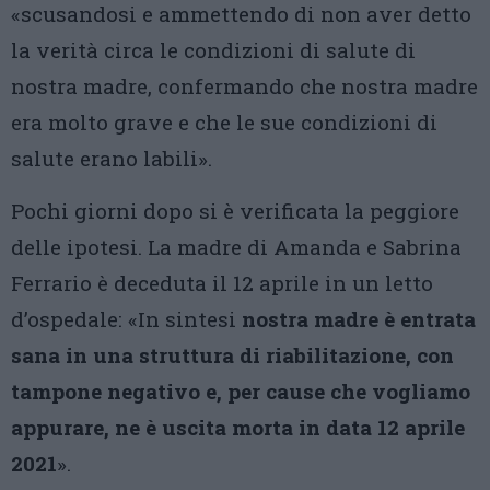
«scusandosi e ammettendo di non aver detto
la verità circa le condizioni di salute di
nostra madre, confermando che nostra madre
era molto grave e che le sue condizioni di
salute erano labili».
Pochi giorni dopo si è verificata la peggiore
delle ipotesi. La madre di Amanda e Sabrina
Ferrario è deceduta il 12 aprile in un letto
d’ospedale: «In sintesi
nostra madre è entrata
sana in una struttura di riabilitazione, con
tampone negativo e, per cause che vogliamo
appurare, ne è uscita morta in data 12 aprile
2021
».