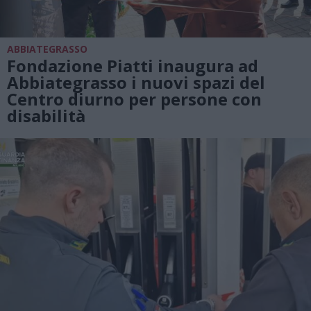
ABBIATEGRASSO
Fondazione Piatti inaugura ad
Abbiategrasso i nuovi spazi del
Centro diurno per persone con
disabilità