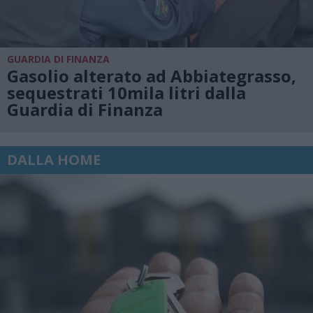
GUARDIA DI FINANZA
Gasolio alterato ad Abbiategrasso,
sequestrati 10mila litri dalla
Guardia di Finanza
DALLA HOME