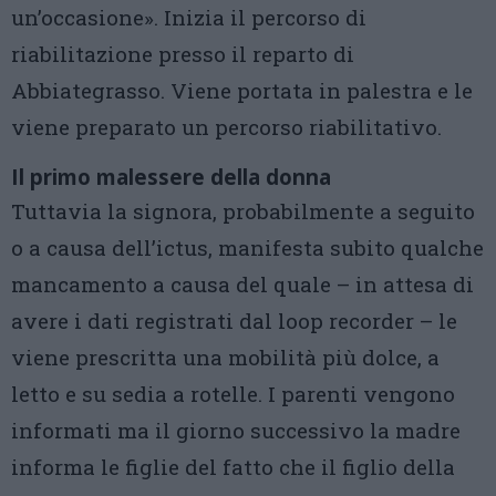
un’occasione». Inizia il percorso di
riabilitazione presso il reparto di
Abbiategrasso. Viene portata in palestra e le
viene preparato un percorso riabilitativo.
Il primo malessere della donna
Tuttavia la signora, probabilmente a seguito
o a causa dell’ictus, manifesta subito qualche
mancamento a causa del quale – in attesa di
avere i dati registrati dal loop recorder – le
viene prescritta una mobilità più dolce, a
letto e su sedia a rotelle. I parenti vengono
informati ma il giorno successivo la madre
informa le figlie del fatto che il figlio della