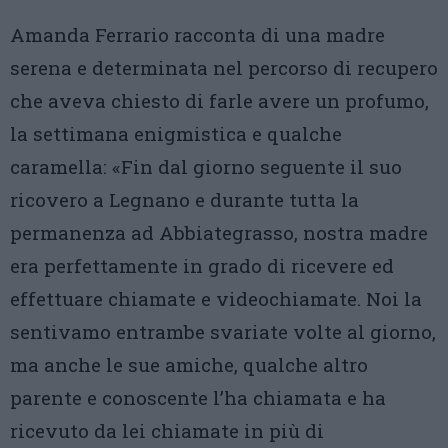
Amanda Ferrario racconta di una madre
serena e determinata nel percorso di recupero
che aveva chiesto di farle avere un profumo,
la settimana enigmistica e qualche
caramella: «Fin dal giorno seguente il suo
ricovero a Legnano e durante tutta la
permanenza ad Abbiategrasso, nostra madre
era perfettamente in grado di ricevere ed
effettuare chiamate e videochiamate. Noi la
sentivamo entrambe svariate volte al giorno,
ma anche le sue amiche, qualche altro
parente e conoscente l’ha chiamata e ha
ricevuto da lei chiamate in più di