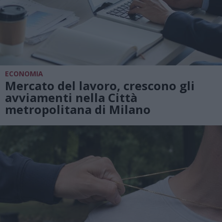
ECONOMIA
Mercato del lavoro, crescono gli
avviamenti nella Città
metropolitana di Milano