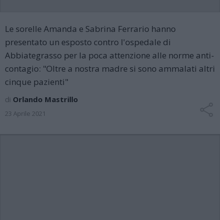
Le sorelle Amanda e Sabrina Ferrario hanno
presentato un esposto contro l'ospedale di
Abbiategrasso per la poca attenzione alle norme anti-
contagio: "Oltre a nostra madre si sono ammalati altri
cinque pazienti"
di
Orlando Mastrillo
23 Aprile 2021