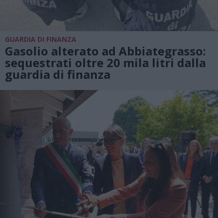
GUARDIA DI FINANZA
Gasolio alterato ad Abbiategrasso:
sequestrati oltre 20 mila litri dalla
guardia di finanza