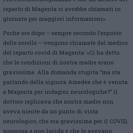
reparto di Magenta ci avrebbe chiamati in
giornata per maggiori informazioni».
Poche ore dopo – sempre secondo l’esposto
delle sorelle – vengono chiamate dal medico
del reparto covid di Magenta: «Ci ha detto
che le condizioni di nostra madre erano
gravissime. Alla domanda stupita “ma sta
parlando della signora Amedea che è venuta
a Magenta per indagini neurologiche?” il
dottore replicava che nostra madre non
aveva niente da un punto di vista
neurologico, che era gravissima per il COVID,
soporosa e non lucida e che le avevano