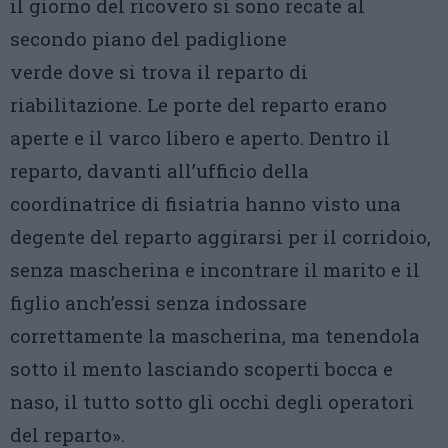
il giorno del ricovero si sono recate al
secondo piano del padiglione
verde dove si trova il reparto di
riabilitazione. Le porte del reparto erano
aperte e il varco libero e aperto. Dentro il
reparto, davanti all’ufficio della
coordinatrice di fisiatria hanno visto una
degente del reparto aggirarsi per il corridoio,
senza mascherina e incontrare il marito e il
figlio anch’essi senza indossare
correttamente la mascherina, ma tenendola
sotto il mento lasciando scoperti bocca e
naso, il tutto sotto gli occhi degli operatori
del reparto».