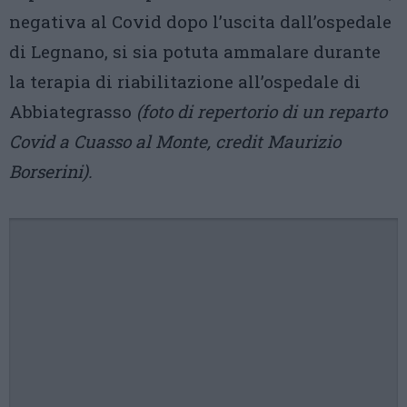
negativa al Covid dopo l’uscita dall’ospedale
di Legnano, si sia potuta ammalare durante
la terapia di riabilitazione all’ospedale di
Abbiategrasso
(foto di repertorio di un reparto
Covid a Cuasso al Monte, credit Maurizio
Borserini).