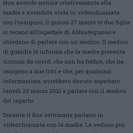
Non avendo notizie relativamente alla
madre e avendola vista in videochiamata
con l’ossigeno, il giorno 27 marzo le due figlie
si recano all’ospedale di Abbiategrasso e
chiedono di parlare con un medico. Il medico
di guardia le informa che la madre presenta
sintomi da covid, che non ha febbre, che ha
ossigeno a due litri e che, per qualsiasi
informazione, avrebbero dovuto aspettare
lunedì 29 marzo 2021 e parlare con il medico
del reparto.
Durante il fine settimana parlano in
videochiamata con la madre. La vedono più