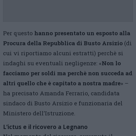
Per questo
hanno presentato un esposto alla
Procura della Repubblica di Busto Arsizio
(di
cui vi riportiamo alcuni estratti) perchè si
indaghi su eventuali negligenze: «
Non lo
facciamo per soldi ma perchè non succeda ad
altri quello che è capitato a nostra madre
» –
ha precisato Amanda Ferrario, candidata
sindaco di Busto Arsizio e funzionaria del
Ministero dell’Istruzione.
L’ictus e il ricovero a Legnano