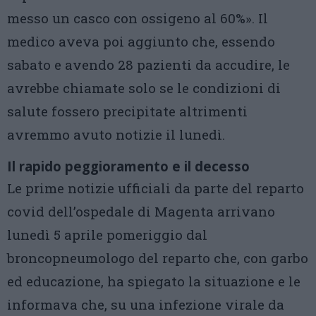
messo un casco con ossigeno al 60%». Il
medico aveva poi aggiunto che, essendo
sabato e avendo 28 pazienti da accudire, le
avrebbe chiamate solo se le condizioni di
salute fossero precipitate altrimenti
avremmo avuto notizie il lunedì.
Il rapido peggioramento e il decesso
Le prime notizie ufficiali da parte del reparto
covid dell’ospedale di Magenta arrivano
lunedì 5 aprile pomeriggio dal
broncopneumologo del reparto che, con garbo
ed educazione, ha spiegato la situazione e le
informava che, su una infezione virale da