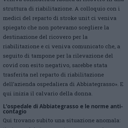
struttura di riabilitazione. A colloquio con i
medici del reparto di stroke unit ci veniva
spiegato che non potevamo scegliere la
destinazione del ricovero per la
riabilitazione e ci veniva comunicato che, a
seguito di tampone per la rilevazione del
covid con esito negativo, sarebbe stata
trasferita nel reparto di riabilitazione
dell’azienda ospedaliera di Abbiategrasso». E
qui inizia il calvario della donna.
L’ospedale di Abbiategrasso e le norme anti-
contagio
Qui trovano subito una situazione anomala: