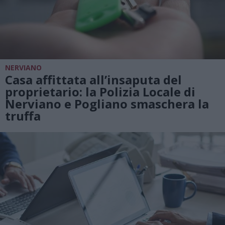
NERVIANO
Casa affittata all’insaputa del
proprietario: la Polizia Locale di
Nerviano e Pogliano smaschera la
truffa