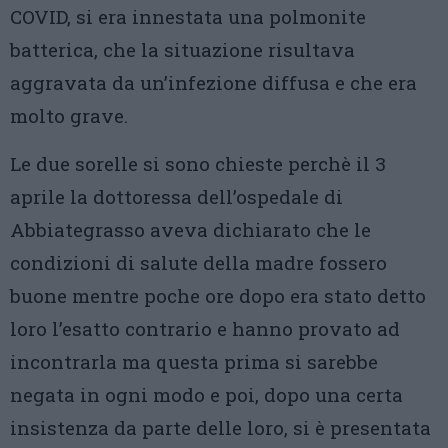
COVID, si era innestata una polmonite
batterica, che la situazione risultava
aggravata da un’infezione diffusa e che era
molto grave.
Le due sorelle si sono chieste perchè il 3
aprile la dottoressa dell’ospedale di
Abbiategrasso aveva dichiarato che le
condizioni di salute della madre fossero
buone mentre poche ore dopo era stato detto
loro l’esatto contrario e hanno provato ad
incontrarla ma questa prima si sarebbe
negata in ogni modo e poi, dopo una certa
insistenza da parte delle loro, si è presentata