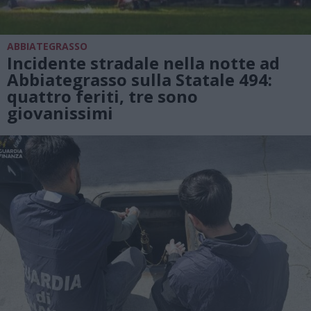
ABBIATEGRASSO
Incidente stradale nella notte ad
Abbiategrasso sulla Statale 494:
quattro feriti, tre sono
giovanissimi