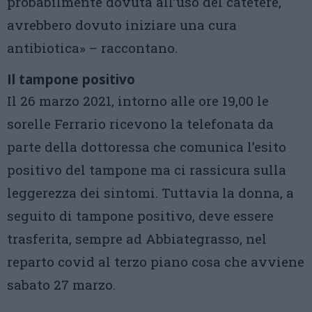
probabilmente dovuta all’uso del catetere,
avrebbero dovuto iniziare una cura
antibiotica» – raccontano.
Il tampone positivo
Il 26 marzo 2021, intorno alle ore 19,00 le
sorelle Ferrario ricevono la telefonata da
parte della dottoressa che comunica l’esito
positivo del tampone ma ci rassicura sulla
leggerezza dei sintomi. Tuttavia la donna, a
seguito di tampone positivo, deve essere
trasferita, sempre ad Abbiategrasso, nel
reparto covid al terzo piano cosa che avviene
sabato 27 marzo.