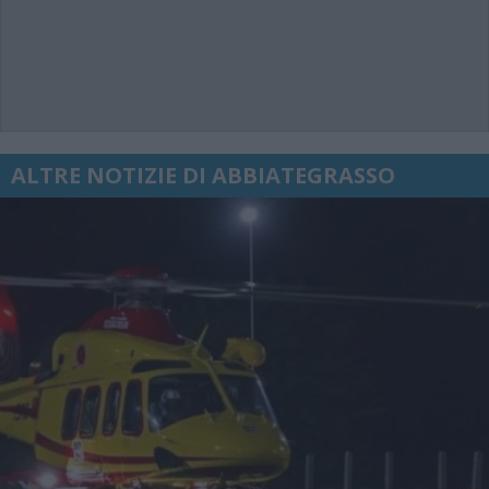
ALTRE NOTIZIE DI ABBIATEGRASSO