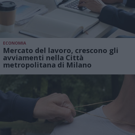
ECONOMIA
Mercato del lavoro, crescono gli
avviamenti nella Città
metropolitana di Milano