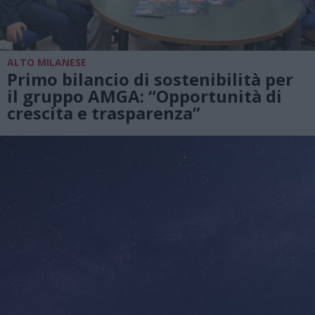
ALTO MILANESE
Primo bilancio di sostenibilità per
il gruppo AMGA: “Opportunità di
crescita e trasparenza”