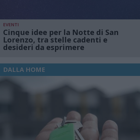
EVENTI
Cinque idee per la Notte di San
Lorenzo, tra stelle cadenti e
desideri da esprimere
DALLA HOME