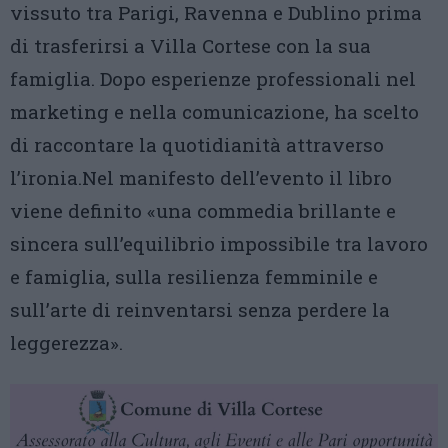
vissuto tra Parigi, Ravenna e Dublino prima
di trasferirsi a Villa Cortese con la sua
famiglia. Dopo esperienze professionali nel
marketing e nella comunicazione, ha scelto
di raccontare la quotidianità attraverso
l’ironia.Nel manifesto dell’evento il libro
viene definito «una commedia brillante e
sincera sull’equilibrio impossibile tra lavoro
e famiglia, sulla resilienza femminile e
sull’arte di reinventarsi senza perdere la
leggerezza».