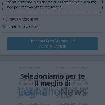
nostro territorio e cerchiamo di essere sempre in prima
linea per informarvi con attenzione.
PIÙ INFORMAZIONI SU
eventi
villa cortese
LEGGI GLI ALTRI ARTICOLI DI
ALTO MILANESE
Selezioniamo per te
Il meglio di