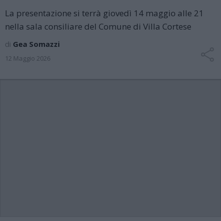
La presentazione si terrà giovedì 14 maggio alle 21
nella sala consiliare del Comune di Villa Cortese
di
Gea Somazzi
12 Maggio 2026