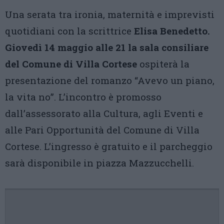
Una serata tra ironia, maternità e imprevisti
quotidiani con la scrittrice
Elisa Benedetto.
Giovedì 14 maggio alle 21 la sala consiliare
del Comune di Villa Cortese
ospiterà la
presentazione del romanzo “Avevo un piano,
la vita no”. L’incontro è promosso
dall’assessorato alla Cultura, agli Eventi e
alle Pari Opportunità del Comune di Villa
Cortese. L’ingresso è gratuito e il parcheggio
sarà disponibile in piazza Mazzucchelli.