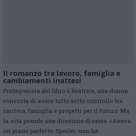
Il romanzo tra lavoro, famiglia e
cambiamenti inattesi
Protagonista del libro è Beatrice, una donna
convinta di avere tutto sotto controllo tra
carriera, famiglia e progetti per il futuro. Ma
la vita prende una direzione diversa. «Aveva
un piano perfetto. Spoiler: non ha