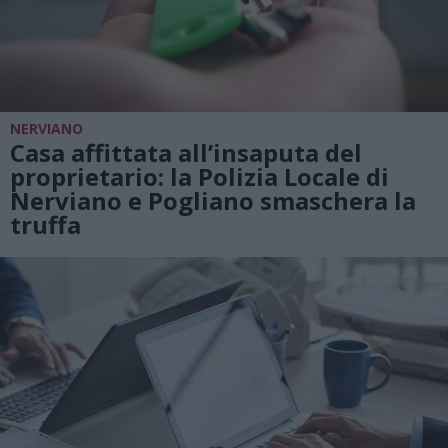
NERVIANO
Casa affittata all’insaputa del
proprietario: la Polizia Locale di
Nerviano e Pogliano smaschera la
truffa