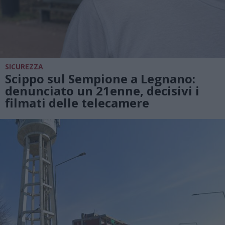
SICUREZZA
Scippo sul Sempione a Legnano:
denunciato un 21enne, decisivi i
filmati delle telecamere