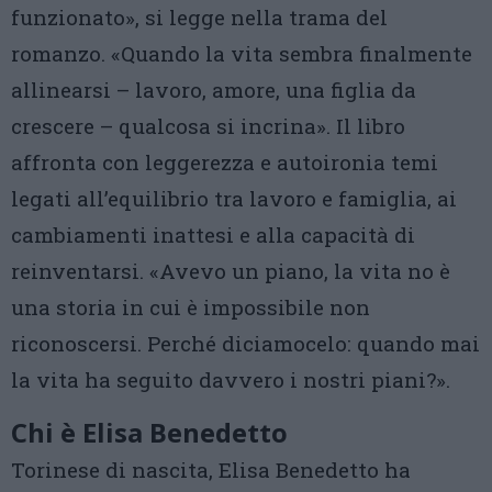
funzionato», si legge nella trama del
romanzo. «Quando la vita sembra finalmente
allinearsi – lavoro, amore, una figlia da
crescere – qualcosa si incrina». Il libro
affronta con leggerezza e autoironia temi
legati all’equilibrio tra lavoro e famiglia, ai
cambiamenti inattesi e alla capacità di
reinventarsi. «Avevo un piano, la vita no è
una storia in cui è impossibile non
riconoscersi. Perché diciamocelo: quando mai
la vita ha seguito davvero i nostri piani?».
Chi è Elisa Benedetto
Torinese di nascita, Elisa Benedetto ha