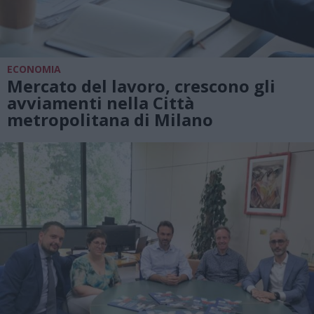
ECONOMIA
Mercato del lavoro, crescono gli
avviamenti nella Città
metropolitana di Milano