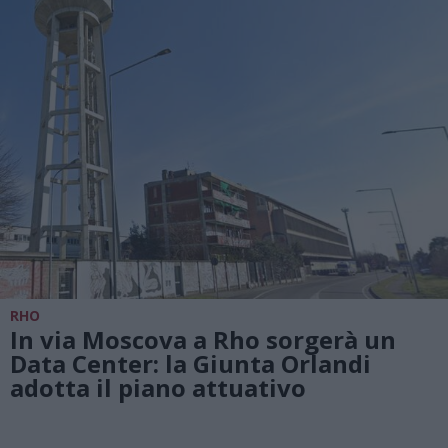
RHO
In via Moscova a Rho sorgerà un
Data Center: la Giunta Orlandi
adotta il piano attuativo