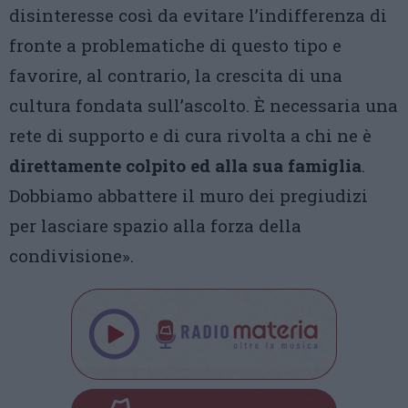
disinteresse così da evitare l’indifferenza di
fronte a problematiche di questo tipo e
favorire, al contrario, la crescita di una
cultura fondata sull’ascolto. È necessaria una
rete di supporto e di cura rivolta a chi ne è
direttamente colpito ed alla sua famiglia
.
Dobbiamo abbattere il muro dei pregiudizi
per lasciare spazio alla forza della
condivisione».