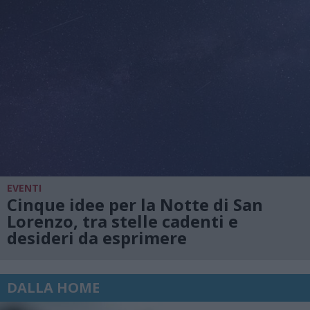
EVENTI
Cinque idee per la Notte di San
Lorenzo, tra stelle cadenti e
desideri da esprimere
DALLA HOME