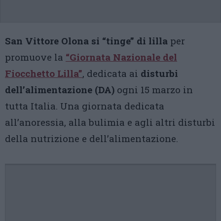
San Vittore Olona si “tinge” di lilla
per
promuove la
“Giornata Nazionale del
Fiocchetto Lilla”
, dedicata ai
disturbi
dell’alimentazione (DA)
ogni 15 marzo in
tutta Italia. Una giornata dedicata
all’anoressia, alla bulimia e agli altri disturbi
della nutrizione e dell’alimentazione.