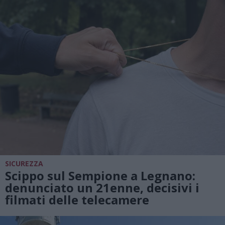
SICUREZZA
Scippo sul Sempione a Legnano:
denunciato un 21enne, decisivi i
filmati delle telecamere