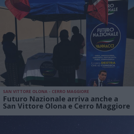
SAN VITTORE OLONA - CERRO MAGGIORE
Futuro Nazionale arriva anche a
San Vittore Olona e Cerro Maggiore