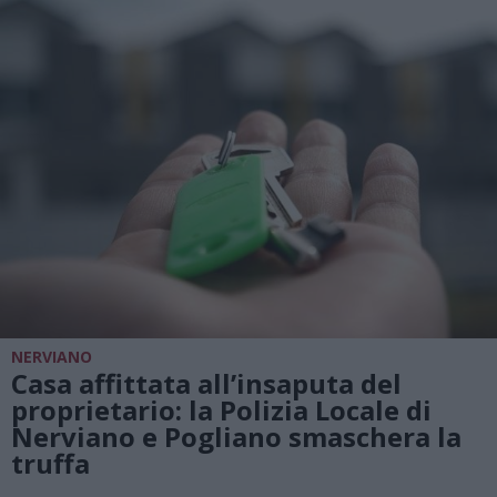
NERVIANO
Casa affittata all’insaputa del
proprietario: la Polizia Locale di
Nerviano e Pogliano smaschera la
truffa