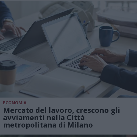
ECONOMIA
Mercato del lavoro, crescono gli
avviamenti nella Città
metropolitana di Milano