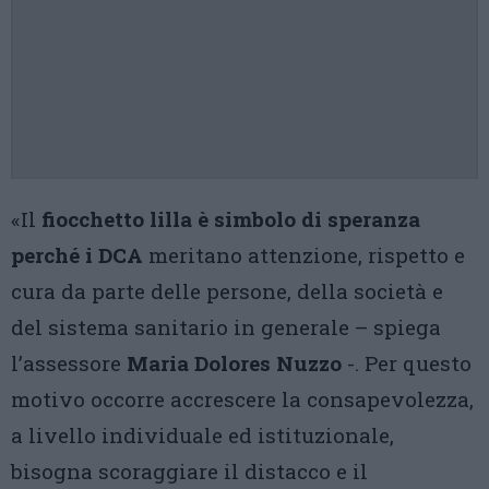
«Il
fiocchetto lilla è simbolo di speranza
perché i DCA
meritano attenzione, rispetto e
cura da parte delle persone, della società e
del sistema sanitario in generale – spiega
l’assessore
Maria Dolores Nuzzo
-. Per questo
motivo occorre accrescere la consapevolezza,
a livello individuale ed istituzionale,
bisogna scoraggiare il distacco e il