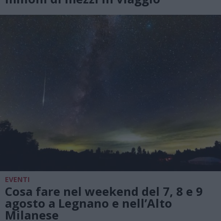
EVENTI
Cosa fare nel weekend del 7, 8 e 9
agosto a Legnano e nell’Alto
Milanese