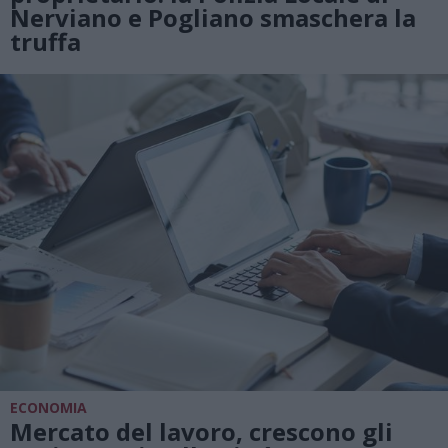
Nerviano e Pogliano smaschera la
truffa
ECONOMIA
Mercato del lavoro, crescono gli