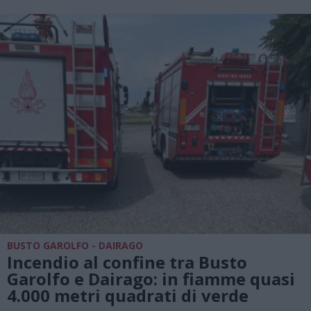
BUSTO GAROLFO - DAIRAGO
Incendio al confine tra Busto
Garolfo e Dairago: in fiamme quasi
4.000 metri quadrati di verde