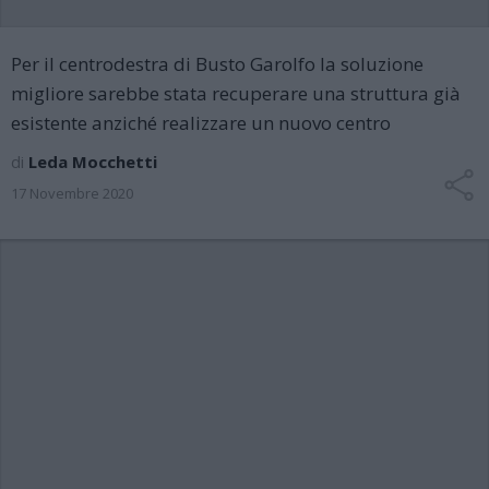
Per il centrodestra di Busto Garolfo la soluzione
migliore sarebbe stata recuperare una struttura già
esistente anziché realizzare un nuovo centro
di
Leda Mocchetti
17 Novembre 2020