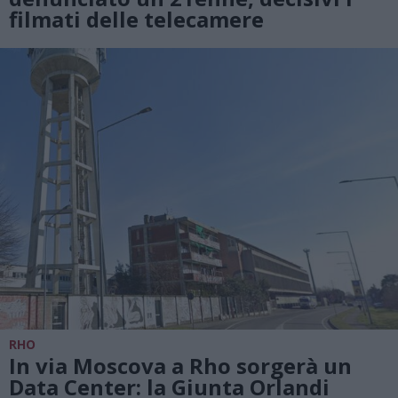
filmati delle telecamere
RHO
In via Moscova a Rho sorgerà un
Data Center: la Giunta Orlandi