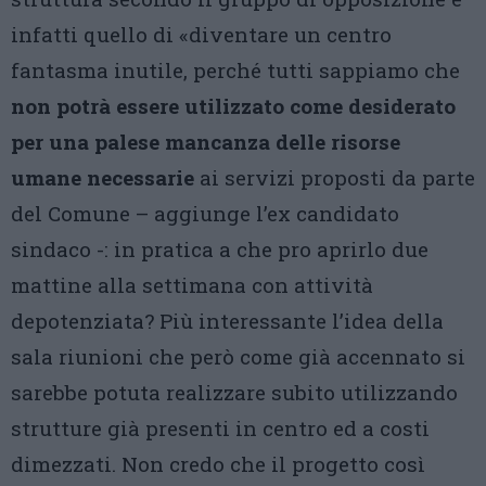
infatti quello di «diventare un centro
fantasma inutile, perché tutti sappiamo che
non potrà essere utilizzato come desiderato
per una palese mancanza delle risorse
umane necessarie
ai servizi proposti da parte
del Comune – aggiunge l’ex candidato
sindaco -: in pratica a che pro aprirlo due
mattine alla settimana con attività
depotenziata? Più interessante l’idea della
sala riunioni che però come già accennato si
sarebbe potuta realizzare subito utilizzando
strutture già presenti in centro ed a costi
dimezzati. Non credo che il progetto così