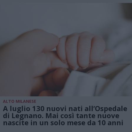
ALTO MILANESE
A luglio 130 nuovi nati all’Ospedale
di Legnano. Mai così tante nuove
nascite in un solo mese da 10 anni