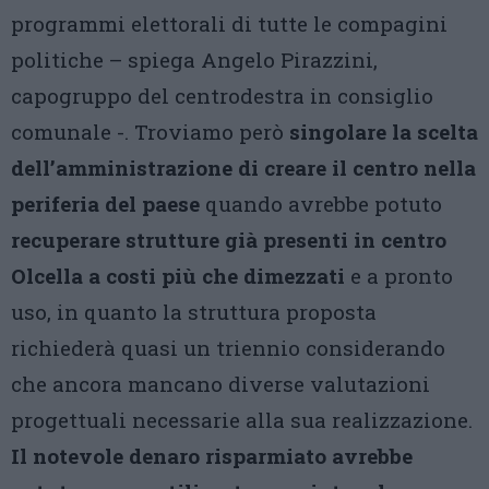
programmi elettorali di tutte le compagini
politiche – spiega Angelo Pirazzini,
capogruppo del centrodestra in consiglio
comunale -. Troviamo però
singolare la scelta
dell’amministrazione di creare il centro nella
periferia del paese
quando avrebbe potuto
recuperare strutture già presenti in centro
Olcella a costi più che dimezzati
e a pronto
uso, in quanto la struttura proposta
richiederà quasi un triennio considerando
che ancora mancano diverse valutazioni
progettuali necessarie alla sua realizzazione.
Il notevole denaro risparmiato avrebbe