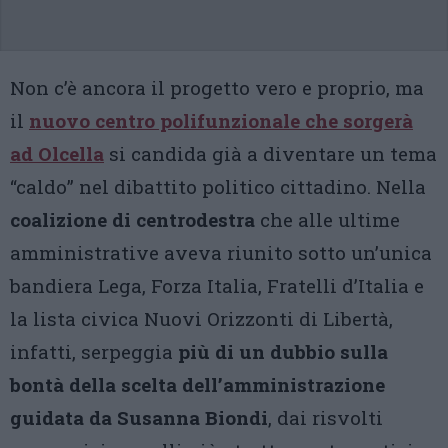
Non c’è ancora il progetto vero e proprio, ma
il
nuovo centro polifunzionale che sorgerà
ad Olcella
si candida già a diventare un tema
“caldo” nel dibattito politico cittadino. Nella
coalizione di centrodestra
che alle ultime
amministrative aveva riunito sotto un’unica
bandiera Lega, Forza Italia, Fratelli d’Italia e
la lista civica Nuovi Orizzonti di Libertà,
infatti, serpeggia
più di un dubbio sulla
bontà della scelta dell’amministrazione
guidata da Susanna Biondi
, dai risvolti