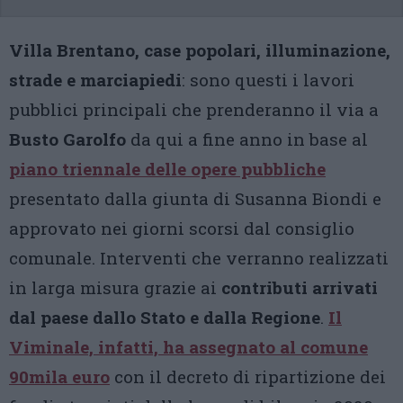
Villa Brentano, case popolari, illuminazione,
strade e marciapiedi
: sono questi i lavori
pubblici principali che prenderanno il via a
Busto Garolfo
da qui a fine anno in base al
piano triennale delle opere pubbliche
presentato dalla giunta di Susanna Biondi e
approvato nei giorni scorsi dal consiglio
comunale. Interventi che verranno realizzati
in larga misura grazie ai
contributi arrivati
dal paese dallo Stato e dalla Regione
.
Il
Viminale, infatti, ha assegnato al comune
90mila euro
con il decreto di ripartizione dei