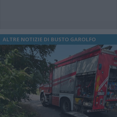
ALTRE NOTIZIE DI BUSTO GAROLFO