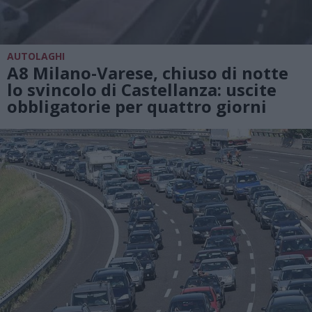
AUTOLAGHI
A8 Milano-Varese, chiuso di notte
lo svincolo di Castellanza: uscite
obbligatorie per quattro giorni