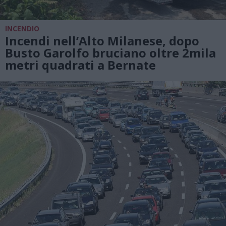
INCENDIO
Incendi nell’Alto Milanese, dopo
Busto Garolfo bruciano oltre 2mila
metri quadrati a Bernate