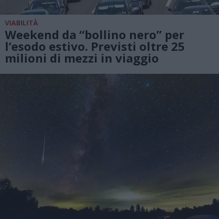
VIABILITÀ
Weekend da “bollino nero” per
l’esodo estivo. Previsti oltre 25
milioni di mezzi in viaggio