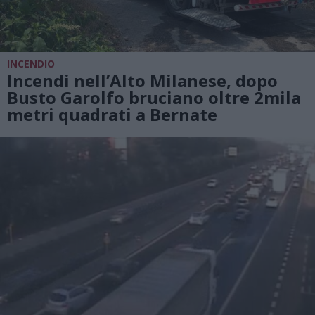
INCENDIO
Incendi nell’Alto Milanese, dopo
Busto Garolfo bruciano oltre 2mila
metri quadrati a Bernate