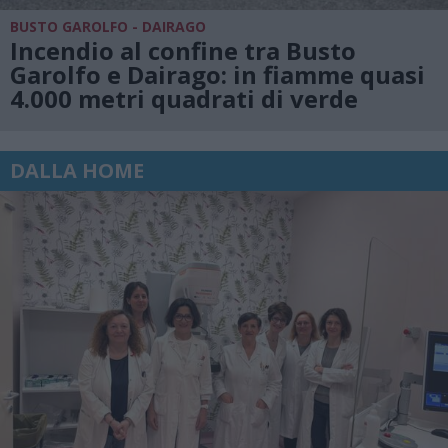
BUSTO GAROLFO - DAIRAGO
Incendio al confine tra Busto
Garolfo e Dairago: in fiamme quasi
4.000 metri quadrati di verde
DALLA HOME