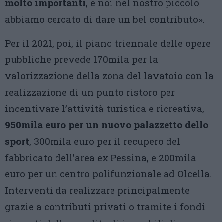
molto importanti
, e noi nel nostro piccolo
abbiamo cercato di dare un bel contributo».
Per il 2021, poi, il piano triennale delle opere
pubbliche prevede 170mila per la
valorizzazione della zona del lavatoio con la
realizzazione di un punto ristoro per
incentivare l’attività turistica e ricreativa,
950mila euro per un nuovo palazzetto dello
sport
, 300mila euro per il recupero del
fabbricato dell’area ex Pessina, e 200mila
euro per un centro polifunzionale ad Olcella.
Interventi da realizzare principalmente
grazie a contributi privati o tramite i fondi