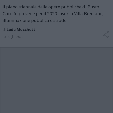
Il piano triennale delle opere pubbliche di Busto
Garolfo prevede per il 2020 lavori a Villa Brentano,
illuminazione pubblica e strade
di
Leda Mocchetti
23 Luglio 2020