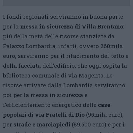
I fondi regionali serviranno in buona parte
per la
messa in sicurezza di Villa Brentano
:
più della metà delle risorse stanziate da
Palazzo Lombardia, infatti, ovvero 260mila
euro, serviranno per il rifacimento del tetto e
della facciata dell’edificio, che oggi ospita la
biblioteca comunale di via Magenta. Le
risorse arrivate dalla Lombardia serviranno
poi per la messa in sicurezza e
l’efficientamento energetico delle
case
popolari di via Fratelli di Dio
(95mila euro),
per
strade e marciapiedi
(89.500 euro) e per i