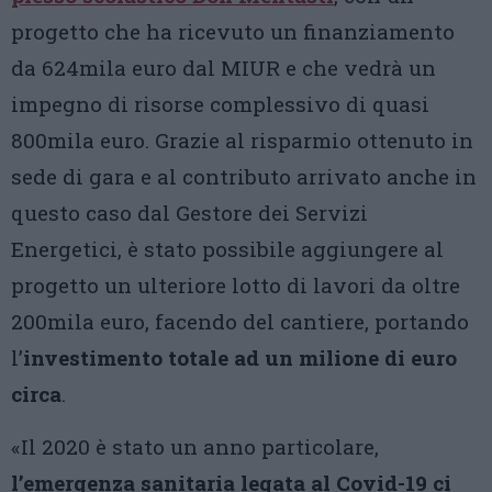
progetto che ha ricevuto un finanziamento
da 624mila euro dal MIUR e che vedrà un
impegno di risorse complessivo di quasi
800mila euro. Grazie al risparmio ottenuto in
sede di gara e al contributo arrivato anche in
questo caso dal Gestore dei Servizi
Energetici, è stato possibile aggiungere al
progetto un ulteriore lotto di lavori da oltre
200mila euro, facendo del cantiere, portando
l’
investimento totale ad un milione di euro
circa
.
«Il 2020 è stato un anno particolare,
l’emergenza sanitaria legata al Covid-19 ci