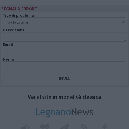
SEGNALA ERRORE
Tipo di problema
Descrizione
Email
Nome
Vai al sito in modalità classica