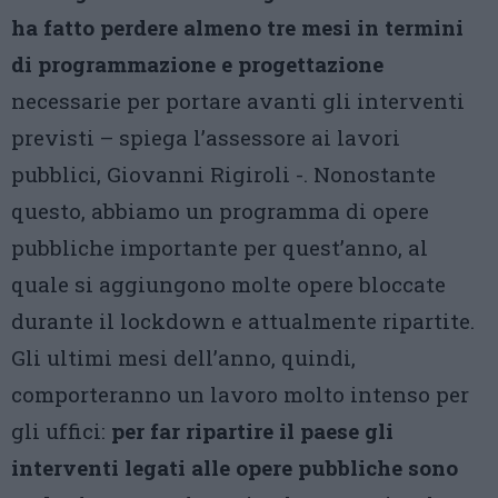
ha fatto perdere almeno tre mesi in termini
di programmazione e progettazione
necessarie per portare avanti gli interventi
previsti – spiega l’assessore ai lavori
pubblici, Giovanni Rigiroli -. Nonostante
questo, abbiamo un programma di opere
pubbliche importante per quest’anno, al
quale si aggiungono molte opere bloccate
durante il lockdown e attualmente ripartite.
Gli ultimi mesi dell’anno, quindi,
comporteranno un lavoro molto intenso per
gli uffici:
per far ripartire il paese gli
interventi legati alle opere pubbliche sono