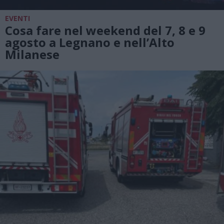
EVENTI
Cosa fare nel weekend del 7, 8 e 9
agosto a Legnano e nell’Alto
Milanese