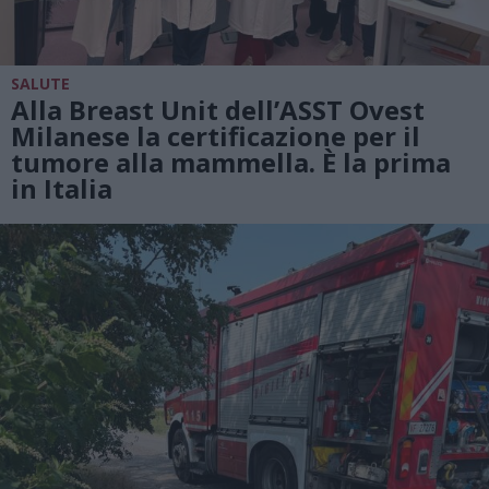
SALUTE
Alla Breast Unit dell’ASST Ovest
Milanese la certificazione per il
tumore alla mammella. È la prima
in Italia