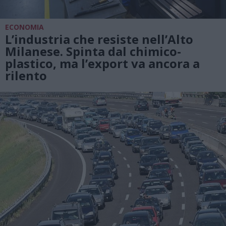
ECONOMIA
L’industria che resiste nell’Alto
Milanese. Spinta dal chimico-
plastico, ma l’export va ancora a
rilento