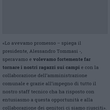
«Lo avevamo promesso – spiega il
presidente, Alessandro Tommasi -,
speravamo e
volevamo fortemente far
tornare i nostri ragazzi sui campi
e con la
collaborazione dell’amministrazione
comunale e grazie all’impegno di tutto il
nostro staff tecnico cha ha risposto con
entusiasmo a questa opportunità e alla
collaborazione dei genitori ci siamo riusciti».