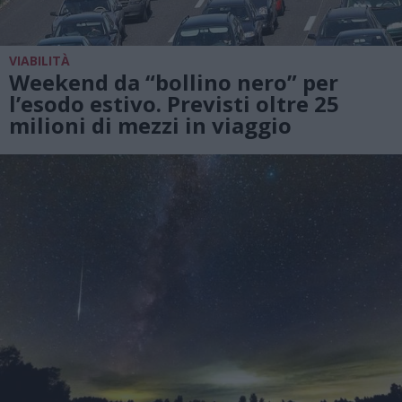
VIABILITÀ
Weekend da “bollino nero” per
l’esodo estivo. Previsti oltre 25
milioni di mezzi in viaggio