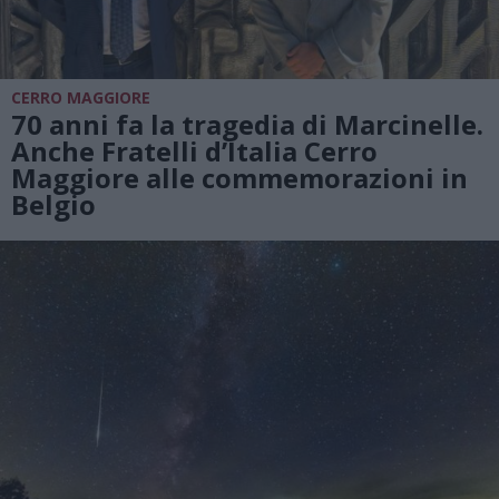
CERRO MAGGIORE
70 anni fa la tragedia di Marcinelle.
Anche Fratelli d’Italia Cerro
Maggiore alle commemorazioni in
Belgio