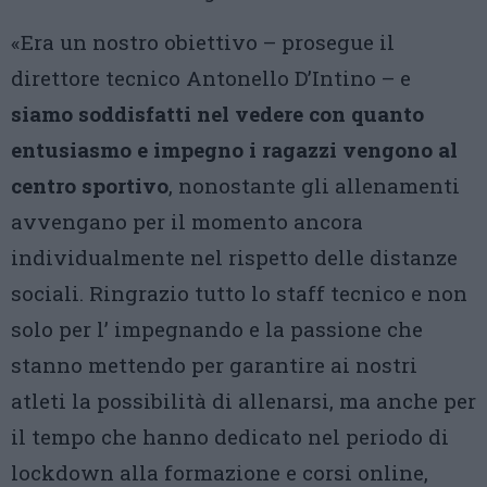
«Era un nostro obiettivo – prosegue il
direttore tecnico Antonello D’Intino – e
siamo soddisfatti nel vedere con quanto
entusiasmo e impegno i ragazzi vengono al
centro sportivo
, nonostante gli allenamenti
avvengano per il momento ancora
individualmente nel rispetto delle distanze
sociali. Ringrazio tutto lo staff tecnico e non
solo per l’ impegnando e la passione che
stanno mettendo per garantire ai nostri
atleti la possibilità di allenarsi, ma anche per
il tempo che hanno dedicato nel periodo di
lockdown alla formazione e corsi online,