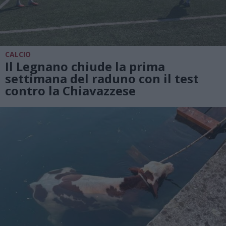
CALCIO
Il Legnano chiude la prima
settimana del raduno con il test
contro la Chiavazzese