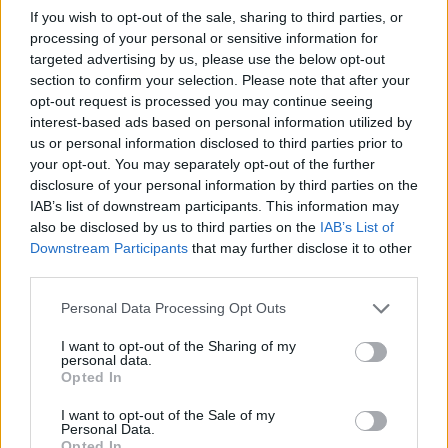
If you wish to opt-out of the sale, sharing to third parties, or
processing of your personal or sensitive information for
targeted advertising by us, please use the below opt-out
section to confirm your selection. Please note that after your
opt-out request is processed you may continue seeing
ALTRE NOTIZIE DI SAN GIORGIO SU
interest-based ads based on personal information utilized by
LEGNANO
us or personal information disclosed to third parties prior to
your opt-out. You may separately opt-out of the further
disclosure of your personal information by third parties on the
IAB’s list of downstream participants. This information may
also be disclosed by us to third parties on the
IAB’s List of
Downstream Participants
that may further disclose it to other
third parties.
Personal Data Processing Opt Outs
I want to opt-out of the Sharing of my
personal data.
Opted In
I want to opt-out of the Sale of my
Personal Data.
Opted In