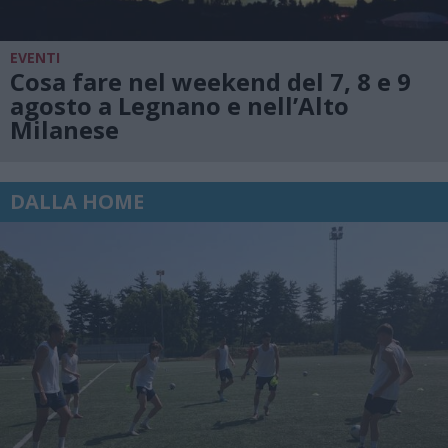
EVENTI
Cosa fare nel weekend del 7, 8 e 9
agosto a Legnano e nell’Alto
Milanese
DALLA HOME