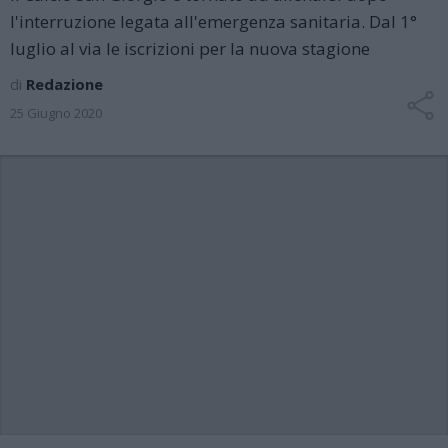
l'interruzione legata all'emergenza sanitaria. Dal 1°
luglio al via le iscrizioni per la nuova stagione
di
Redazione
25 Giugno 2020