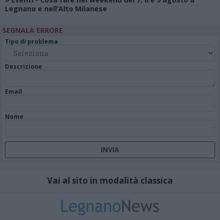
Legnano e nell’Alto Milanese
SEGNALA ERRORE
Tipo di problema
Descrizione
Email
Nome
Vai al sito in modalità classica