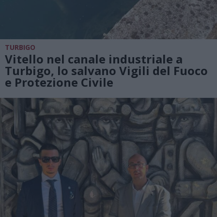
TURBIGO
Vitello nel canale industriale a
Turbigo, lo salvano Vigili del Fuoco
e Protezione Civile