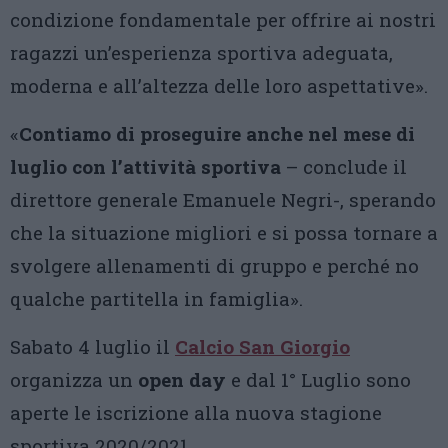
condizione fondamentale per offrire ai nostri
ragazzi un’esperienza sportiva adeguata,
moderna e all’altezza delle loro aspettative».
«
Contiamo di proseguire anche nel mese di
luglio con l’attività sportiva
– conclude il
direttore generale Emanuele Negri-, sperando
che la situazione migliori e si possa tornare a
svolgere allenamenti di gruppo e perché no
qualche partitella in famiglia».
Sabato 4 luglio il
Calcio San Giorgio
organizza un
open day
e dal 1° Luglio sono
aperte le iscrizione alla nuova stagione
sportiva 2020/2021.