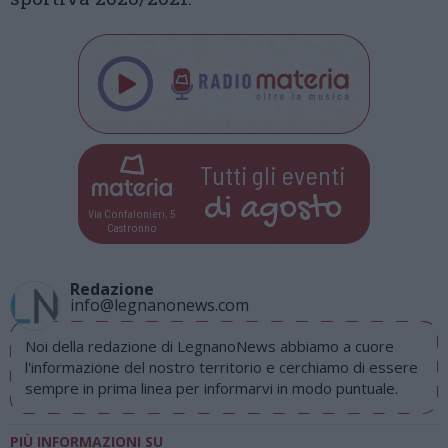
Tutti gli eventi
di
agosto
Via Confalonieri, 5
Castronno
Redazione
info@legnanonews.com
Noi della redazione di LegnanoNews abbiamo a cuore
l'informazione del nostro territorio e cerchiamo di essere
sempre in prima linea per informarvi in modo puntuale.
PIÙ INFORMAZIONI SU