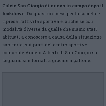
Calcio San Giorgio di nuovo in campo dopo il
lockdown
. Da quasi un mese per la società è
ripresa l’attività sportiva e, anche se con
modalità diverse da quelle che siamo stati
abituati a conoscere a causa della situazione
sanitaria, sui prati del centro sportivo
comunale Angelo Alberti di San Giorgio su
Legnano si è tornati a giocare a pallone.