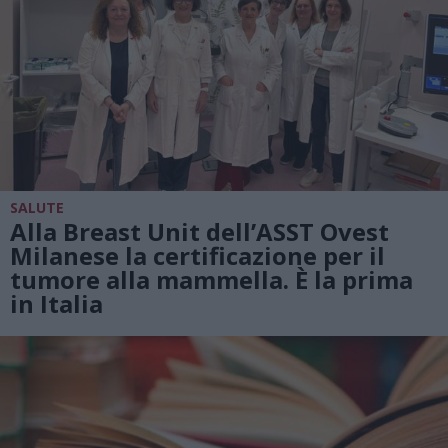
SALUTE
Alla Breast Unit dell’ASST Ovest
Milanese la certificazione per il
tumore alla mammella. È la prima
in Italia