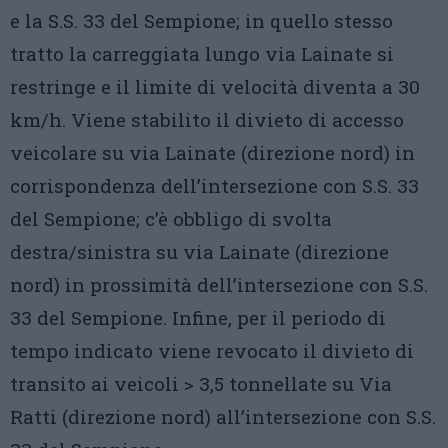
e la S.S. 33 del Sempione; in quello stesso
tratto la carreggiata lungo via Lainate si
restringe e il limite di velocità diventa a 30
km/h. Viene stabilito il divieto di accesso
veicolare su via Lainate (direzione nord) in
corrispondenza dell’intersezione con S.S. 33
del Sempione; c’è obbligo di svolta
destra/sinistra su via Lainate (direzione
nord) in prossimità dell’intersezione con S.S.
33 del Sempione. Infine, per il periodo di
tempo indicato viene revocato il divieto di
transito ai veicoli > 3,5 tonnellate su Via
Ratti (direzione nord) all’intersezione con S.S.