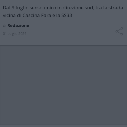
Dal 9 luglio senso unico in direzione sud, tra la strada
vicina di Cascina Fara e la SS33
di
Redazione
01 Luglio 2026