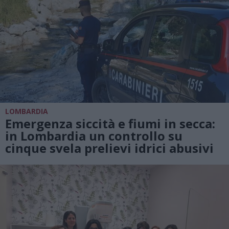
LOMBARDIA
Emergenza siccità e fiumi in secca:
in Lombardia un controllo su
cinque svela prelievi idrici abusivi