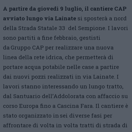
A partire da giovedì 9 luglio, il cantiere CAP
avviato lungo via Lainate
si sposterà a nord
della Strada Statale 33 del Sempione. I lavori
sono partiti a fine febbraio, gestisti
da Gruppo CAP per realizzare una nuova
linea della rete idrica, che permetterà di
portare acqua potabile nelle case a partire
dai nuovi pozzi realizzati in via Lainate. I
lavori stanno interessando un lungo tratto,
dal Santuario dell’Addolorata con affaccio su
corso Europa fino a Cascina Fara. Il cantiere è
stato organizzato in sei diverse fasi per
affrontare di volta in volta tratti di strada di