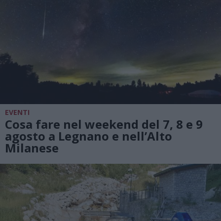
EVENTI
Cosa fare nel weekend del 7, 8 e 9
agosto a Legnano e nell’Alto
Milanese