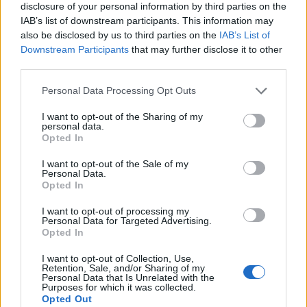
disclosure of your personal information by third parties on the
IAB’s list of downstream participants. This information may
also be disclosed by us to third parties on the
IAB’s List of
Downstream Participants
that may further disclose it to other
third parties.
Personal Data Processing Opt Outs
I want to opt-out of the Sharing of my
personal data.
Opted In
I want to opt-out of the Sale of my
Personal Data.
Opted In
ALTRE NOTIZIE DI RHO
I want to opt-out of processing my
Personal Data for Targeted Advertising.
Opted In
I want to opt-out of Collection, Use,
Retention, Sale, and/or Sharing of my
Personal Data that Is Unrelated with the
Purposes for which it was collected.
Opted Out