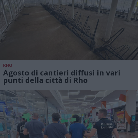
RHO
Agosto di cantieri diffusi in vari
punti della città di Rho