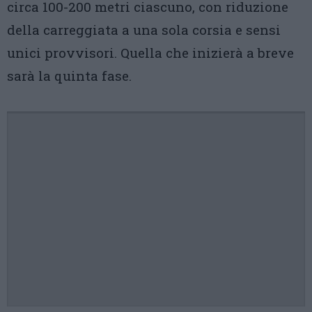
circa 100-200 metri ciascuno, con riduzione
della carreggiata a una sola corsia e sensi
unici provvisori. Quella che inizierà a breve
sarà la quinta fase.