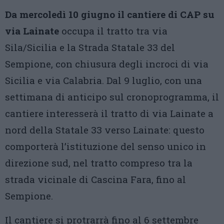
Da mercoledì 10 giugno il cantiere di CAP su
via Lainate
occupa il tratto tra via
Sila/Sicilia e la Strada Statale 33 del
Sempione, con chiusura degli incroci di via
Sicilia e via Calabria. Dal 9 luglio, con una
settimana di anticipo sul cronoprogramma, il
cantiere interesserà il tratto di via Lainate a
nord della Statale 33 verso Lainate: questo
comporterà l’istituzione del senso unico in
direzione sud, nel tratto compreso tra la
strada vicinale di Cascina Fara, fino al
Sempione.
Il cantiere si protrarrà fino al 6 settembre