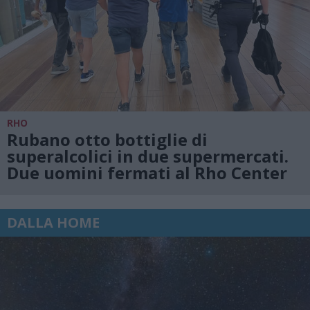
RHO
Rubano otto bottiglie di
superalcolici in due supermercati.
Due uomini fermati al Rho Center
DALLA HOME