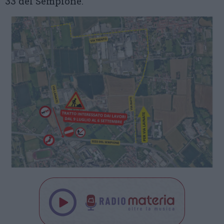
33 del Sempione.