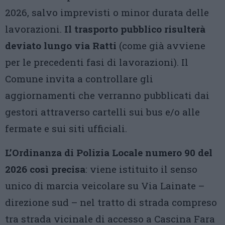
2026, salvo imprevisti o minor durata delle
lavorazioni.
Il trasporto pubblico risulterà
deviato lungo via Ratti
(come già avviene
per le precedenti fasi di lavorazioni). Il
Comune invita a controllare gli
aggiornamenti che verranno pubblicati dai
gestori attraverso cartelli sui bus e/o alle
fermate e sui siti ufficiali.
L’Ordinanza di Polizia Locale numero 90 del
2026 così precisa
: viene istituito il senso
unico di marcia veicolare su Via Lainate –
direzione sud – nel tratto di strada compreso
tra strada vicinale di accesso a Cascina Fara