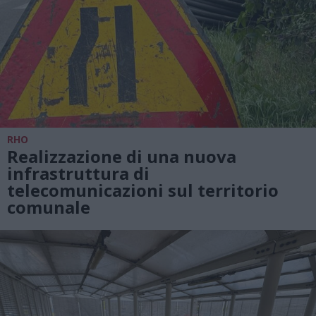
RHO
Realizzazione di una nuova
infrastruttura di
telecomunicazioni sul territorio
comunale