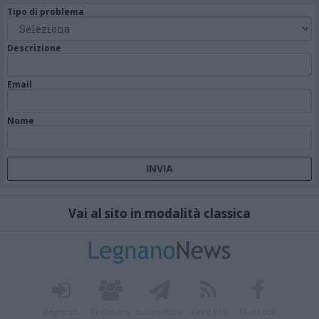
Tipo di problema
Descrizione
Email
Nome
Vai al sito in modalità classica
Registrati
Redazione
Invia notizia
Feed RSS
Facebook