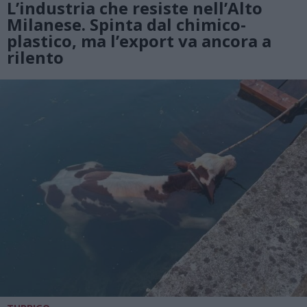
L’industria che resiste nell’Alto
Milanese. Spinta dal chimico-
plastico, ma l’export va ancora a
rilento