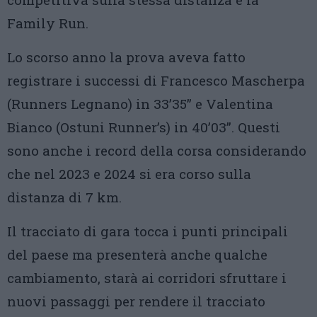
Family Run.
Lo scorso anno la prova aveva fatto
registrare i successi di Francesco Mascherpa
(Runners Legnano) in 33’35” e Valentina
Bianco (Ostuni Runner’s) in 40’03”. Questi
sono anche i record della corsa considerando
che nel 2023 e 2024 si era corso sulla
distanza di 7 km.
Il tracciato di gara tocca i punti principali
del paese ma presenterà anche qualche
cambiamento, starà ai corridori sfruttare i
nuovi passaggi per rendere il tracciato