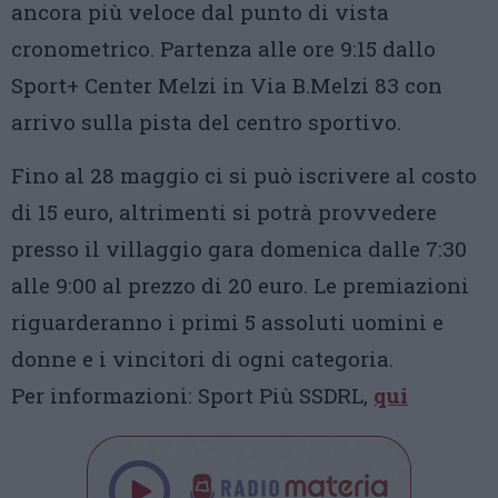
ancora più veloce dal punto di vista
cronometrico. Partenza alle ore 9:15 dallo
Sport+ Center Melzi in Via B.Melzi 83 con
arrivo sulla pista del centro sportivo.
Fino al 28 maggio ci si può iscrivere al costo
di 15 euro, altrimenti si potrà provvedere
presso il villaggio gara domenica dalle 7:30
alle 9:00 al prezzo di 20 euro. Le premiazioni
riguarderanno i primi 5 assoluti uomini e
donne e i vincitori di ogni categoria.
Per informazioni: Sport Più SSDRL,
qui