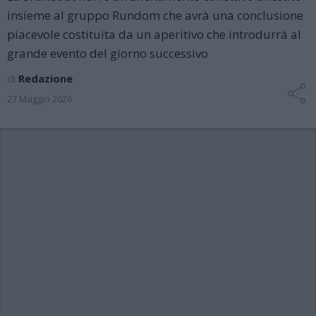
insieme al gruppo Rundom che avrà una conclusione
piacevole costituita da un aperitivo che introdurrà al
grande evento del giorno successivo
di
Redazione
27 Maggio 2026