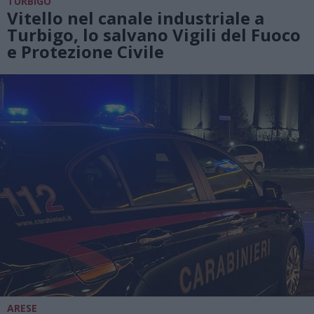
TURBIGO
Vitello nel canale industriale a
Turbigo, lo salvano Vigili del Fuoco
e Protezione Civile
ARESE