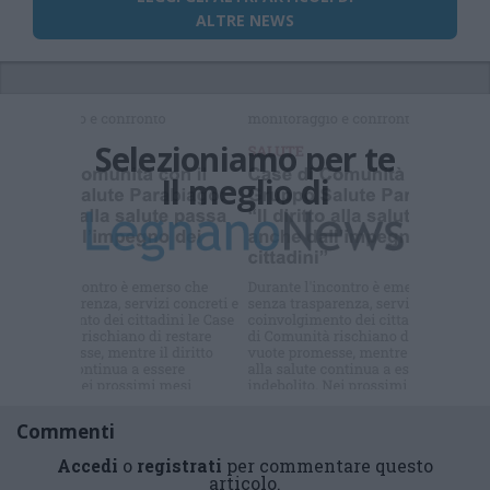
ALTRE NEWS
Selezioniamo per te
Il meglio di
Commenti
Accedi
o
registrati
per commentare questo
articolo.