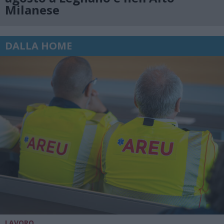
Milanese
DALLA HOME
LAVORO