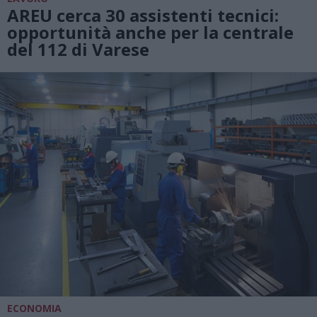
AREU cerca 30 assistenti tecnici:
opportunità anche per la centrale
del 112 di Varese
ECONOMIA