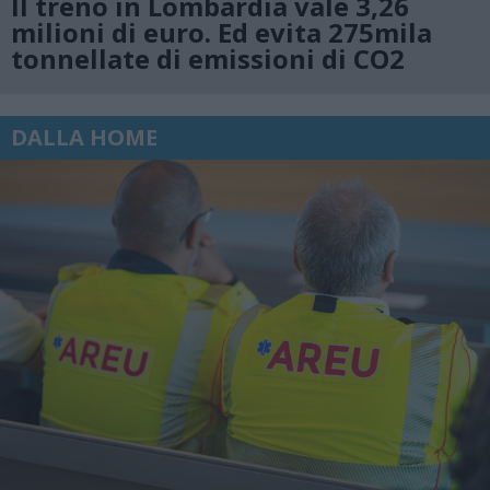
Il treno in Lombardia vale 3,26
milioni di euro. Ed evita 275mila
tonnellate di emissioni di CO2
DALLA HOME