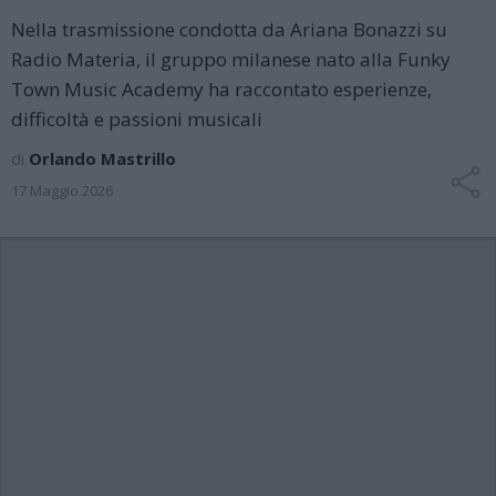
Nella trasmissione condotta da Ariana Bonazzi su
Radio Materia, il gruppo milanese nato alla Funky
Town Music Academy ha raccontato esperienze,
difficoltà e passioni musicali
di
Orlando Mastrillo
17 Maggio 2026