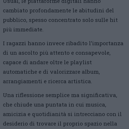
Usual, le piattaforme digitali hanno
cambiato profondamente le abitudini del
pubblico, spesso concentrato solo sulle hit
più immediate.
I ragazzi hanno invece ribadito l’importanza
di un ascolto più attento e consapevole,
capace di andare oltre le playlist
automatiche e di valorizzare album,
arrangiamenti e ricerca artistica.
Una riflessione semplice ma significativa,
che chiude una puntata in cui musica,
amicizia e quotidianità si intrecciano con il
desiderio di trovare il proprio spazio nella