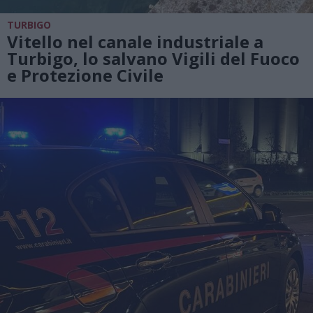
TURBIGO
Vitello nel canale industriale a
Turbigo, lo salvano Vigili del Fuoco
e Protezione Civile