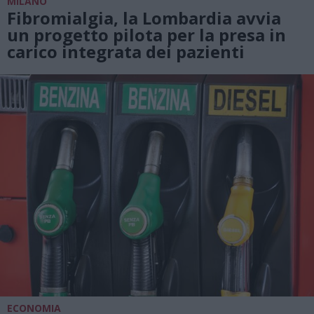
MILANO
Fibromialgia, la Lombardia avvia
un progetto pilota per la presa in
carico integrata dei pazienti
ECONOMIA