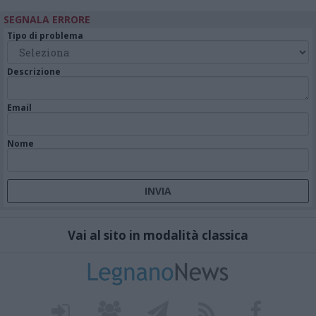
SEGNALA ERRORE
Tipo di problema
Descrizione
Email
Nome
Vai al sito in modalità classica