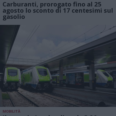
Carburanti, prorogato fino al 25
agosto lo sconto di 17 centesimi sul
gasolio
MOBILITÀ