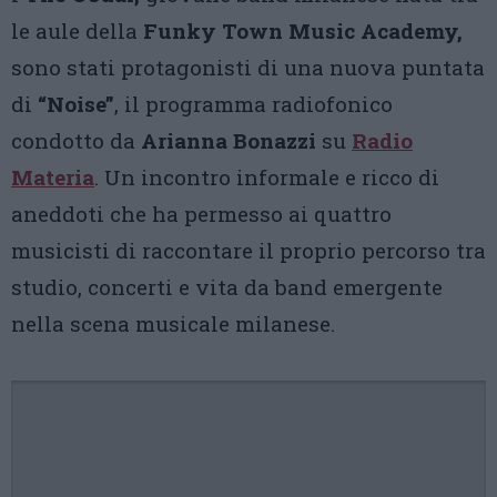
le aule della
Funky Town Music Academy,
sono stati protagonisti di una nuova puntata
di
“Noise”
, il programma radiofonico
condotto da
Arianna Bonazzi
su
Radio
Materia
. Un incontro informale e ricco di
aneddoti che ha permesso ai quattro
musicisti di raccontare il proprio percorso tra
studio, concerti e vita da band emergente
nella scena musicale milanese.