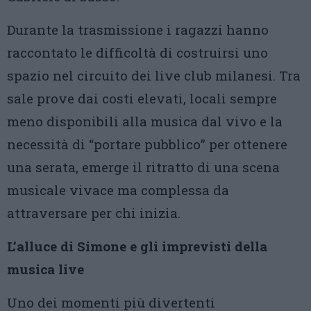
Durante la trasmissione i ragazzi hanno
raccontato le difficoltà di costruirsi uno
spazio nel circuito dei live club milanesi. Tra
sale prove dai costi elevati, locali sempre
meno disponibili alla musica dal vivo e la
necessità di “portare pubblico” per ottenere
una serata, emerge il ritratto di una scena
musicale vivace ma complessa da
attraversare per chi inizia.
L’alluce di Simone e gli imprevisti della
musica live
Uno dei momenti più divertenti