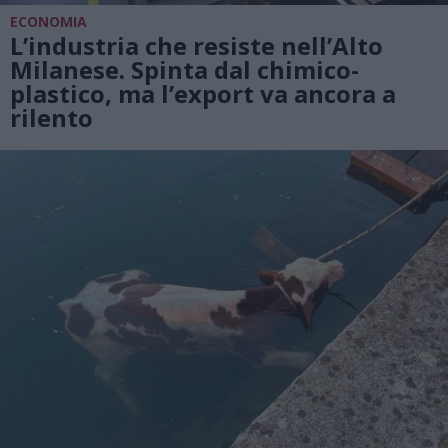
ECONOMIA
L’industria che resiste nell’Alto
Milanese. Spinta dal chimico-
plastico, ma l’export va ancora a
rilento