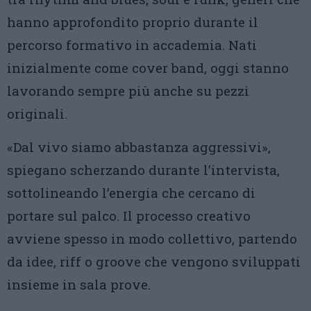
hanno approfondito proprio durante il
percorso formativo in accademia. Nati
inizialmente come cover band, oggi stanno
lavorando sempre più anche su pezzi
originali.
«Dal vivo siamo abbastanza aggressivi»,
spiegano scherzando durante l’intervista,
sottolineando l’energia che cercano di
portare sul palco. Il processo creativo
avviene spesso in modo collettivo, partendo
da idee, riff o groove che vengono sviluppati
insieme in sala prove.