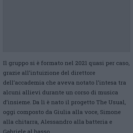
Il gruppo si è formato nel 2021 quasi per caso,
grazie all’intuizione del direttore
dell’accademia che aveva notato l’intesa tra
alcuni allievi durante un corso di musica
d’insieme. Da lì è nato il progetto The Usual,
oggi composto da Giulia alla voce, Simone
alla chitarra, Alessandro alla batteria e
Gabriele al basso.