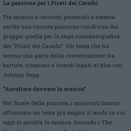
La passione per i Pirati dei Caraibi
Tra musica e racconti personali è emersa
anche una curiosa passione condivisa dal
gruppo: quella per la saga cinematografica
dei “Pirati dei Caraibi”. Un tema che ha
acceso una parte della conversazione tra
battute, citazioni e ricordi legati ai film con
Johnny Depp.
“Ascoltare davvero la musica”
Nel finale della puntata, i musicisti hanno
affrontato un tema più ampio: il modo in cui
oggi si ascolta la musica. Secondo i The