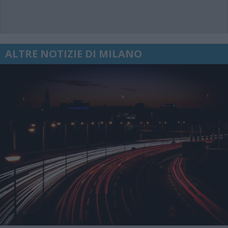
ALTRE NOTIZIE DI MILANO