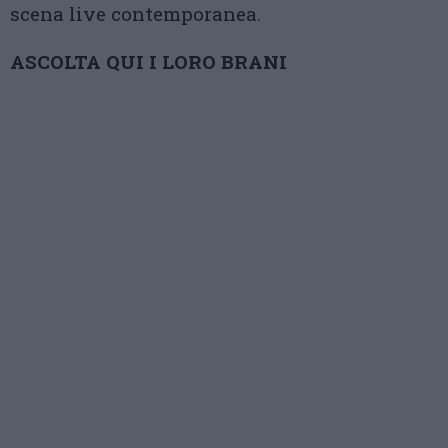
scena live contemporanea.
ASCOLTA QUI I LORO BRANI