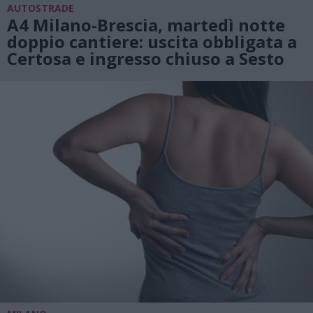
AUTOSTRADE
A4 Milano-Brescia, martedì notte
doppio cantiere: uscita obbligata a
Certosa e ingresso chiuso a Sesto