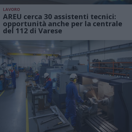
LAVORO
AREU cerca 30 assistenti tecnici:
opportunità anche per la centrale
del 112 di Varese