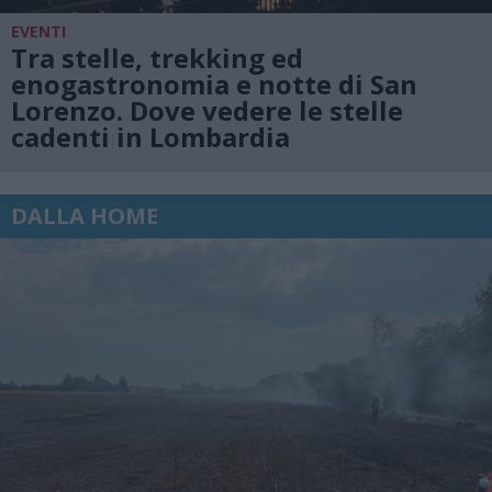
EVENTI
Tra stelle, trekking ed
enogastronomia e notte di San
Lorenzo. Dove vedere le stelle
cadenti in Lombardia
DALLA HOME