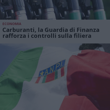
ECONOMIA
Carburanti, la Guardia di Finanza
rafforza i controlli sulla filiera