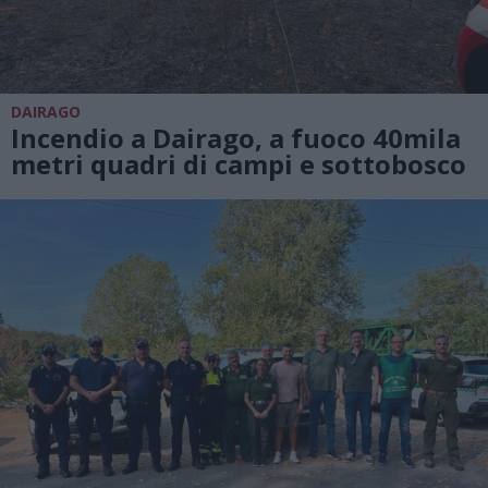
DAIRAGO
Incendio a Dairago, a fuoco 40mila
metri quadri di campi e sottobosco