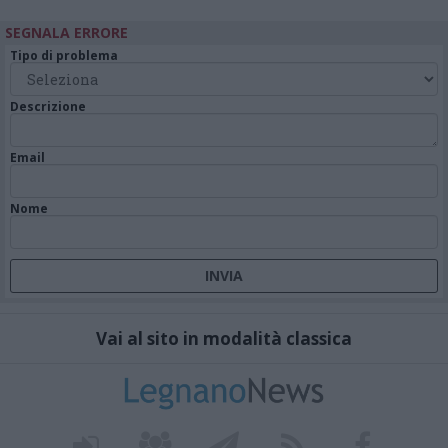
SEGNALA ERRORE
Tipo di problema
Descrizione
Email
Nome
Vai al sito in modalità classica