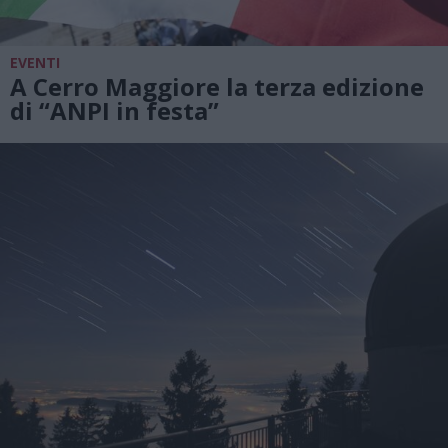
EVENTI
A Cerro Maggiore la terza edizione
di “ANPI in festa”