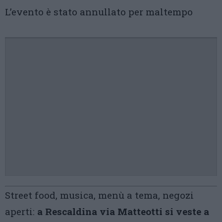
L’evento è stato annullato per maltempo
Street food, musica, menù a tema, negozi
aperti:
a Rescaldina via Matteotti si veste a