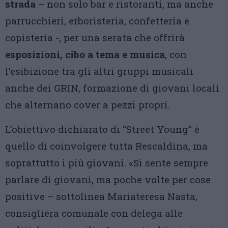
strada
– non solo bar e ristoranti, ma anche
parrucchieri, erboristeria, confetteria e
copisteria -, per una serata che offrirà
esposizioni, cibo a tema e musica
, con
l’esibizione tra gli altri gruppi musicali
anche dei GRIN, formazione di giovani locali
che alternano cover a pezzi propri.
L’obiettivo dichiarato di “Street Young” è
quello di coinvolgere tutta Rescaldina, ma
soprattutto i più giovani. «Si sente sempre
parlare di giovani, ma poche volte per cose
positive – sottolinea Mariateresa Nasta,
consigliera comunale con delega alle