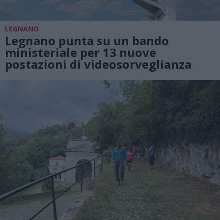
LEGNANO
Legnano punta su un bando
ministeriale per 13 nuove
postazioni di videosorveglianza