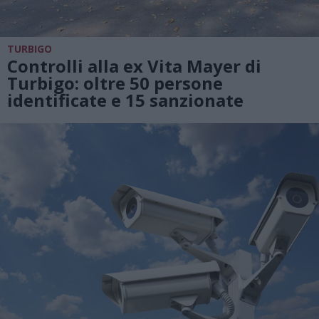
TURBIGO
Controlli alla ex Vita Mayer di
Turbigo: oltre 50 persone
identificate e 15 sanzionate