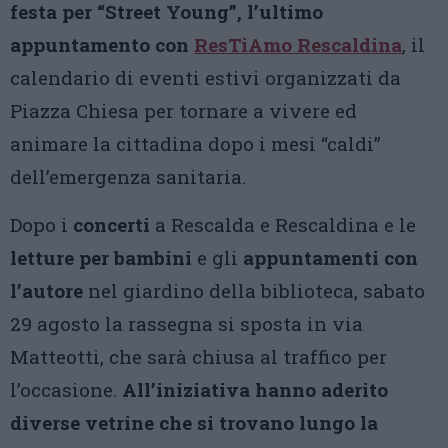
festa per “Street Young”, l’ultimo
appuntamento con
ResTiAmo Rescaldina
, il
calendario di eventi estivi organizzati da
Piazza Chiesa per tornare a vivere ed
animare la cittadina dopo i mesi “caldi”
dell’emergenza sanitaria.
Dopo i
concerti
a Rescalda e Rescaldina e le
letture per bambini
e gli
appuntamenti con
l’autore
nel giardino della biblioteca, sabato
29 agosto la rassegna si sposta in via
Matteotti, che sarà chiusa al traffico per
l’occasione.
All’iniziativa hanno aderito
diverse vetrine che si trovano lungo la