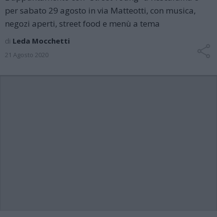
per sabato 29 agosto in via Matteotti, con musica,
negozi aperti, street food e menù a tema
di
Leda Mocchetti
21 Agosto 2020