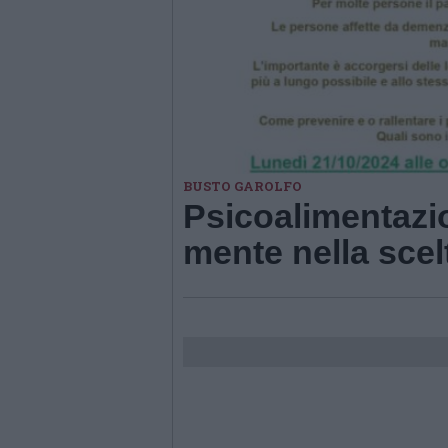
BUSTO GAROLFO
Psicoalimentazio
mente nella scel