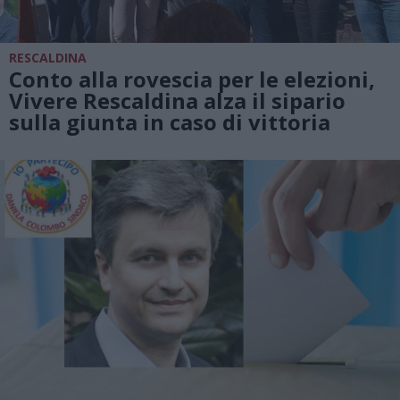
RESCALDINA
Conto alla rovescia per le elezioni,
Vivere Rescaldina alza il sipario
sulla giunta in caso di vittoria