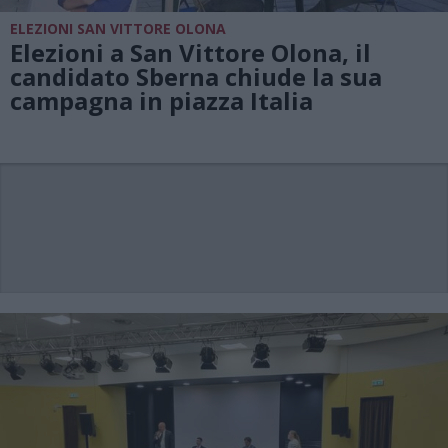
ELEZIONI SAN VITTORE OLONA
Elezioni a San Vittore Olona, il
candidato Sberna chiude la sua
campagna in piazza Italia