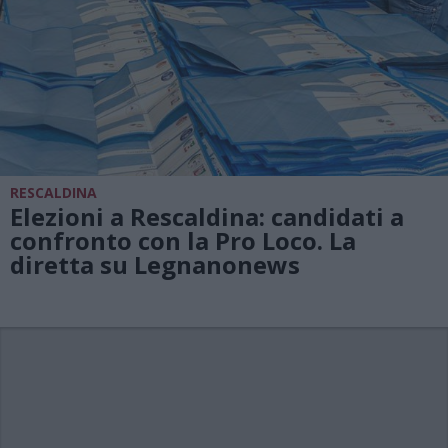
RESCALDINA
Elezioni a Rescaldina: candidati a
confronto con la Pro Loco. La
diretta su Legnanonews