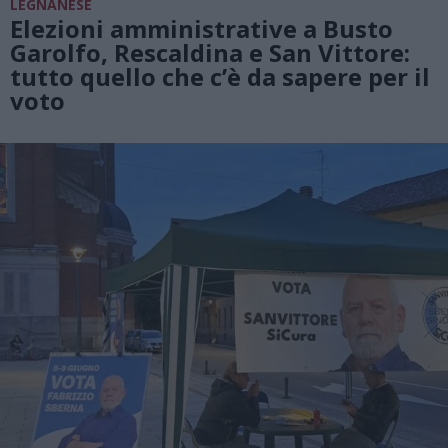
LEGNANESE
Elezioni amministrative a Busto
Garolfo, Rescaldina e San Vittore:
tutto quello che c’è da sapere per il
voto