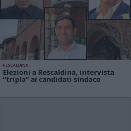
RESCALDINA
Elezioni a Rescaldina, intervista
“tripla” ai candidati sindaco