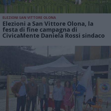
ELEZIONI SAN VITTORE OLONA
Elezioni a San Vittore Olona, la
festa di fine campagna di
CivicaMente Daniela Rossi sindaco