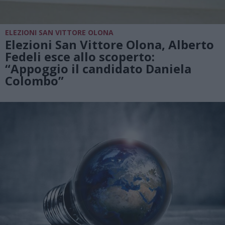
ELEZIONI SAN VITTORE OLONA
Elezioni San Vittore Olona, Alberto
Fedeli esce allo scoperto:
“Appoggio il candidato Daniela
Colombo”