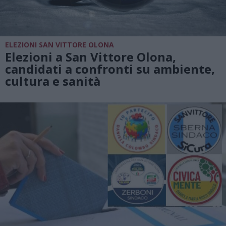
ELEZIONI SAN VITTORE OLONA
Elezioni a San Vittore Olona,
candidati a confronti su ambiente,
cultura e sanità