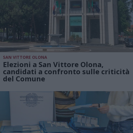
SAN VITTORE OLONA
Elezioni a San Vittore Olona,
candidati a confronto sulle criticità
del Comune