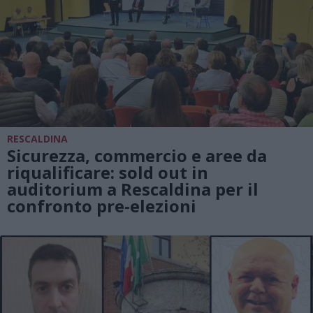
RESCALDINA
Sicurezza, commercio e aree da
riqualificare: sold out in
auditorium a Rescaldina per il
confronto pre-elezioni