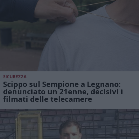
SICUREZZA
Scippo sul Sempione a Legnano:
denunciato un 21enne, decisivi i
filmati delle telecamere