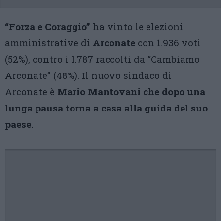
“Forza e Coraggio”
ha vinto le elezioni
amministrative di
Arconate
con 1.936 voti
(52%), contro i 1.787 raccolti da “Cambiamo
Arconate” (48%). Il nuovo sindaco di
Arconate è
Mario Mantovani che dopo una
lunga pausa torna a casa alla guida del suo
paese.