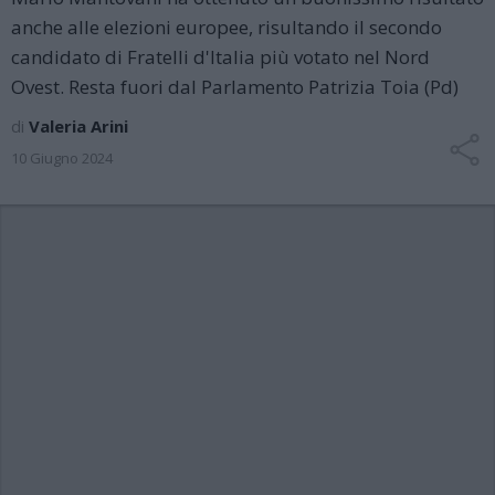
anche alle elezioni europee, risultando il secondo
candidato di Fratelli d'Italia più votato nel Nord
Ovest. Resta fuori dal Parlamento Patrizia Toia (Pd)
di
Valeria Arini
10 Giugno 2024