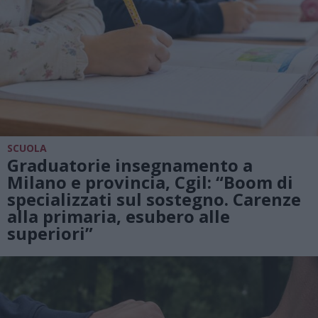
SCUOLA
Graduatorie insegnamento a
Milano e provincia, Cgil: “Boom di
specializzati sul sostegno. Carenze
alla primaria, esubero alle
superiori”