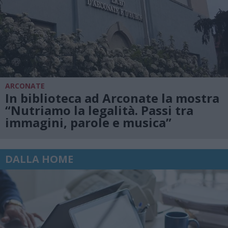
ARCONATE
In biblioteca ad Arconate la mostra
“Nutriamo la legalità. Passi tra
immagini, parole e musica”
DALLA HOME