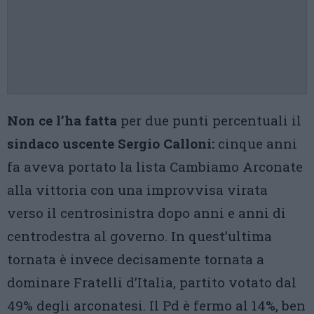
Non ce l’ha fatta
per due punti percentuali il
sindaco uscente Sergio Calloni:
cinque anni
fa aveva portato la lista Cambiamo Arconate
alla vittoria con una improvvisa virata
verso il centrosinistra dopo anni e anni di
centrodestra al governo. In quest’ultima
tornata è invece decisamente tornata a
dominare Fratelli d’Italia, partito votato dal
49% degli arconatesi. Il Pd è fermo al 14%, ben