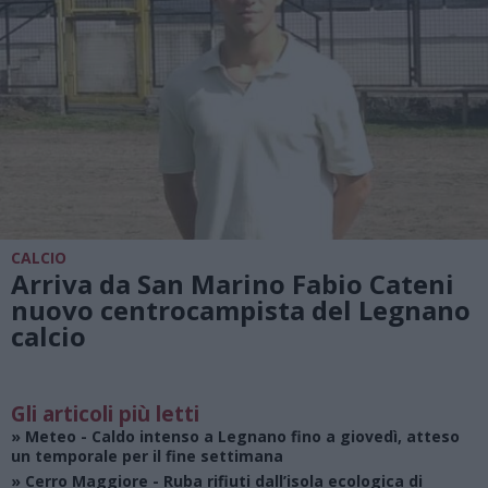
CALCIO
Arriva da San Marino Fabio Cateni
nuovo centrocampista del Legnano
calcio
Gli articoli più letti
»
Meteo
- Caldo intenso a Legnano fino a giovedì, atteso
un temporale per il fine settimana
»
Cerro Maggiore
- Ruba rifiuti dall’isola ecologica di