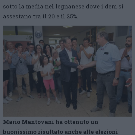
sotto la media nel legnanese dove i dem si
assestano tra il 20 e il 25%.
Mario Mantovani ha ottenuto un
buonissimo risultato anche alle elezioni