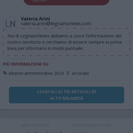
Castronno
Valeria Arini
valeria.arini@legnanonews.com
Noi di LegnanoNews abbiamo a cuore l'informazione del
nostro territorio e cerchiamo di essere sempre in prima
linea per informarvi in modo puntuale.
PIÙ INFORMAZIONI SU
elezioni amministrative 2024
arconate
LEGGI GLI ALTRI ARTICOLI DI
ALTO MILANESE