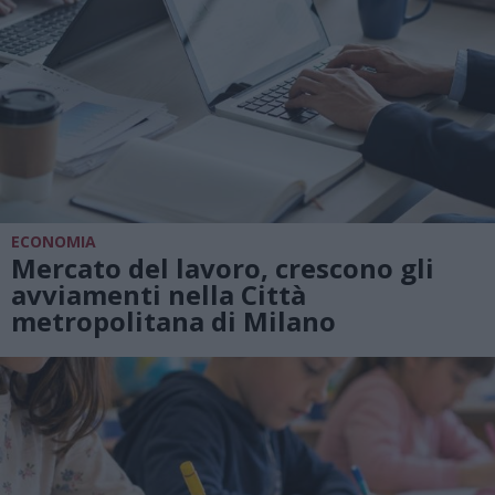
ECONOMIA
Mercato del lavoro, crescono gli
avviamenti nella Città
metropolitana di Milano