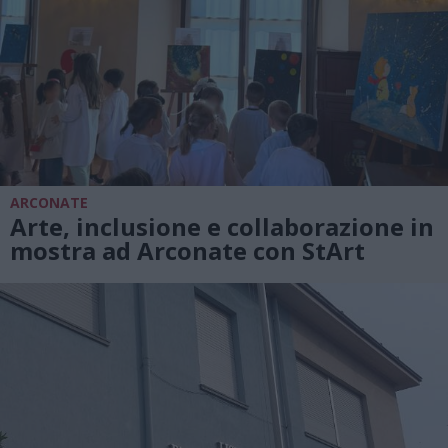
ARCONATE
Arte, inclusione e collaborazione in
mostra ad Arconate con StArt