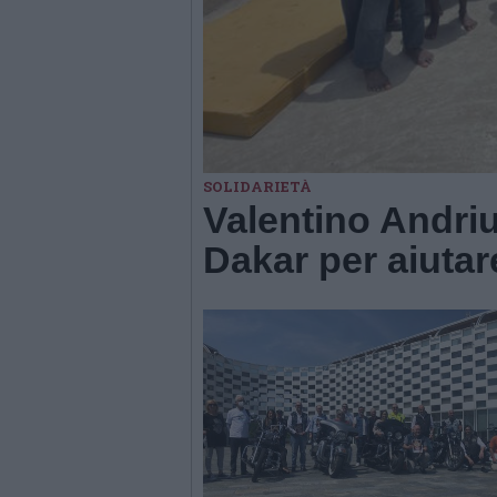
SOLIDARIETÀ
Valentino Andri
Dakar per aiutare