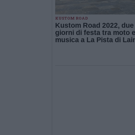
KUSTOM ROAD
Kustom Road 2022, due
giorni di festa tra moto 
musica a La Pista di Lai