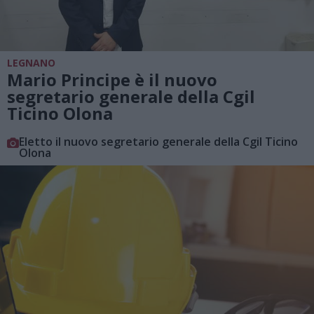
LEGNANO
Mario Principe è il nuovo
segretario generale della Cgil
Ticino Olona
Eletto il nuovo segretario generale della Cgil Ticino
Olona