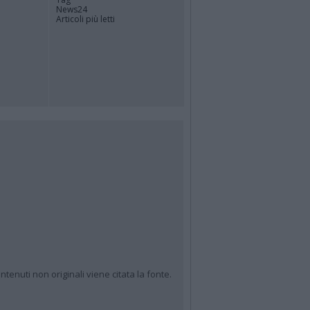
News24
Articoli più letti
ntenuti non originali viene citata la fonte.